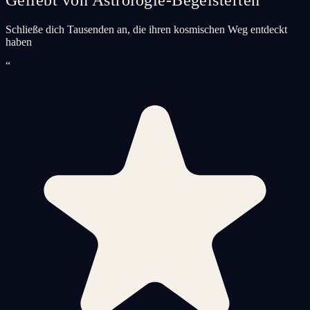
Schließe dich Tausenden an, die ihren kosmischen Weg entdeckt
haben
“