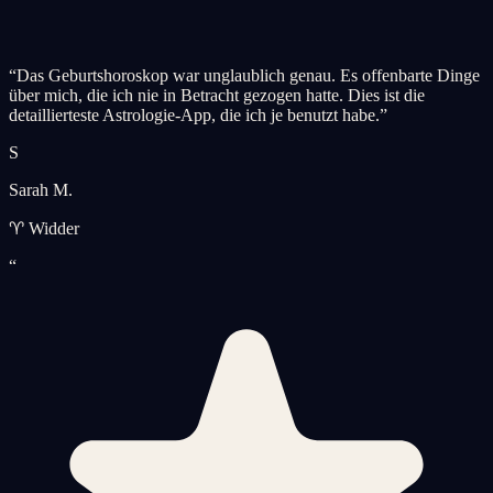
“
Das Geburtshoroskop war unglaublich genau. Es offenbarte Dinge
über mich, die ich nie in Betracht gezogen hatte. Dies ist die
detaillierteste Astrologie-App, die ich je benutzt habe.
”
S
Sarah M.
♈ Widder
“