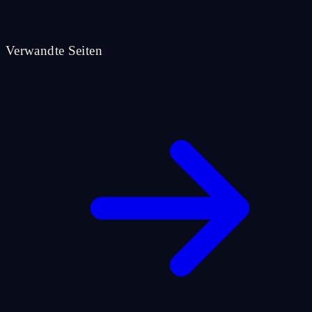
Verwandte Seiten