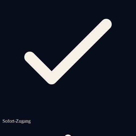
Sofort-Zugang