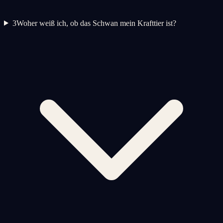
3
Woher weiß ich, ob das Schwan mein Krafttier ist?