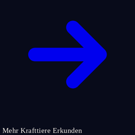
Mehr Krafttiere Erkunden