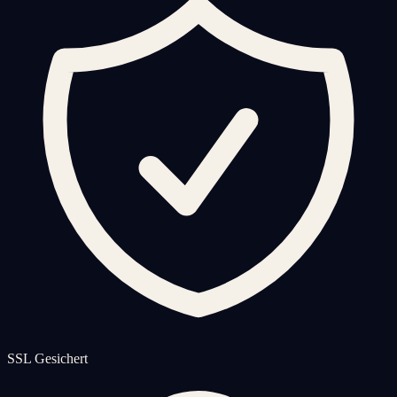
SSL Gesichert