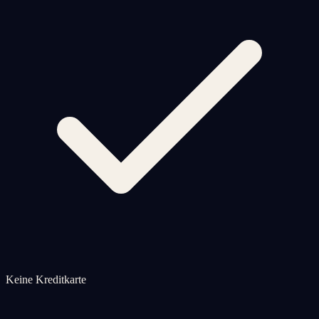
Keine Kreditkarte