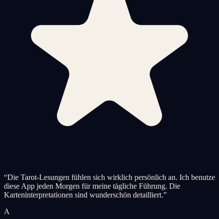
“
Die Tarot-Lesungen fühlen sich wirklich persönlich an. Ich benutze
diese App jeden Morgen für meine tägliche Führung. Die
Karteninterpretationen sind wunderschön detailliert.
”
A