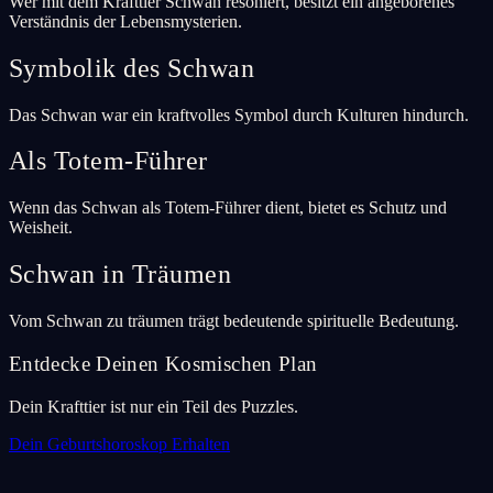
Wer mit dem Krafttier Schwan resoniert, besitzt ein angeborenes
Verständnis der Lebensmysterien.
Symbolik des Schwan
Das Schwan war ein kraftvolles Symbol durch Kulturen hindurch.
Als Totem-Führer
Wenn das Schwan als Totem-Führer dient, bietet es Schutz und
Weisheit.
Schwan in Träumen
Vom Schwan zu träumen trägt bedeutende spirituelle Bedeutung.
Entdecke Deinen Kosmischen Plan
Dein Krafttier ist nur ein Teil des Puzzles.
Dein Geburtshoroskop Erhalten