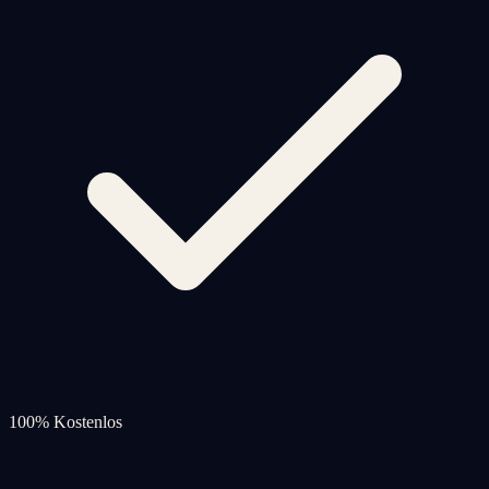
100% Kostenlos