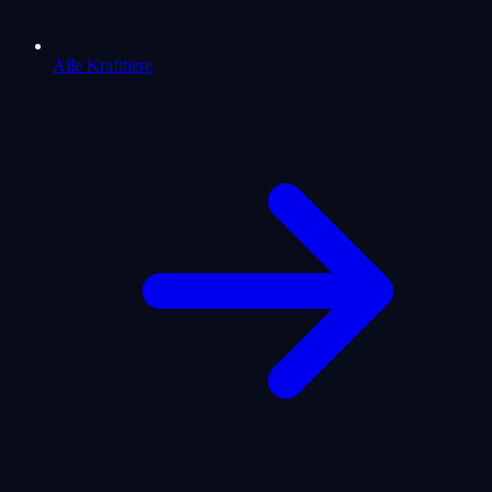
Alle Krafttiere