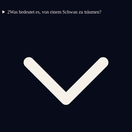
2
Was bedeutet es, von einem Schwan zu träumen?