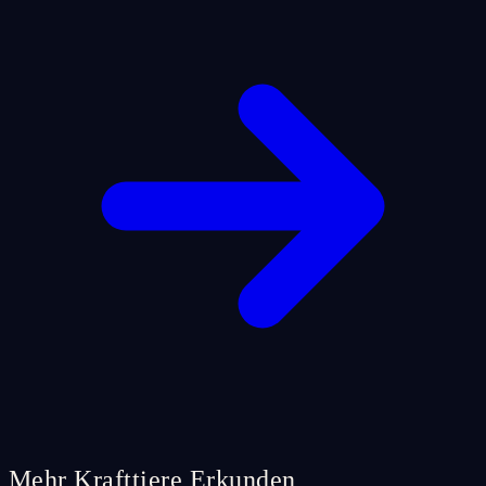
Mehr Krafttiere Erkunden