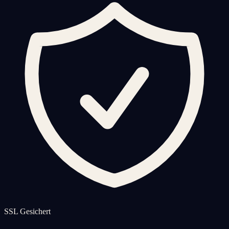
SSL Gesichert