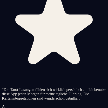
“
Die Tarot-Lesungen fühlen sich wirklich persönlich an. Ich benutze
diese App jeden Morgen für meine tägliche Führung. Die
Karteninterpretationen sind wunderschön detailliert.
”
A