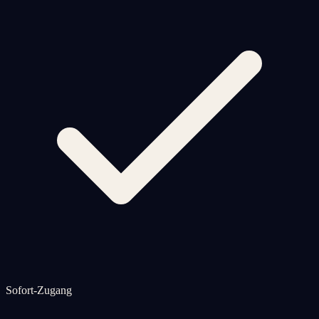
Sofort-Zugang