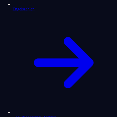
Engelszahlen