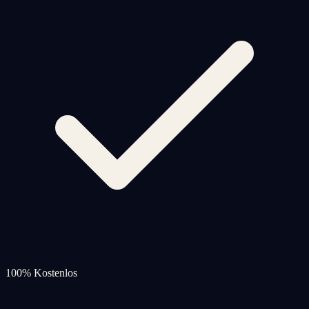
100% Kostenlos