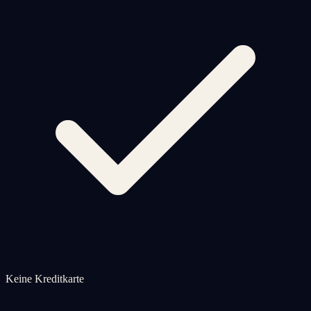
Keine Kreditkarte