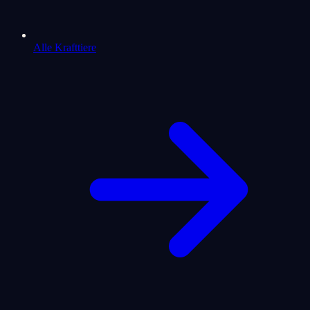
Alle Krafttiere