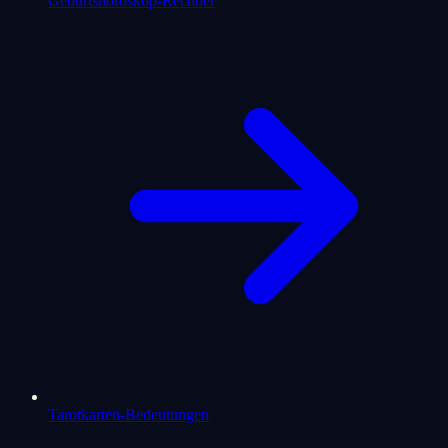
Geburtshoroskop-Rechner
Tarotkarten-Bedeutungen