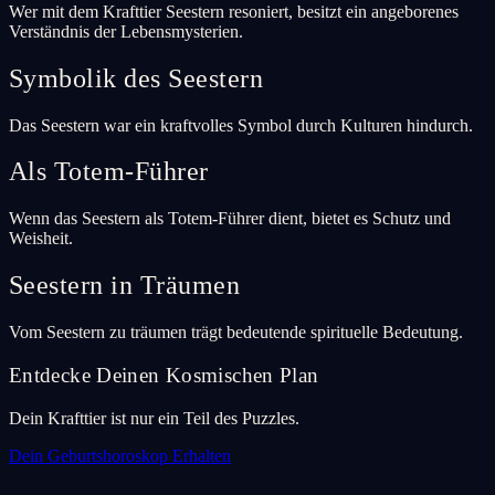
Wer mit dem Krafttier Seestern resoniert, besitzt ein angeborenes
Verständnis der Lebensmysterien.
Symbolik des Seestern
Das Seestern war ein kraftvolles Symbol durch Kulturen hindurch.
Als Totem-Führer
Wenn das Seestern als Totem-Führer dient, bietet es Schutz und
Weisheit.
Seestern in Träumen
Vom Seestern zu träumen trägt bedeutende spirituelle Bedeutung.
Entdecke Deinen Kosmischen Plan
Dein Krafttier ist nur ein Teil des Puzzles.
Dein Geburtshoroskop Erhalten