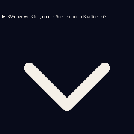
3
Woher weiß ich, ob das Seestern mein Krafttier ist?