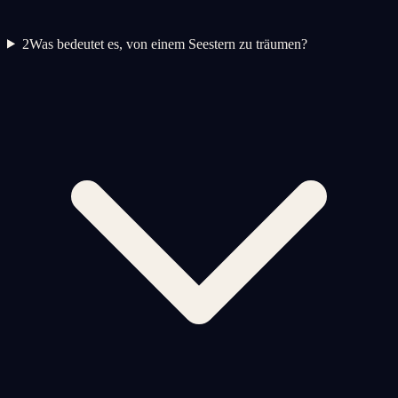
2
Was bedeutet es, von einem Seestern zu träumen?