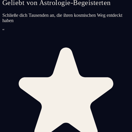
Geliebt von Astrologie-Begeisterten
Schließe dich Tausenden an, die ihren kosmischen Weg entdeckt
haben
“