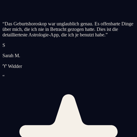
“
Das Geburtshoroskop war unglaublich genau. Es offenbarte Dinge
über mich, die ich nie in Betracht gezogen hatte. Dies ist die
detaillierteste Astrologie-App, die ich je benutzt habe.
”
S
Sarah M.
♈ Widder
“