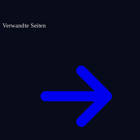
Verwandte Seiten