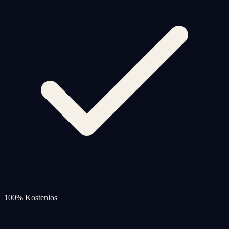
100% Kostenlos