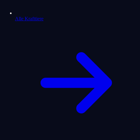
Alle Krafttiere