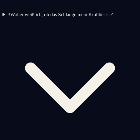
3
Woher weiß ich, ob das Schlange mein Krafttier ist?