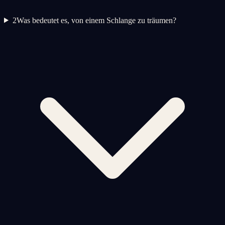
2
Was bedeutet es, von einem Schlange zu träumen?