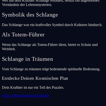
Wer mit dem Krafttier Schlange resoniert, besitzt ein angeborenes
Verständnis der Lebensmysterien.
Symbolik des Schlange
Das Schlange war ein kraftvolles Symbol durch Kulturen hindurch.
Als Totem-Führer
Wenn das Schlange als Totem-Führer dient, bietet es Schutz und
Weisheit.
Schlange in Träumen
Vom Schlange zu träumen trägt bedeutende spirituelle Bedeutung.
Entdecke Deinen Kosmischen Plan
Dein Krafttier ist nur ein Teil des Puzzles.
Dein Geburtshoroskop Erhalten