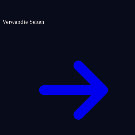
Verwandte Seiten