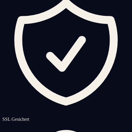
SSL Gesichert