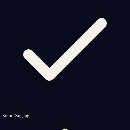
Sofort-Zugang