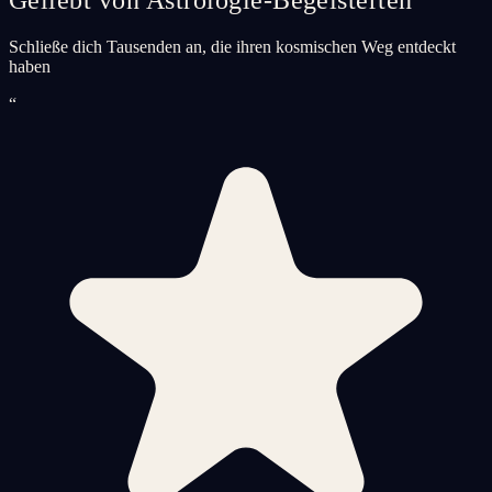
Schließe dich Tausenden an, die ihren kosmischen Weg entdeckt
haben
“