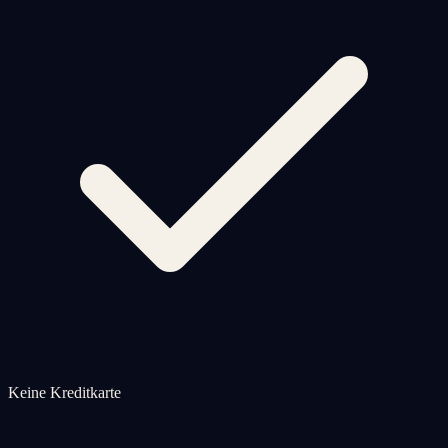
Keine Kreditkarte