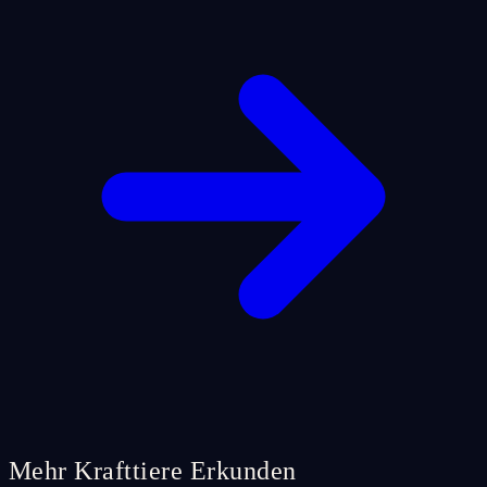
Mehr Krafttiere Erkunden