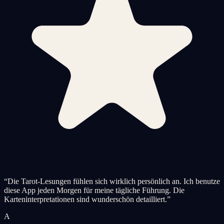
“
Die Tarot-Lesungen fühlen sich wirklich persönlich an. Ich benutze
diese App jeden Morgen für meine tägliche Führung. Die
Karteninterpretationen sind wunderschön detailliert.
”
A