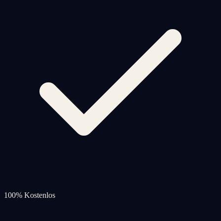
100% Kostenlos