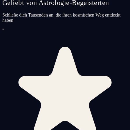
Geliebt von Astrologie-Begeisterten
Schließe dich Tausenden an, die ihren kosmischen Weg entdeckt
haben
“