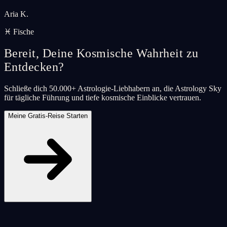
Aria K.
♓ Fische
Bereit, Deine Kosmische Wahrheit zu
Entdecken?
Schließe dich 50.000+ Astrologie-Liebhabern an, die Astrology Sky
für tägliche Führung und tiefe kosmische Einblicke vertrauen.
Meine Gratis-Reise Starten