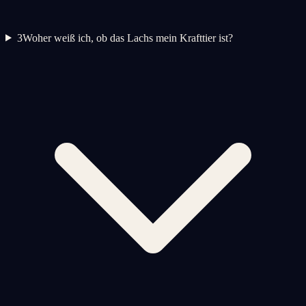
3
Woher weiß ich, ob das Lachs mein Krafttier ist?