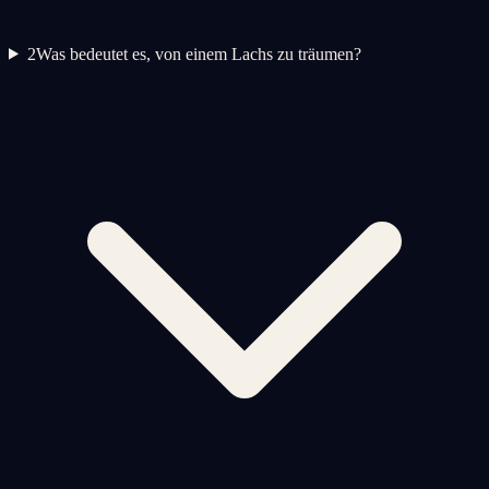
2
Was bedeutet es, von einem Lachs zu träumen?