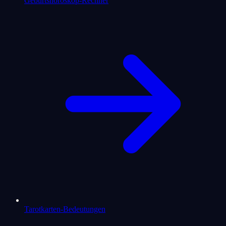
Geburtshoroskop-Rechner
Tarotkarten-Bedeutungen