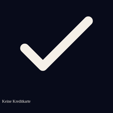
Keine Kreditkarte