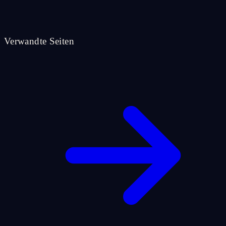
Verwandte Seiten