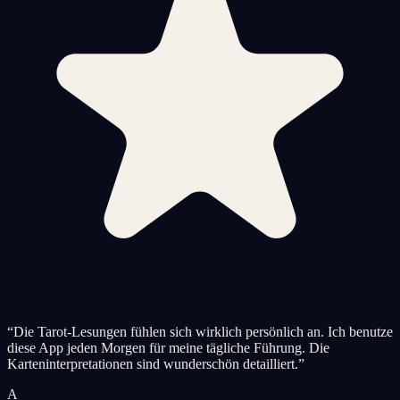
“
Die Tarot-Lesungen fühlen sich wirklich persönlich an. Ich benutze
diese App jeden Morgen für meine tägliche Führung. Die
Karteninterpretationen sind wunderschön detailliert.
”
A