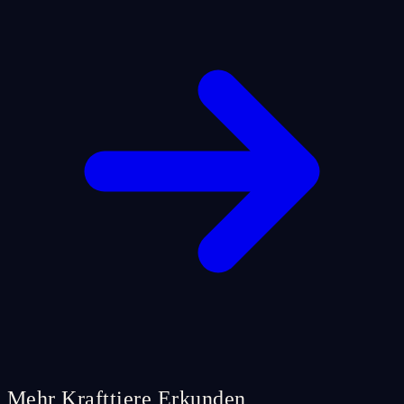
Mehr Krafttiere Erkunden