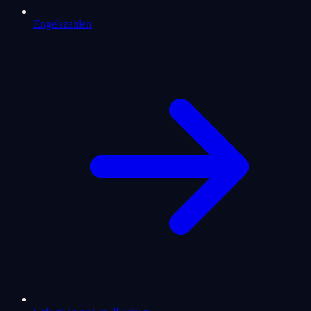
Engelszahlen