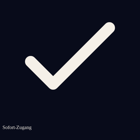
Sofort-Zugang