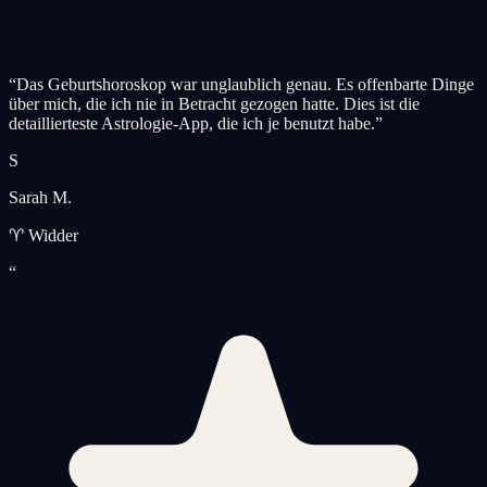
“
Das Geburtshoroskop war unglaublich genau. Es offenbarte Dinge
über mich, die ich nie in Betracht gezogen hatte. Dies ist die
detaillierteste Astrologie-App, die ich je benutzt habe.
”
S
Sarah M.
♈ Widder
“