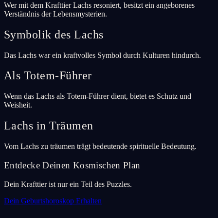
Wer mit dem Krafttier Lachs resoniert, besitzt ein angeborenes
Verständnis der Lebensmysterien.
Symbolik des Lachs
Das Lachs war ein kraftvolles Symbol durch Kulturen hindurch.
Als Totem-Führer
Wenn das Lachs als Totem-Führer dient, bietet es Schutz und
Weisheit.
Lachs in Träumen
Vom Lachs zu träumen trägt bedeutende spirituelle Bedeutung.
Entdecke Deinen Kosmischen Plan
Dein Krafttier ist nur ein Teil des Puzzles.
Dein Geburtshoroskop Erhalten