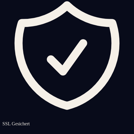
SSL Gesichert