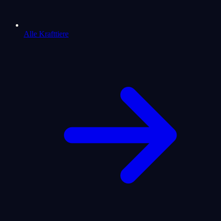
Alle Krafttiere