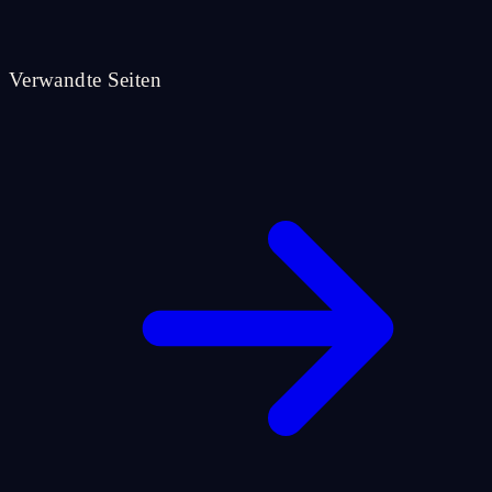
Verwandte Seiten