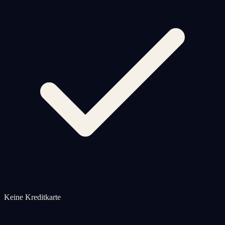
Keine Kreditkarte