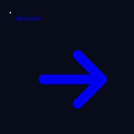
Alle Krafttiere