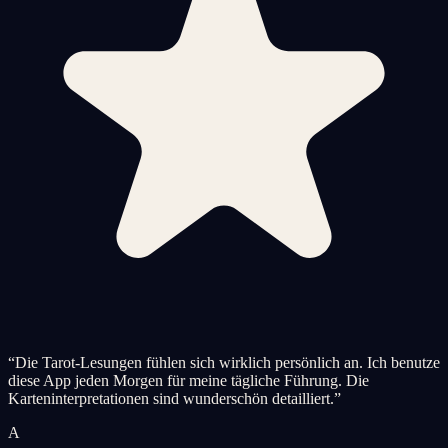
“
Die Tarot-Lesungen fühlen sich wirklich persönlich an. Ich benutze
diese App jeden Morgen für meine tägliche Führung. Die
Karteninterpretationen sind wunderschön detailliert.
”
A