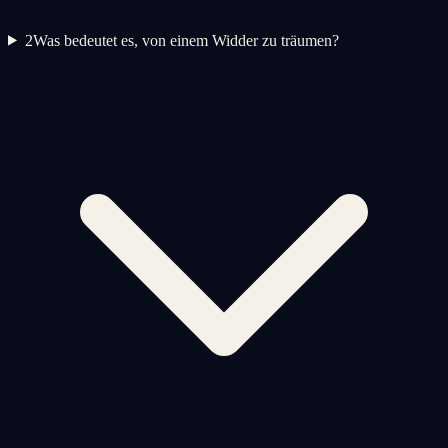
2
Was bedeutet es, von einem Widder zu träumen?