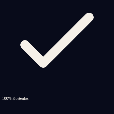
100% Kostenlos