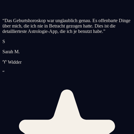
“
Das Geburtshoroskop war unglaublich genau. Es offenbarte Dinge
über mich, die ich nie in Betracht gezogen hatte. Dies ist die
detaillierteste Astrologie-App, die ich je benutzt habe.
”
S
Sarah M.
♈ Widder
“