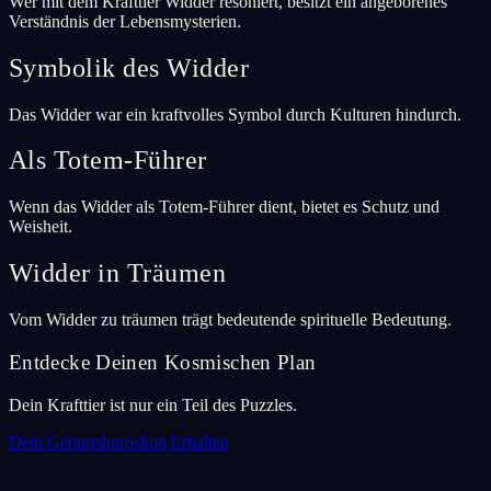
Wer mit dem Krafttier Widder resoniert, besitzt ein angeborenes
Verständnis der Lebensmysterien.
Symbolik des Widder
Das Widder war ein kraftvolles Symbol durch Kulturen hindurch.
Als Totem-Führer
Wenn das Widder als Totem-Führer dient, bietet es Schutz und
Weisheit.
Widder in Träumen
Vom Widder zu träumen trägt bedeutende spirituelle Bedeutung.
Entdecke Deinen Kosmischen Plan
Dein Krafttier ist nur ein Teil des Puzzles.
Dein Geburtshoroskop Erhalten