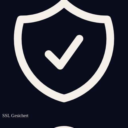
SSL Gesichert