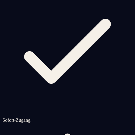
Sofort-Zugang