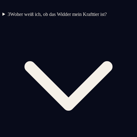
3
Woher weiß ich, ob das Widder mein Krafttier ist?