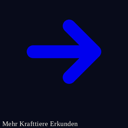
Mehr Krafttiere Erkunden