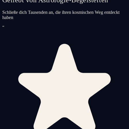
Schließe dich Tausenden an, die ihren kosmischen Weg entdeckt
haben
“