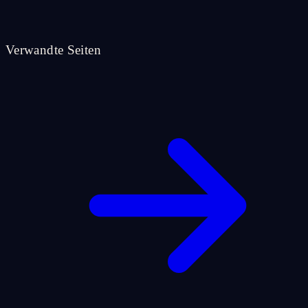
Verwandte Seiten