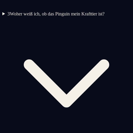
3
Woher weiß ich, ob das Pinguin mein Krafttier ist?