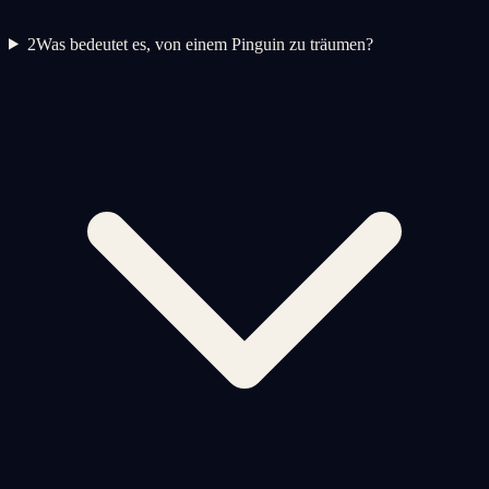
2
Was bedeutet es, von einem Pinguin zu träumen?