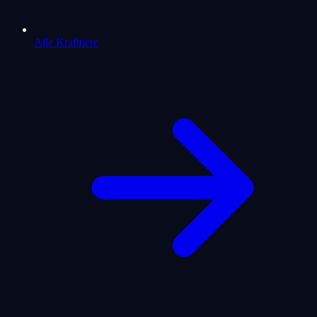
Alle Krafttiere