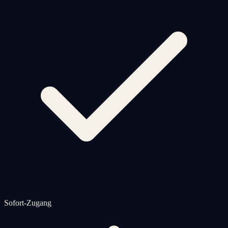
Sofort-Zugang