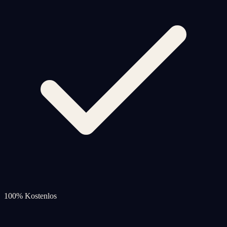
100% Kostenlos