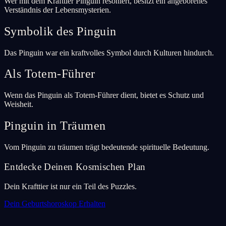
Wer mit dem Krafttier Pinguin resoniert, besitzt ein angeborenes
Verständnis der Lebensmysterien.
Symbolik des Pinguin
Das Pinguin war ein kraftvolles Symbol durch Kulturen hindurch.
Als Totem-Führer
Wenn das Pinguin als Totem-Führer dient, bietet es Schutz und
Weisheit.
Pinguin in Träumen
Vom Pinguin zu träumen trägt bedeutende spirituelle Bedeutung.
Entdecke Deinen Kosmischen Plan
Dein Krafttier ist nur ein Teil des Puzzles.
Dein Geburtshoroskop Erhalten