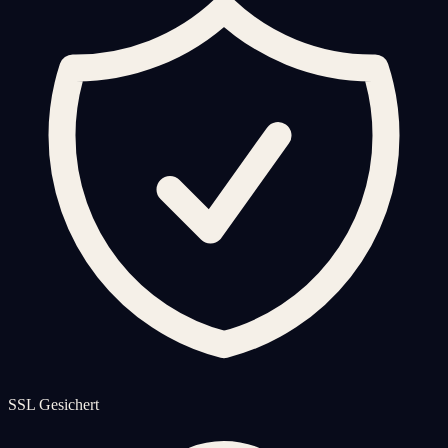
SSL Gesichert