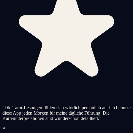
“
Die Tarot-Lesungen fühlen sich wirklich persönlich an. Ich benutze
diese App jeden Morgen für meine tägliche Führung. Die
Karteninterpretationen sind wunderschön detailliert.
”
A