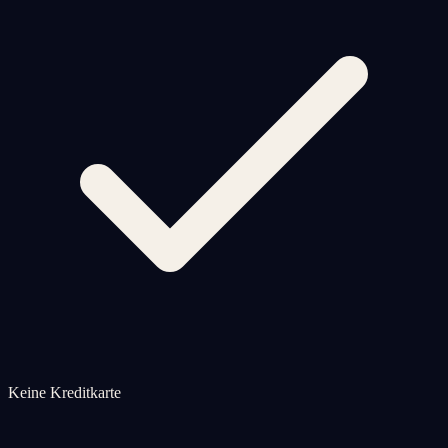
Keine Kreditkarte