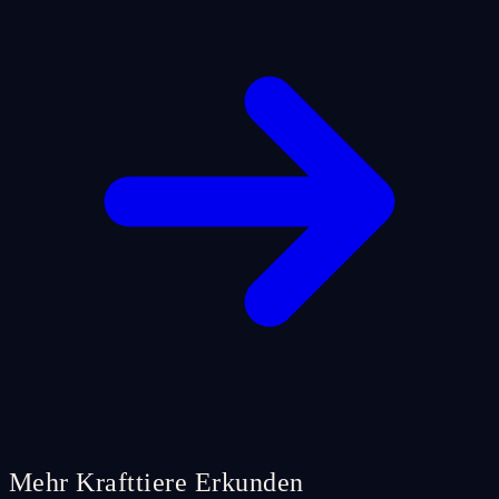
Mehr Krafttiere Erkunden