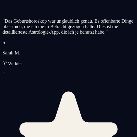
“
Das Geburtshoroskop war unglaublich genau. Es offenbarte Dinge
über mich, die ich nie in Betracht gezogen hatte. Dies ist die
detaillierteste Astrologie-App, die ich je benutzt habe.
”
S
Sarah M.
♈ Widder
“