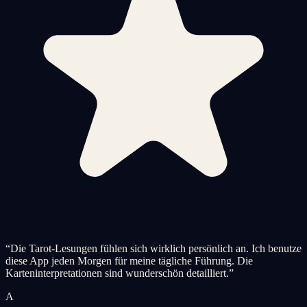
“
Die Tarot-Lesungen fühlen sich wirklich persönlich an. Ich benutze
diese App jeden Morgen für meine tägliche Führung. Die
Karteninterpretationen sind wunderschön detailliert.
”
A