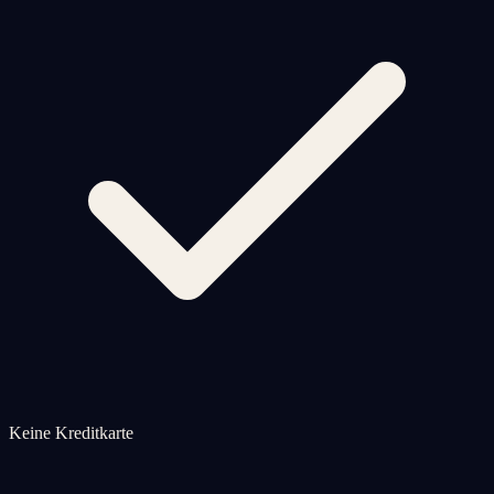
Keine Kreditkarte