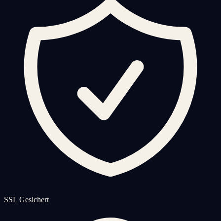
SSL Gesichert