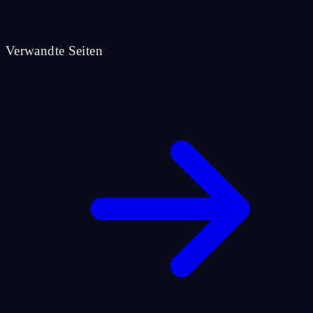
Verwandte Seiten