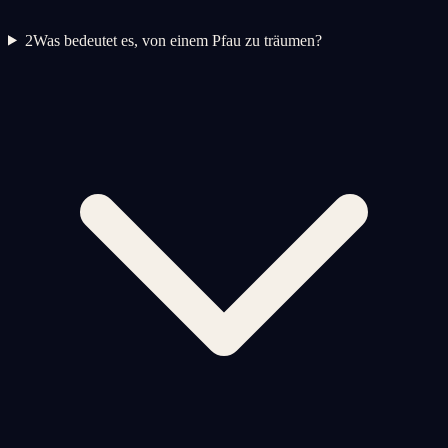
2
Was bedeutet es, von einem Pfau zu träumen?