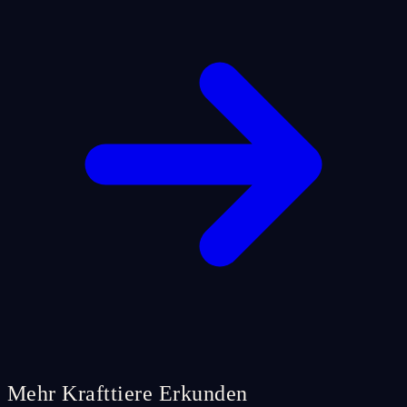
Mehr Krafttiere Erkunden