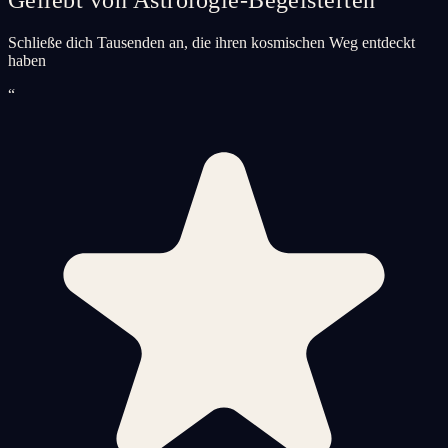
Schließe dich Tausenden an, die ihren kosmischen Weg entdeckt
haben
“