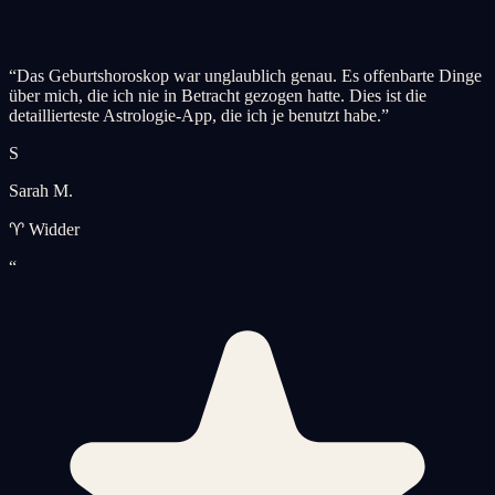
“
Das Geburtshoroskop war unglaublich genau. Es offenbarte Dinge
über mich, die ich nie in Betracht gezogen hatte. Dies ist die
detaillierteste Astrologie-App, die ich je benutzt habe.
”
S
Sarah M.
♈ Widder
“