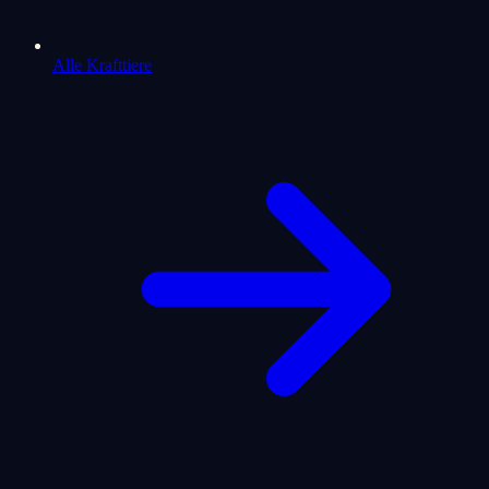
Alle Krafttiere