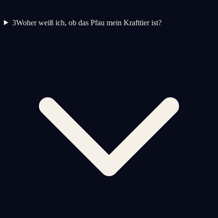
3
Woher weiß ich, ob das Pfau mein Krafttier ist?