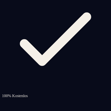
100% Kostenlos