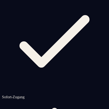
Sofort-Zugang