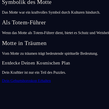
Symbolik des Motte
Das Motte war ein kraftvolles Symbol durch Kulturen hindurch.
Als Totem-Führer
Wenn das Motte als Totem-Führer dient, bietet es Schutz und Weisheit
Motte in Träumen
Vom Motte zu träumen trägt bedeutende spirituelle Bedeutung.
Entdecke Deinen Kosmischen Plan
Dein Krafttier ist nur ein Teil des Puzzles.
Dein Geburtshoroskop Erhalten