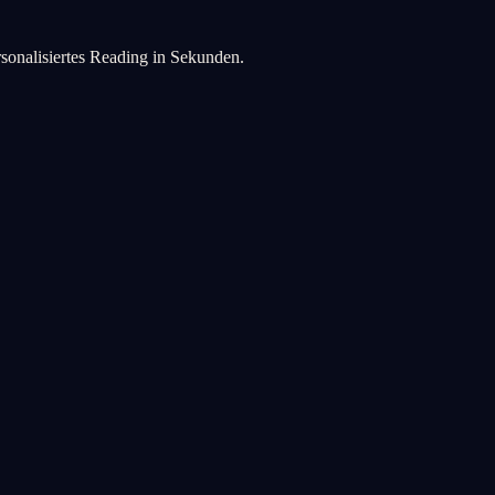
rsonalisiertes Reading in Sekunden.