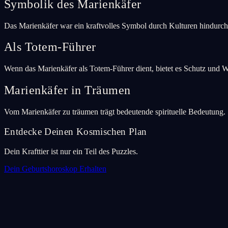
Symbolik des Marienkäfer
Das Marienkäfer war ein kraftvolles Symbol durch Kulturen hindurch
Als Totem-Führer
Wenn das Marienkäfer als Totem-Führer dient, bietet es Schutz und W
Marienkäfer in Träumen
Vom Marienkäfer zu träumen trägt bedeutende spirituelle Bedeutung.
Entdecke Deinen Kosmischen Plan
Dein Krafttier ist nur ein Teil des Puzzles.
Dein Geburtshoroskop Erhalten