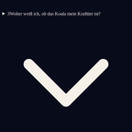
3
Woher weiß ich, ob das Koala mein Krafttier ist?