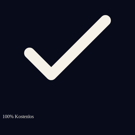
100% Kostenlos