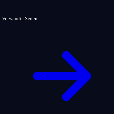
Verwandte Seiten