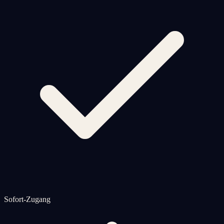
Sofort-Zugang