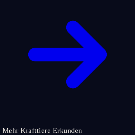
Mehr Krafttiere Erkunden