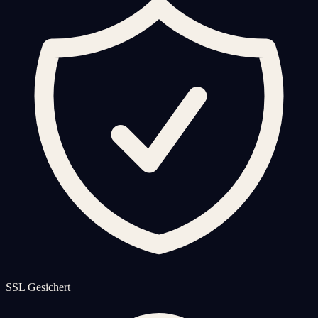
SSL Gesichert