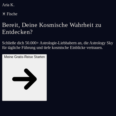
Aria K.
♓ Fische
Bereit, Deine Kosmische Wahrheit zu
Entdecken?
Schließe dich 50.000+ Astrologie-Liebhabern an, die Astrology Sky
für tägliche Führung und tiefe kosmische Einblicke vertrauen.
Meine Gratis-Reise Starten