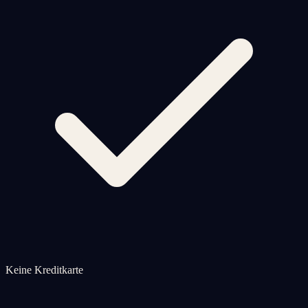
Keine Kreditkarte