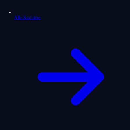
Alle Krafttiere