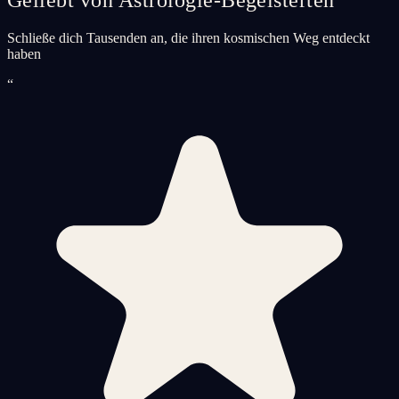
Schließe dich Tausenden an, die ihren kosmischen Weg entdeckt
haben
“