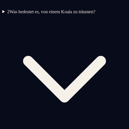
2
Was bedeutet es, von einem Koala zu träumen?