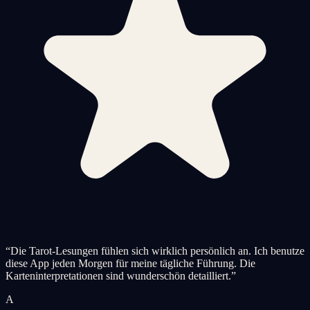
“
Die Tarot-Lesungen fühlen sich wirklich persönlich an. Ich benutze
diese App jeden Morgen für meine tägliche Führung. Die
Karteninterpretationen sind wunderschön detailliert.
”
A