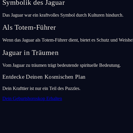
Symbolik des Jaguar
Das Jaguar war ein kraftvolles Symbol durch Kulturen hindurch.
Als Totem-Führer
Wenn das Jaguar als Totem-Führer dient, bietet es Schutz und Weishei
Jaguar in Träumen
Vom Jaguar zu träumen trägt bedeutende spirituelle Bedeutung.
Entdecke Deinen Kosmischen Plan
Dein Krafttier ist nur ein Teil des Puzzles.
Dein Geburtshoroskop Erhalten