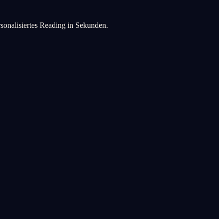
rsonalisiertes Reading in Sekunden.