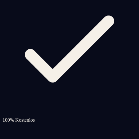
100% Kostenlos