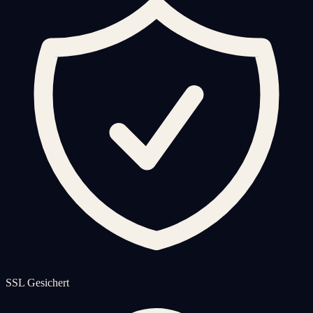
SSL Gesichert