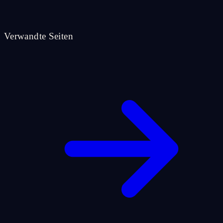
Verwandte Seiten