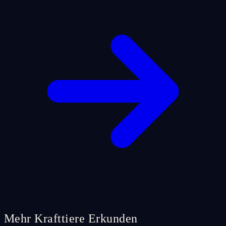
Mehr Krafttiere Erkunden