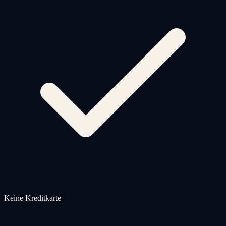
Keine Kreditkarte