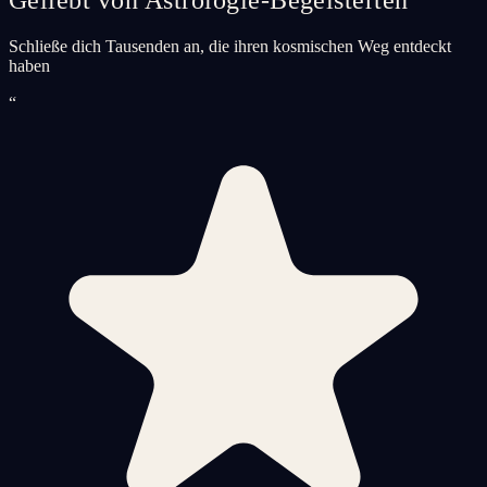
Schließe dich Tausenden an, die ihren kosmischen Weg entdeckt
haben
“