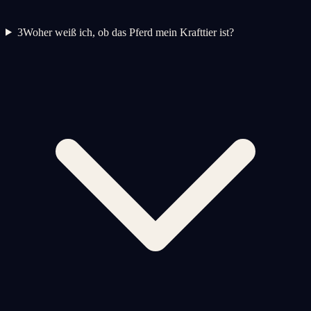
3
Woher weiß ich, ob das Pferd mein Krafttier ist?