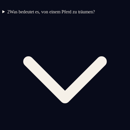
2
Was bedeutet es, von einem Pferd zu träumen?