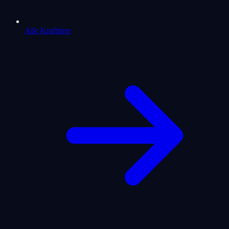
Alle Krafttiere