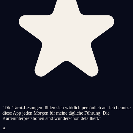
“
Die Tarot-Lesungen fühlen sich wirklich persönlich an. Ich benutze
diese App jeden Morgen für meine tägliche Führung. Die
Karteninterpretationen sind wunderschön detailliert.
”
A