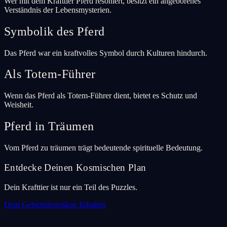
Wer mit dem Krafttier Pferd resoniert, besitzt ein angeborenes
Verständnis der Lebensmysterien.
Symbolik des Pferd
Das Pferd war ein kraftvolles Symbol durch Kulturen hindurch.
Als Totem-Führer
Wenn das Pferd als Totem-Führer dient, bietet es Schutz und
Weisheit.
Pferd in Träumen
Vom Pferd zu träumen trägt bedeutende spirituelle Bedeutung.
Entdecke Deinen Kosmischen Plan
Dein Krafttier ist nur ein Teil des Puzzles.
Dein Geburtshoroskop Erhalten