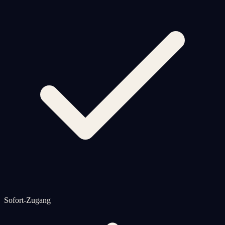
Sofort-Zugang