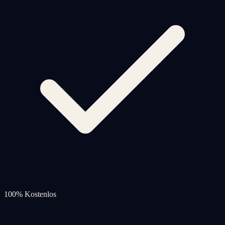
100% Kostenlos