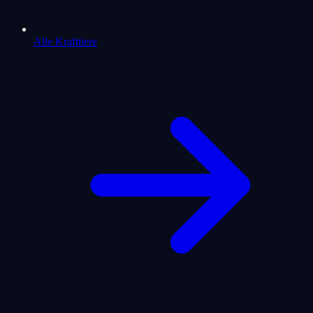
Alle Krafttiere