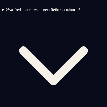
2
Was bedeutet es, von einem Reiher zu träumen?