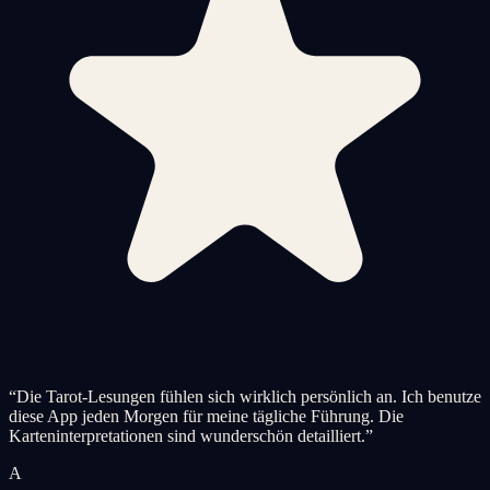
“
Die Tarot-Lesungen fühlen sich wirklich persönlich an. Ich benutze
diese App jeden Morgen für meine tägliche Führung. Die
Karteninterpretationen sind wunderschön detailliert.
”
A