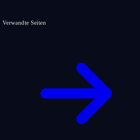
Verwandte Seiten