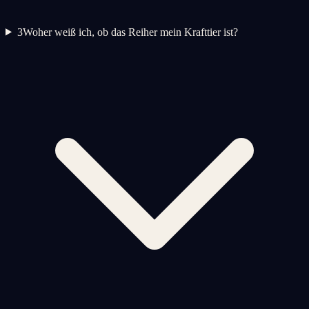
3
Woher weiß ich, ob das Reiher mein Krafttier ist?