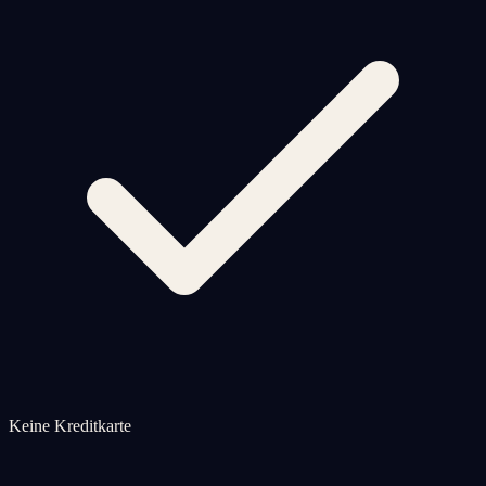
Keine Kreditkarte