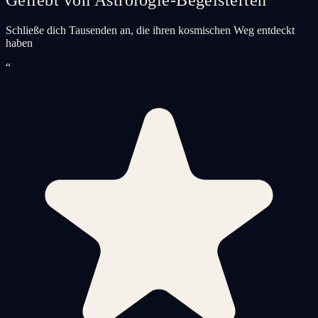
Schließe dich Tausenden an, die ihren kosmischen Weg entdeckt
haben
“