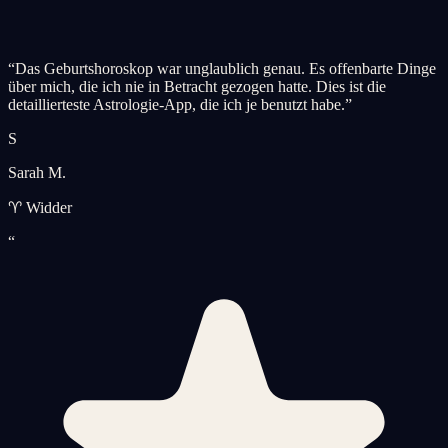
“
Das Geburtshoroskop war unglaublich genau. Es offenbarte Dinge
über mich, die ich nie in Betracht gezogen hatte. Dies ist die
detaillierteste Astrologie-App, die ich je benutzt habe.
”
S
Sarah M.
♈ Widder
“