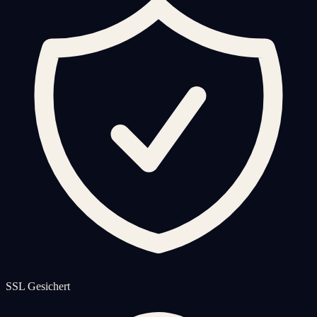
SSL Gesichert