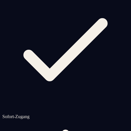
Sofort-Zugang