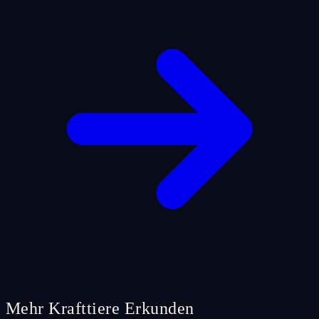
Mehr Krafttiere Erkunden