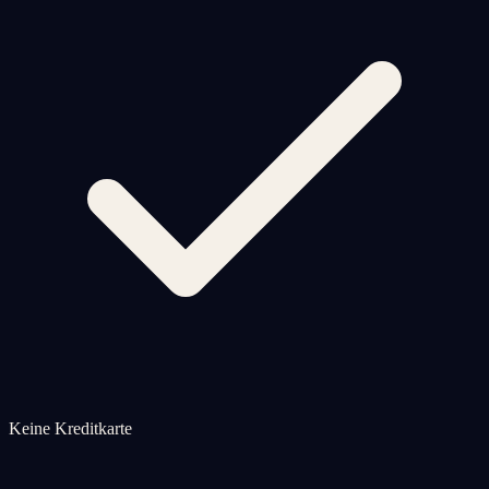
Keine Kreditkarte