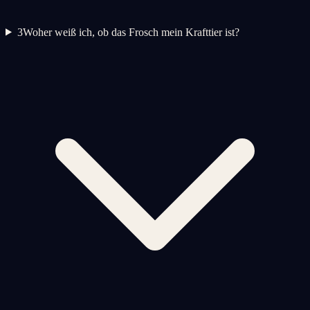
3
Woher weiß ich, ob das Frosch mein Krafttier ist?