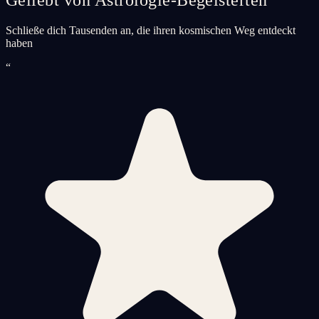
Schließe dich Tausenden an, die ihren kosmischen Weg entdeckt
haben
“