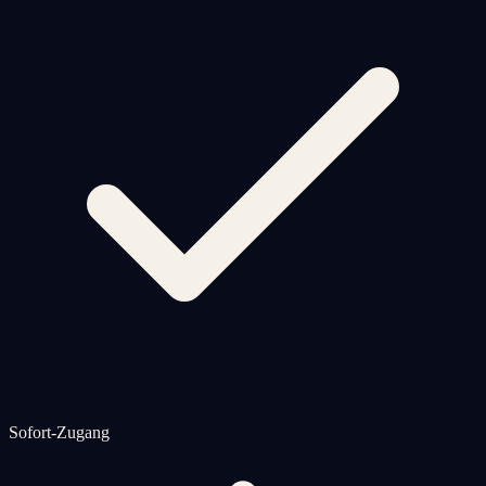
Sofort-Zugang