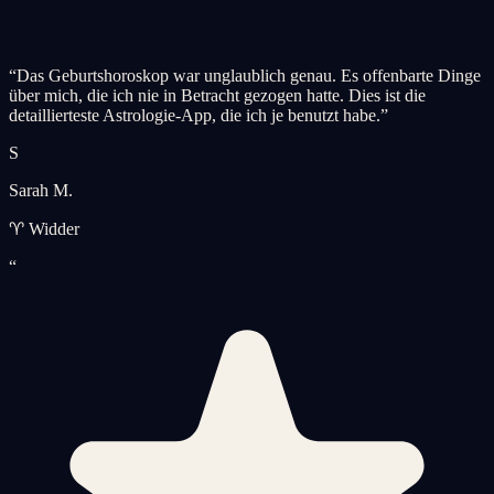
“
Das Geburtshoroskop war unglaublich genau. Es offenbarte Dinge
über mich, die ich nie in Betracht gezogen hatte. Dies ist die
detaillierteste Astrologie-App, die ich je benutzt habe.
”
S
Sarah M.
♈ Widder
“