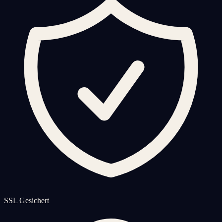
SSL Gesichert