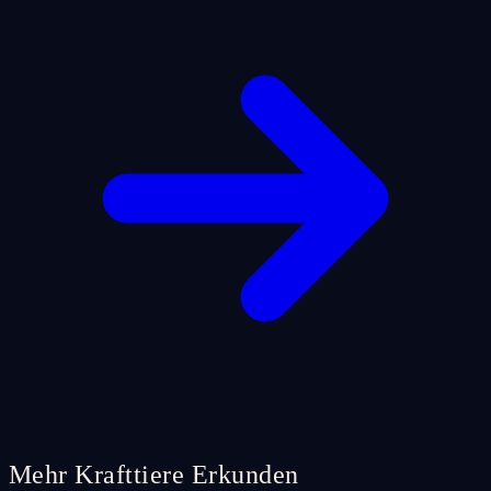
Mehr Krafttiere Erkunden