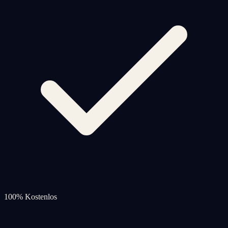
100% Kostenlos