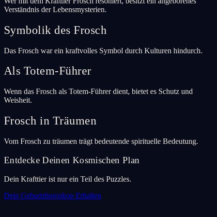
Wer mit dem Krafttier Frosch resoniert, besitzt ein angeborenes
Verständnis der Lebensmysterien.
Symbolik des Frosch
Das Frosch war ein kraftvolles Symbol durch Kulturen hindurch.
Als Totem-Führer
Wenn das Frosch als Totem-Führer dient, bietet es Schutz und
Weisheit.
Frosch in Träumen
Vom Frosch zu träumen trägt bedeutende spirituelle Bedeutung.
Entdecke Deinen Kosmischen Plan
Dein Krafttier ist nur ein Teil des Puzzles.
Dein Geburtshoroskop Erhalten