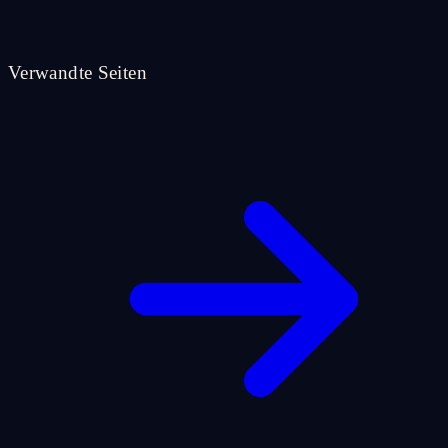
Verwandte Seiten