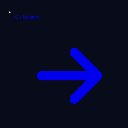
Alle Krafttiere