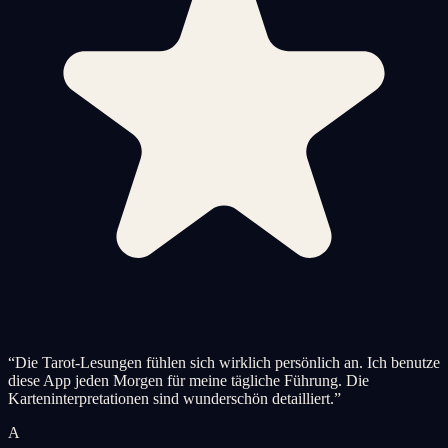
“
Die Tarot-Lesungen fühlen sich wirklich persönlich an. Ich benutze
diese App jeden Morgen für meine tägliche Führung. Die
Karteninterpretationen sind wunderschön detailliert.
”
A