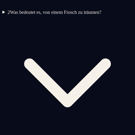
2
Was bedeutet es, von einem Frosch zu träumen?