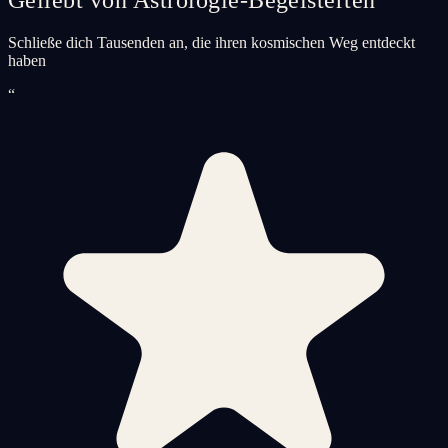
Schließe dich Tausenden an, die ihren kosmischen Weg entdeckt
haben
“