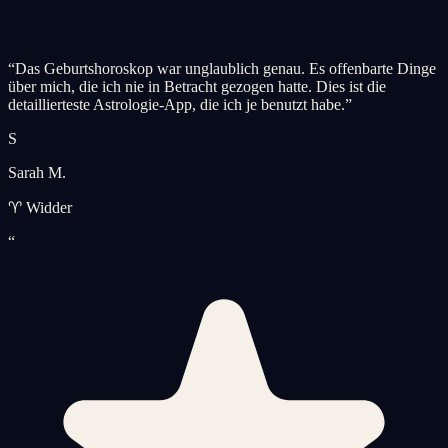
“
Das Geburtshoroskop war unglaublich genau. Es offenbarte Dinge
über mich, die ich nie in Betracht gezogen hatte. Dies ist die
detaillierteste Astrologie-App, die ich je benutzt habe.
”
S
Sarah M.
♈ Widder
“