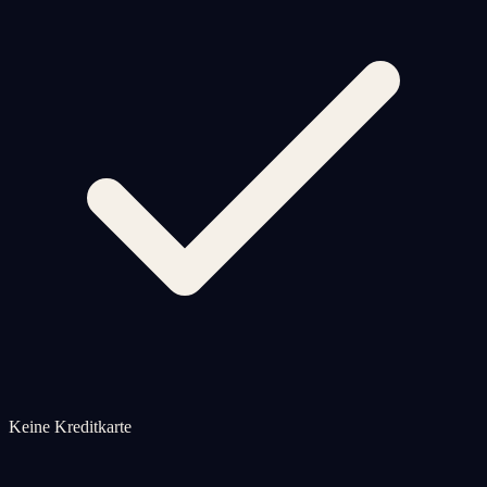
Keine Kreditkarte