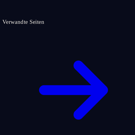
Verwandte Seiten