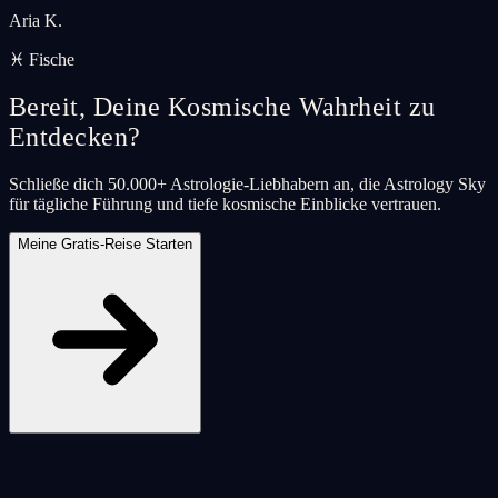
Aria K.
♓ Fische
Bereit, Deine Kosmische Wahrheit zu
Entdecken?
Schließe dich 50.000+ Astrologie-Liebhabern an, die Astrology Sky
für tägliche Führung und tiefe kosmische Einblicke vertrauen.
Meine Gratis-Reise Starten