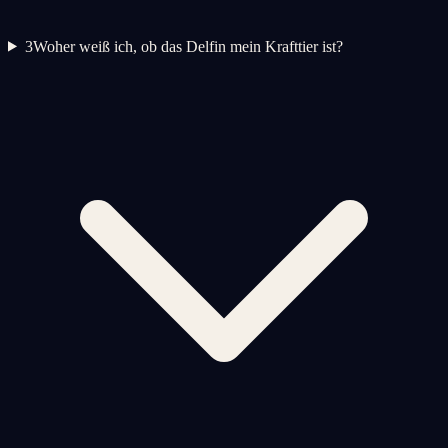
3
Woher weiß ich, ob das Delfin mein Krafttier ist?