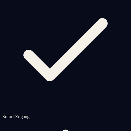
Sofort-Zugang