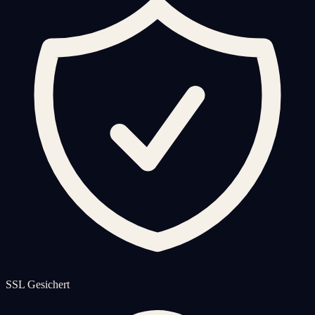
SSL Gesichert