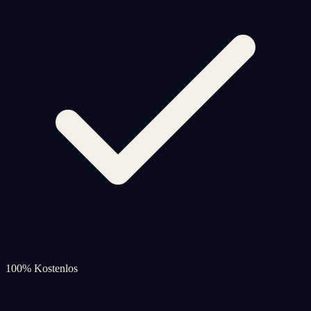
100% Kostenlos