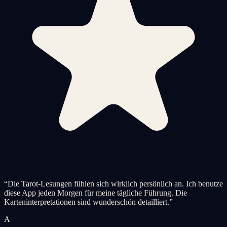
“
Die Tarot-Lesungen fühlen sich wirklich persönlich an. Ich benutze
diese App jeden Morgen für meine tägliche Führung. Die
Karteninterpretationen sind wunderschön detailliert.
”
A