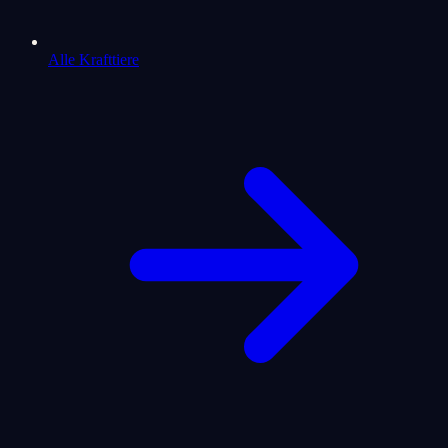
Alle Krafttiere