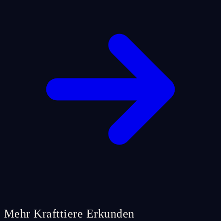
Mehr Krafttiere Erkunden