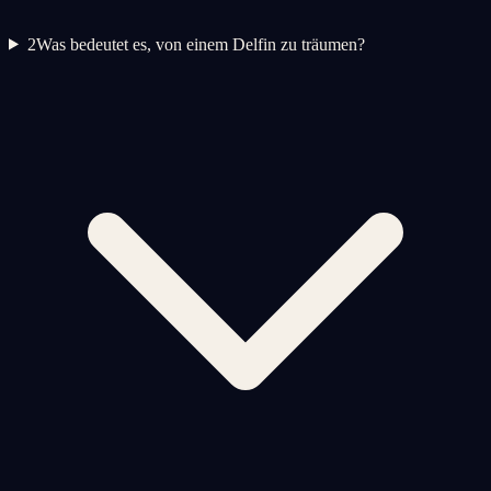
2
Was bedeutet es, von einem Delfin zu träumen?