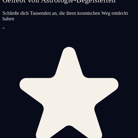
Schließe dich Tausenden an, die ihren kosmischen Weg entdeckt
haben
“