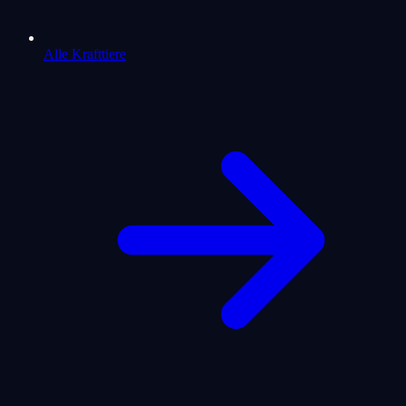
Alle Krafttiere