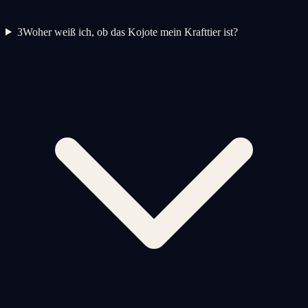
3
Woher weiß ich, ob das Kojote mein Krafttier ist?