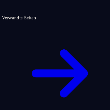
Verwandte Seiten