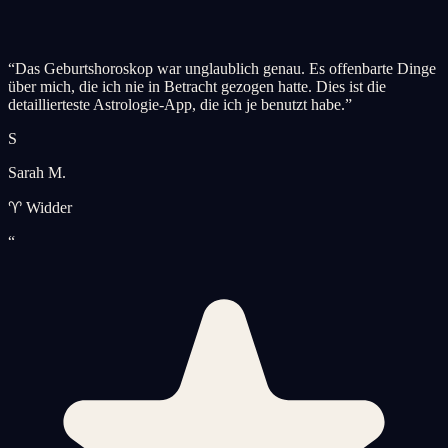
“
Das Geburtshoroskop war unglaublich genau. Es offenbarte Dinge
über mich, die ich nie in Betracht gezogen hatte. Dies ist die
detaillierteste Astrologie-App, die ich je benutzt habe.
”
S
Sarah M.
♈ Widder
“