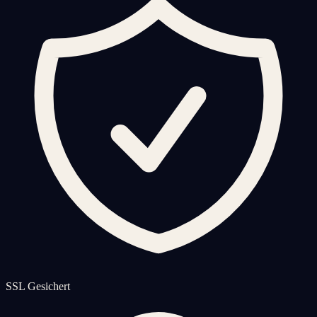
SSL Gesichert