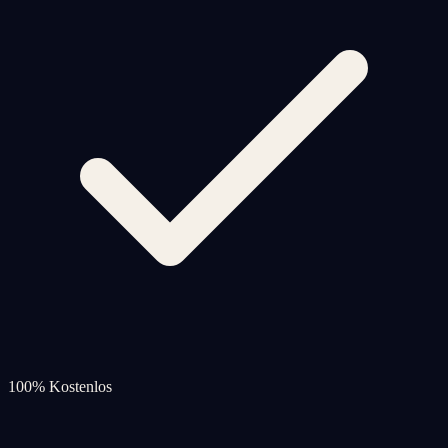
100% Kostenlos