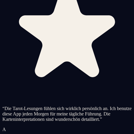
“
Die Tarot-Lesungen fühlen sich wirklich persönlich an. Ich benutze
diese App jeden Morgen für meine tägliche Führung. Die
Karteninterpretationen sind wunderschön detailliert.
”
A