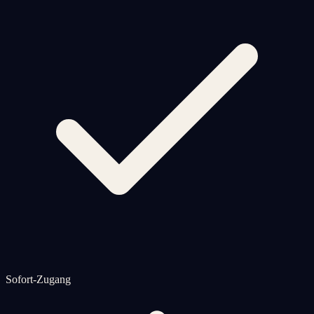
Sofort-Zugang