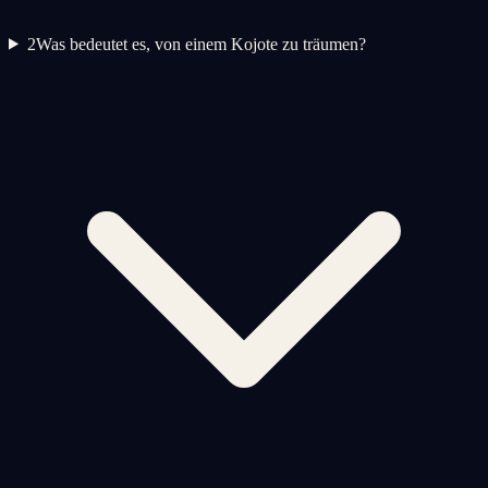
2
Was bedeutet es, von einem Kojote zu träumen?