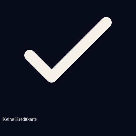
Keine Kreditkarte