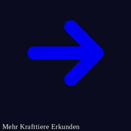
Mehr Krafttiere Erkunden