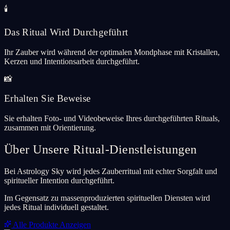
🕯️
Das Ritual Wird Durchgeführt
Ihr Zauber wird während der optimalen Mondphase mit Kristallen,
Kerzen und Intentionsarbeit durchgeführt.
📸
Erhalten Sie Beweise
Sie erhalten Foto- und Videobeweise Ihres durchgeführten Rituals,
zusammen mit Orientierung.
Über Unsere Ritual-Dienstleistungen
Bei Astrology Sky wird jedes Zauberritual mit echter Sorgfalt und
spiritueller Intention durchgeführt.
Im Gegensatz zu massenproduzierten spirituellen Diensten wird
jedes Ritual individuell gestaltet.
Alle Produkte Anzeigen