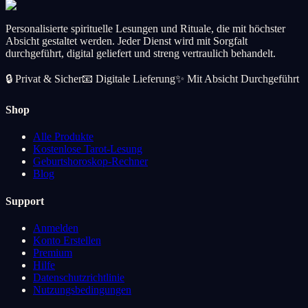
Personalisierte spirituelle Lesungen und Rituale, die mit höchster
Absicht gestaltet werden. Jeder Dienst wird mit Sorgfalt
durchgeführt, digital geliefert und streng vertraulich behandelt.
🔒
Privat & Sicher
📧
Digitale Lieferung
✨
Mit Absicht Durchgeführt
Shop
Alle Produkte
Kostenlose Tarot-Lesung
Geburtshoroskop-Rechner
Blog
Support
Anmelden
Konto Erstellen
Premium
Hilfe
Datenschutzrichtlinie
Nutzungsbedingungen