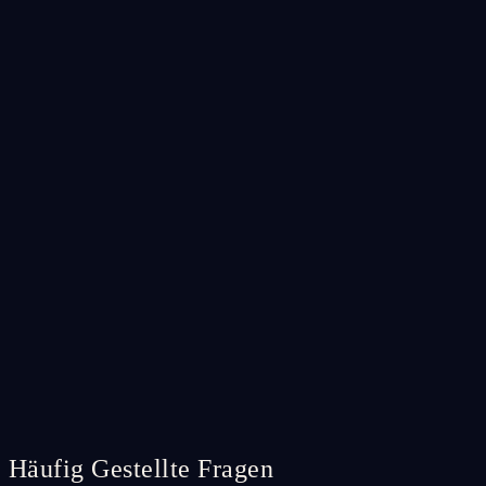
Häufig Gestellte Fragen