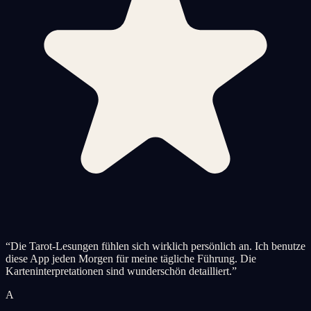
“
Die Tarot-Lesungen fühlen sich wirklich persönlich an. Ich benutze
diese App jeden Morgen für meine tägliche Führung. Die
Karteninterpretationen sind wunderschön detailliert.
”
A