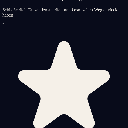
Schließe dich Tausenden an, die ihren kosmischen Weg entdeckt
haben
“