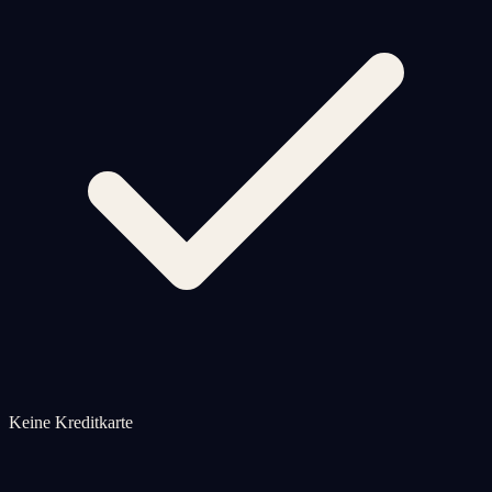
Keine Kreditkarte