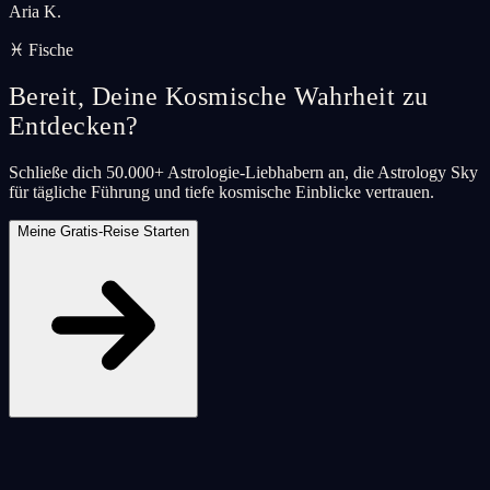
Aria K.
♓ Fische
Bereit, Deine Kosmische Wahrheit zu
Entdecken?
Schließe dich 50.000+ Astrologie-Liebhabern an, die Astrology Sky
für tägliche Führung und tiefe kosmische Einblicke vertrauen.
Meine Gratis-Reise Starten