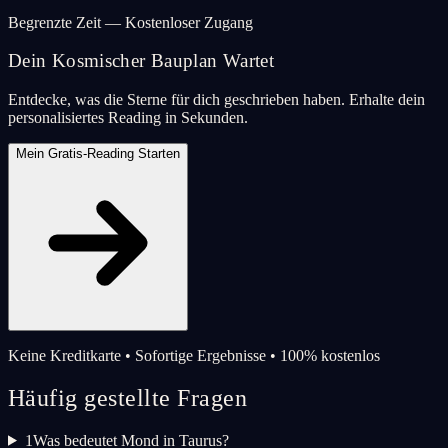
Begrenzte Zeit — Kostenloser Zugang
Dein Kosmischer Bauplan Wartet
Entdecke, was die Sterne für dich geschrieben haben. Erhalte dein
personalisiertes Reading in Sekunden.
Mein Gratis-Reading Starten
Keine Kreditkarte • Sofortige Ergebnisse • 100% kostenlos
Häufig gestellte Fragen
1
Was bedeutet Mond in Taurus?