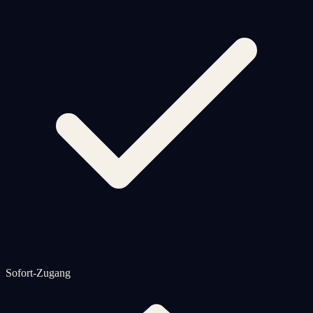
Sofort-Zugang