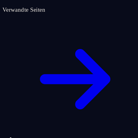
Verwandte Seiten