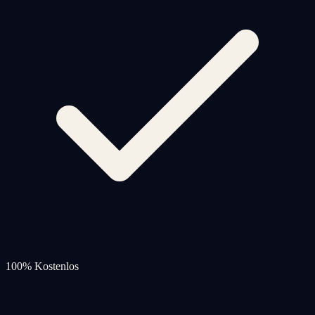
100% Kostenlos