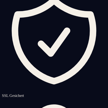
SSL Gesichert