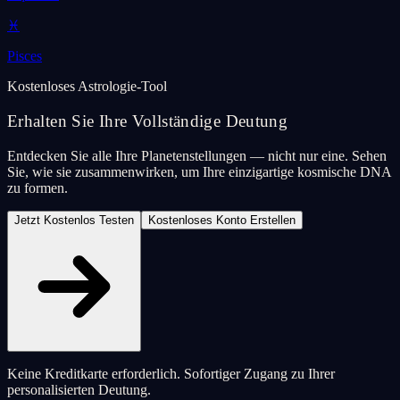
♓
Pisces
Kostenloses Astrologie-Tool
Erhalten Sie Ihre Vollständige Deutung
Entdecken Sie alle Ihre Planetenstellungen — nicht nur eine. Sehen
Sie, wie sie zusammenwirken, um Ihre einzigartige kosmische DNA
zu formen.
Jetzt Kostenlos Testen
Kostenloses Konto Erstellen
Keine Kreditkarte erforderlich. Sofortiger Zugang zu Ihrer
personalisierten Deutung.