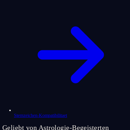
Sternzeichen-Kompatibilitaet
Geliebt von Astrologie-Begeisterten