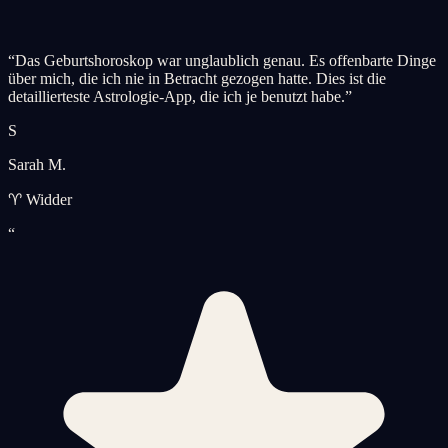
“
Das Geburtshoroskop war unglaublich genau. Es offenbarte Dinge
über mich, die ich nie in Betracht gezogen hatte. Dies ist die
detaillierteste Astrologie-App, die ich je benutzt habe.
”
S
Sarah M.
♈ Widder
“