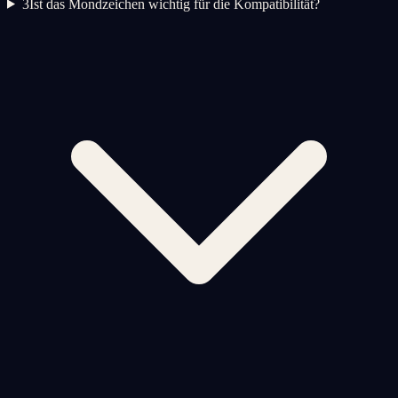
3
Ist das Mondzeichen wichtig für die Kompatibilität?