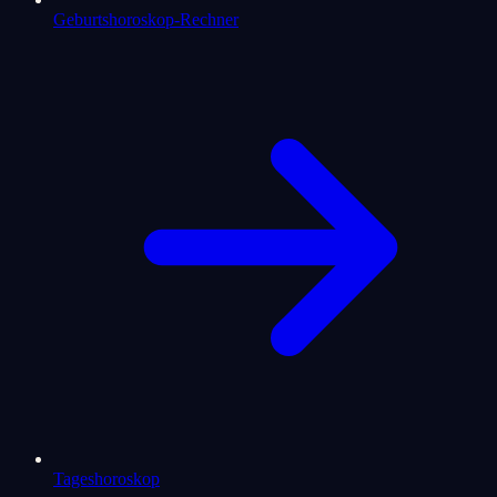
Geburtshoroskop-Rechner
Tageshoroskop