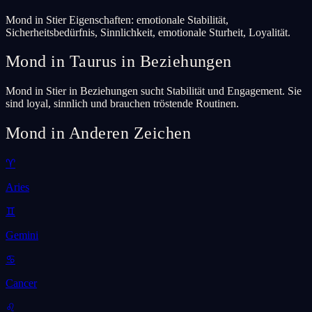
Mond in Stier Eigenschaften: emotionale Stabilität,
Sicherheitsbedürfnis, Sinnlichkeit, emotionale Sturheit, Loyalität.
Mond in Taurus in Beziehungen
Mond in Stier in Beziehungen sucht Stabilität und Engagement. Sie
sind loyal, sinnlich und brauchen tröstende Routinen.
Mond in Anderen Zeichen
♈
Aries
♊
Gemini
♋
Cancer
♌