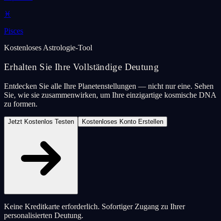
♓
Pisces
Kostenloses Astrologie-Tool
Erhalten Sie Ihre Vollständige Deutung
Entdecken Sie alle Ihre Planetenstellungen — nicht nur eine. Sehen
Sie, wie sie zusammenwirken, um Ihre einzigartige kosmische DNA
zu formen.
Jetzt Kostenlos Testen
Kostenloses Konto Erstellen
Keine Kreditkarte erforderlich. Sofortiger Zugang zu Ihrer
personalisierten Deutung.