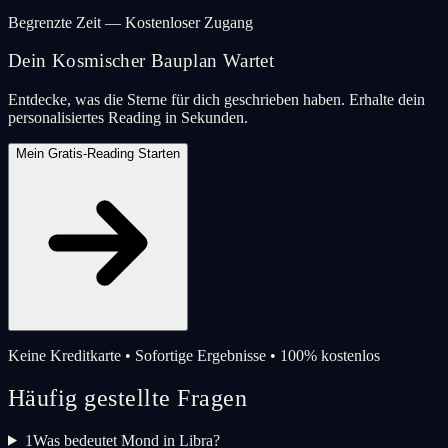
Begrenzte Zeit — Kostenloser Zugang
Dein Kosmischer Bauplan Wartet
Entdecke, was die Sterne für dich geschrieben haben. Erhalte dein
personalisiertes Reading in Sekunden.
Mein Gratis-Reading Starten
Keine Kreditkarte • Sofortige Ergebnisse • 100% kostenlos
Häufig gestellte Fragen
1
Was bedeutet Mond in Libra?