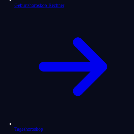
Geburtshoroskop-Rechner
Tageshoroskop