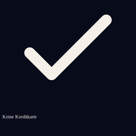
Keine Kreditkarte