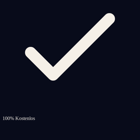
100% Kostenlos