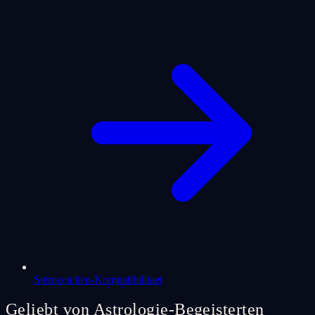
Sternzeichen-Kompatibilitaet
Geliebt von Astrologie-Begeisterten