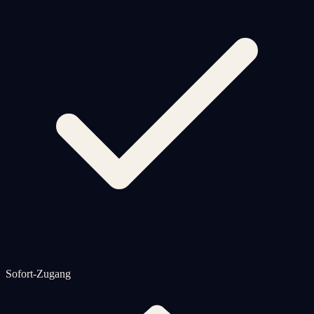
Sofort-Zugang