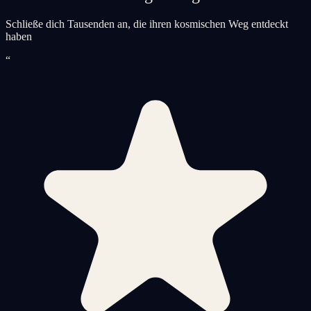
Schließe dich Tausenden an, die ihren kosmischen Weg entdeckt
haben
“