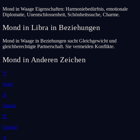
Mond in Waage Eigenschaften: Harmoniebedürfnis, emotionale
Diplomatie, Unentschlossenheit, Schönheitssuche, Charme.
Mond in Libra in Beziehungen
Mond in Waage in Beziehungen sucht Gleichgewicht und
gleichberechtigte Partnerschaft. Sie vermeiden Konflikte.
Mond in Anderen Zeichen
♈
Aries
♉
Taurus
♊
Gemini
♋