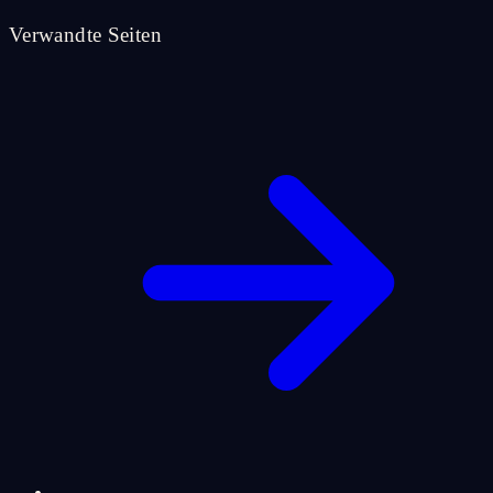
Verwandte Seiten