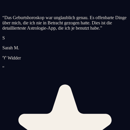
“
Das Geburtshoroskop war unglaublich genau. Es offenbarte Dinge
über mich, die ich nie in Betracht gezogen hatte. Dies ist die
detaillierteste Astrologie-App, die ich je benutzt habe.
”
S
Sarah M.
♈ Widder
“