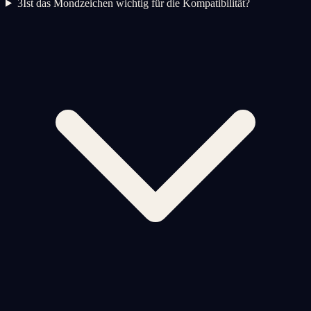
3
Ist das Mondzeichen wichtig für die Kompatibilität?