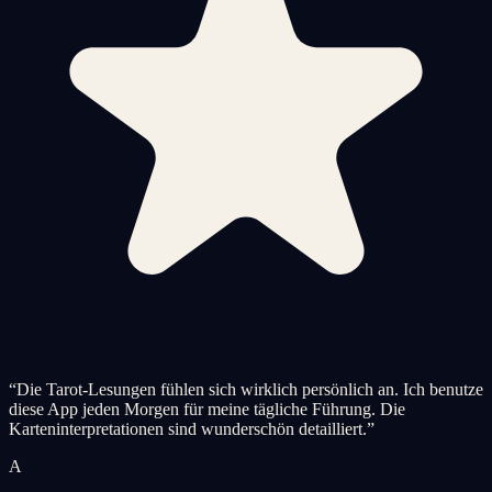
“
Die Tarot-Lesungen fühlen sich wirklich persönlich an. Ich benutze
diese App jeden Morgen für meine tägliche Führung. Die
Karteninterpretationen sind wunderschön detailliert.
”
A