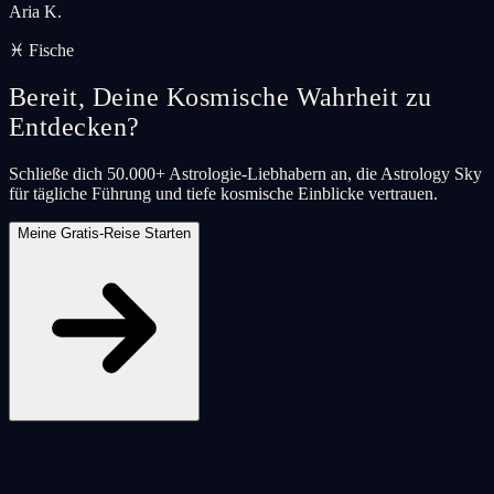
Aria K.
♓ Fische
Bereit, Deine Kosmische Wahrheit zu
Entdecken?
Schließe dich 50.000+ Astrologie-Liebhabern an, die Astrology Sky
für tägliche Führung und tiefe kosmische Einblicke vertrauen.
Meine Gratis-Reise Starten