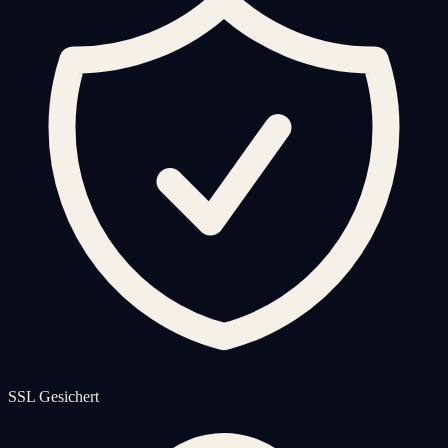
SSL Gesichert