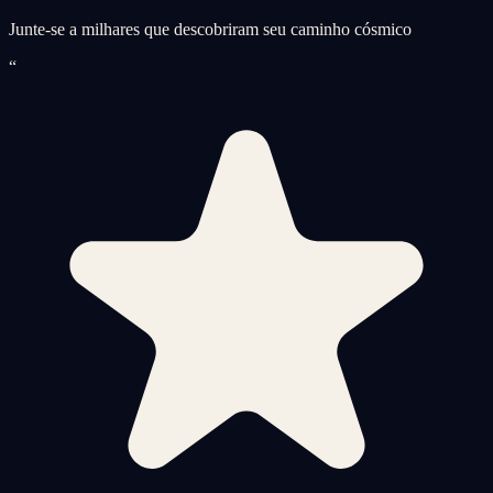
Junte-se a milhares que descobriram seu caminho cósmico
“