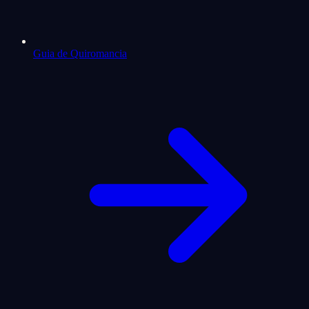
Guia de Quiromancia