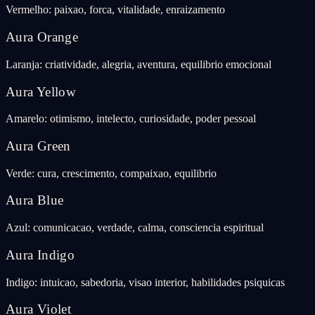
Vermelho: paixao, forca, vitalidade, enraizamento
Aura Orange
Laranja: criatividade, alegria, aventura, equilibrio emocional
Aura Yellow
Amarelo: otimismo, intelecto, curiosidade, poder pessoal
Aura Green
Verde: cura, crescimento, compaixao, equilibrio
Aura Blue
Azul: comunicacao, verdade, calma, consciencia espiritual
Aura Indigo
Indigo: intuicao, sabedoria, visao interior, habilidades psiquicas
Aura Violet