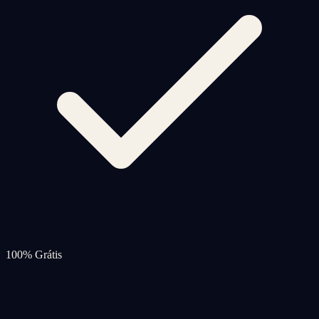
100% Grátis