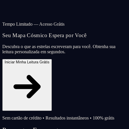
Tempo Limitado — Acesso Grátis
Seu Mapa Cósmico Espera por Você
Descubra o que as estrelas escreveram para você. Obtenha sua
leitura personalizada em segundos.
Iniciar Minha Leitura Grátis
Sem cartão de crédito • Resultados instantâneos • 100% grátis