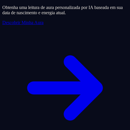
Obtenha uma leitura de aura personalizada por IA baseada em sua
data de nascimento e energia atual.
Descobrir Minha Aura