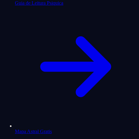
Guia de Leitura Psiquica
Mapa Astral Gratis