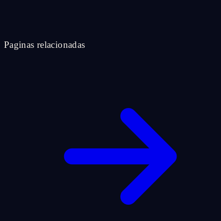
Paginas relacionadas