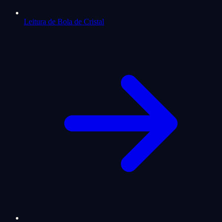
Leitura de Bola de Cristal