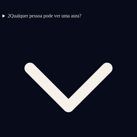
2
Qualquer pessoa pode ver uma aura?