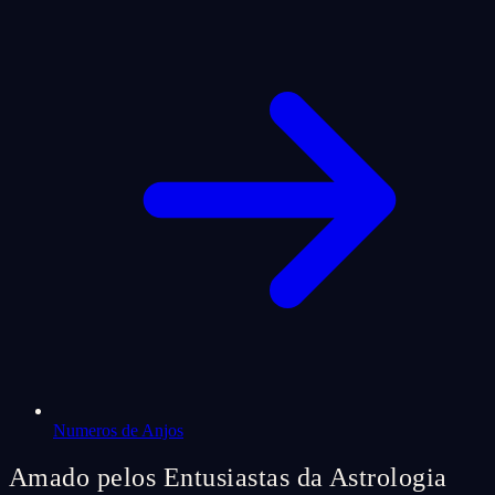
Numeros de Anjos
Amado pelos Entusiastas da Astrologia