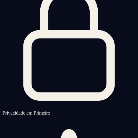
Privacidade em Primeiro