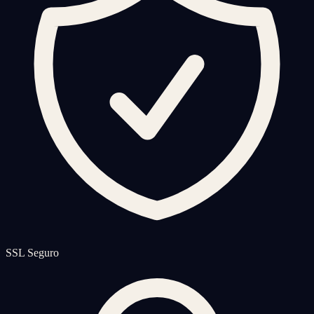
SSL Seguro