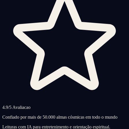
4.9/5 Avaliacao
Confiado por mais de 50.000 almas cósmicas em todo o mundo
Leituras com IA para entretenimento e orientação espiritual.