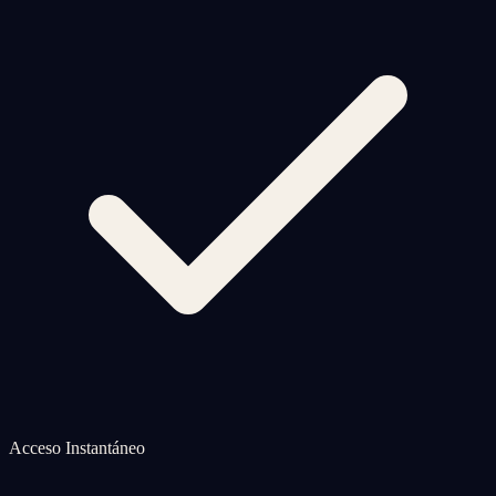
Acceso Instantáneo