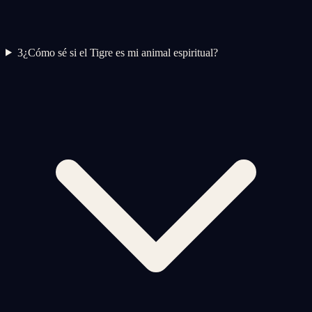
3
¿Cómo sé si el Tigre es mi animal espiritual?