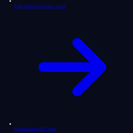
Calculadora de Carta Natal
Significados del Tarot