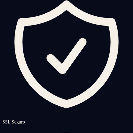
SSL Seguro