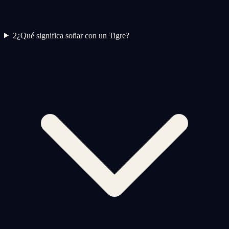
2
¿Qué significa soñar con un Tigre?