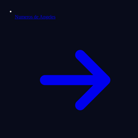
Numeros de Angeles