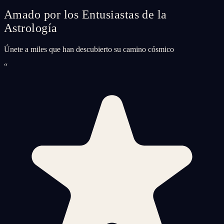
Amado por los Entusiastas de la
Astrología
Únete a miles que han descubierto su camino cósmico
“