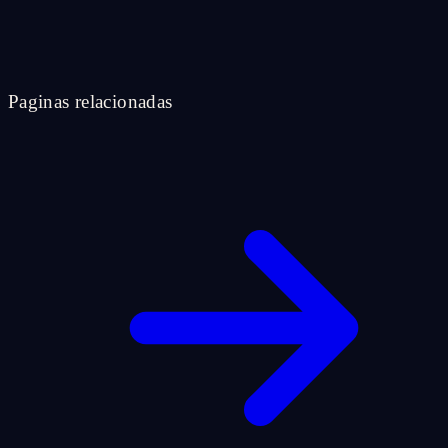
Paginas relacionadas