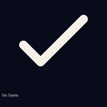
Sin Tarjeta