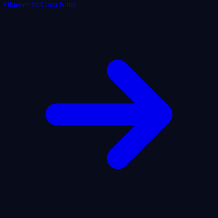
Obtener Tu Carta Natal