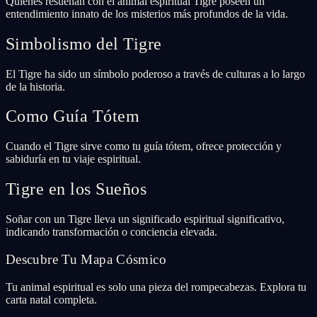
Quienes resuenan con el animal espiritual Tigre poseen un
entendimiento innato de los misterios más profundos de la vida.
Simbolismo del Tigre
El Tigre ha sido un símbolo poderoso a través de culturas a lo largo
de la historia.
Como Guía Tótem
Cuando el Tigre sirve como tu guía tótem, ofrece protección y
sabiduría en tu viaje espiritual.
Tigre en los Sueños
Soñar con un Tigre lleva un significado espiritual significativo,
indicando transformación o conciencia elevada.
Descubre Tu Mapa Cósmico
Tu animal espiritual es solo una pieza del rompecabezas. Explora tu
carta natal completa.