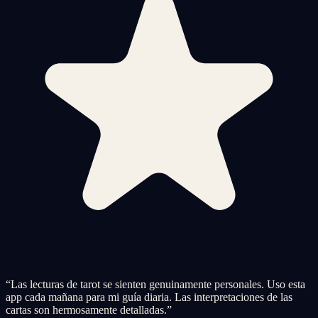
“
Las lecturas de tarot se sienten genuinamente personales. Uso esta
app cada mañana para mi guía diaria. Las interpretaciones de las
cartas son hermosamente detalladas.
”