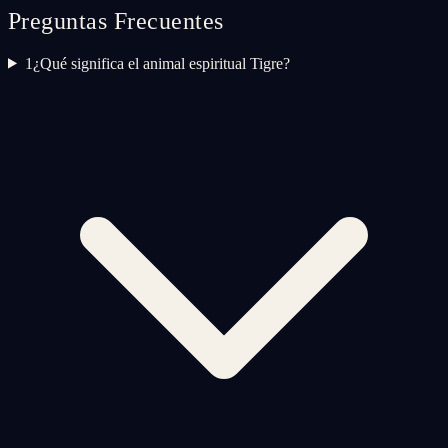
Preguntas Frecuentes
1
¿Qué significa el animal espiritual Tigre?