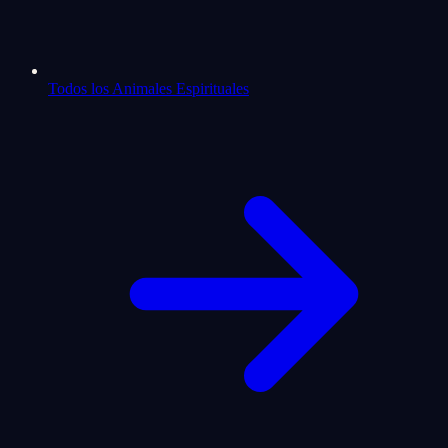
Todos los Animales Espirituales