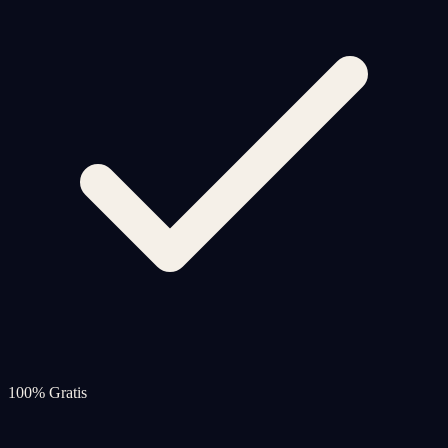
100% Gratis