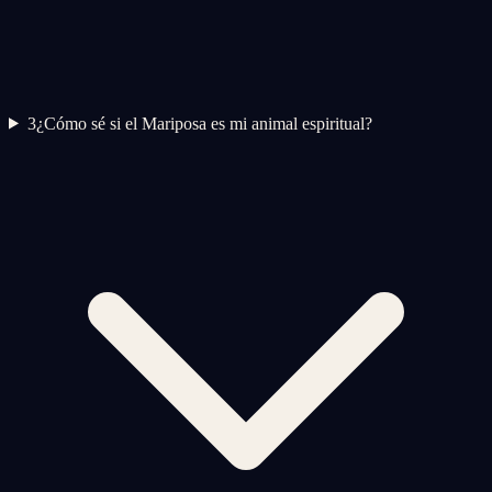
3
¿Cómo sé si el Mariposa es mi animal espiritual?