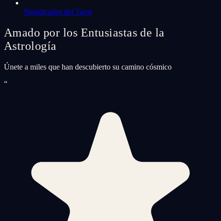
Significados del Tarot
Amado por los Entusiastas de la
Astrología
Únete a miles que han descubierto su camino cósmico
“