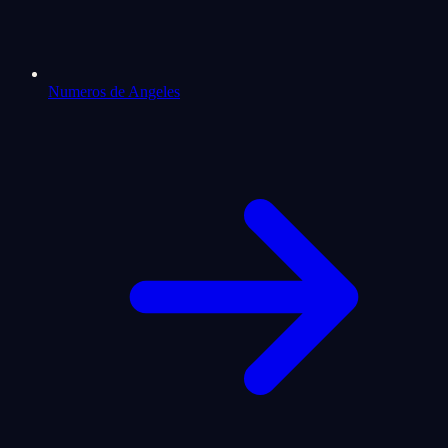
Numeros de Angeles