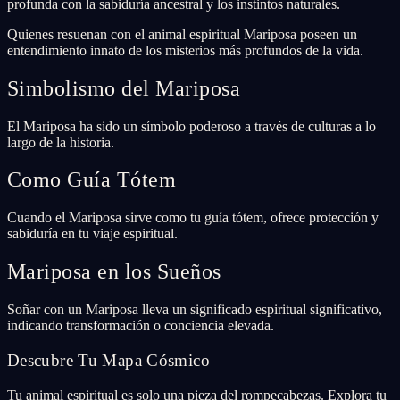
profunda con la sabiduría ancestral y los instintos naturales.
Quienes resuenan con el animal espiritual Mariposa poseen un
entendimiento innato de los misterios más profundos de la vida.
Simbolismo del Mariposa
El Mariposa ha sido un símbolo poderoso a través de culturas a lo
largo de la historia.
Como Guía Tótem
Cuando el Mariposa sirve como tu guía tótem, ofrece protección y
sabiduría en tu viaje espiritual.
Mariposa en los Sueños
Soñar con un Mariposa lleva un significado espiritual significativo,
indicando transformación o conciencia elevada.
Descubre Tu Mapa Cósmico
Tu animal espiritual es solo una pieza del rompecabezas. Explora tu