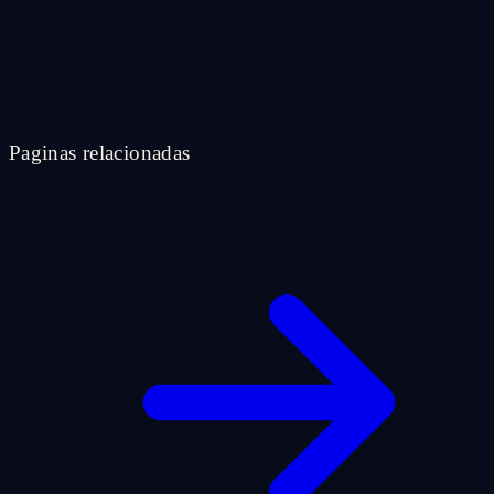
Paginas relacionadas