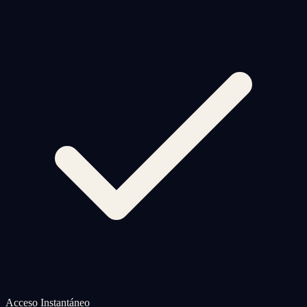
Acceso Instantáneo