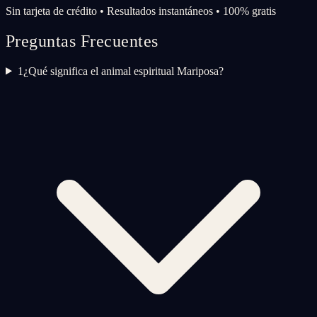
Sin tarjeta de crédito • Resultados instantáneos • 100% gratis
Preguntas Frecuentes
1
¿Qué significa el animal espiritual Mariposa?