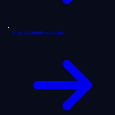
Todos los Animales Espirituales