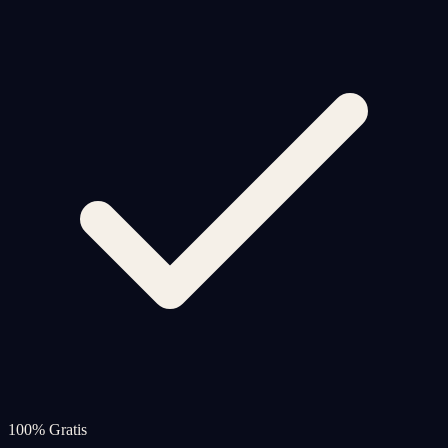
100% Gratis