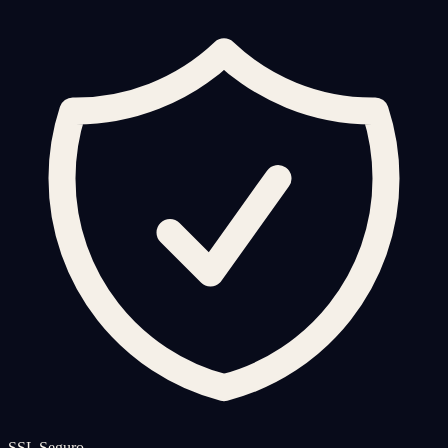
SSL Seguro