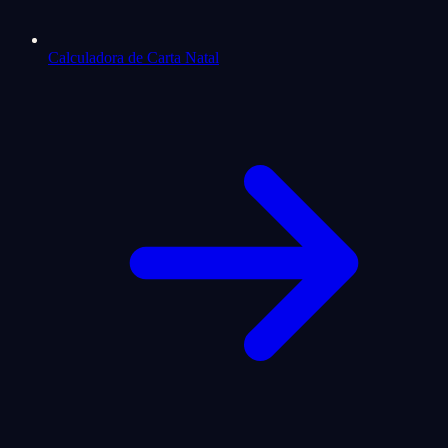
Calculadora de Carta Natal