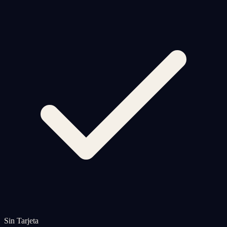
Sin Tarjeta