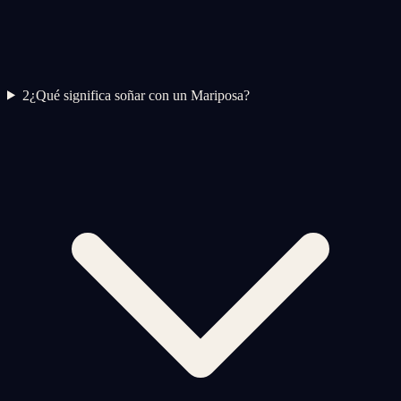
2
¿Qué significa soñar con un Mariposa?