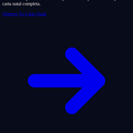
carta natal completa.
Obtener Tu Carta Natal