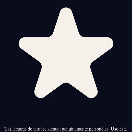
“
Las lecturas de tarot se sienten genuinamente personales. Uso esta