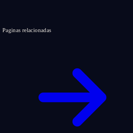
Paginas relacionadas