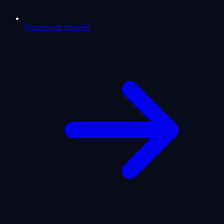
Numeros de Angeles