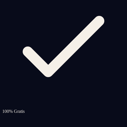
100% Gratis