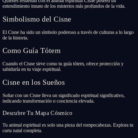
Quienes resuenan con el animal espiritual Cisne poseen un
entendimiento innato de los misterios más profundos de la vida.
Simbolismo del Cisne
El Cisne ha sido un símbolo poderoso a través de culturas a lo largo
de la historia.
Como Guía Tótem
Cuando el Cisne sirve como tu guía tótem, ofrece protección y
sabiduría en tu viaje espiritual.
Cisne en los Sueños
Soñar con un Cisne lleva un significado espiritual significativo,
indicando transformación o conciencia elevada.
Descubre Tu Mapa Cósmico
Tu animal espiritual es solo una pieza del rompecabezas. Explora tu
carta natal completa.