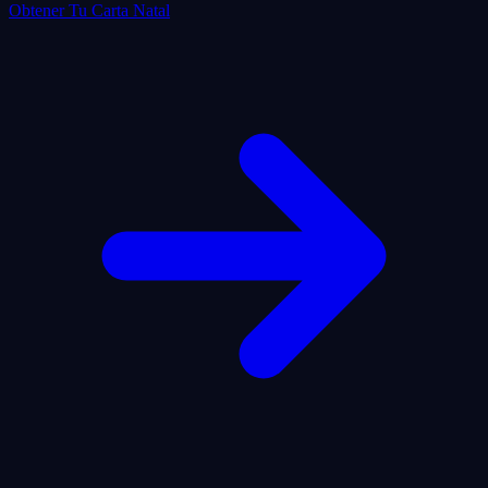
Obtener Tu Carta Natal