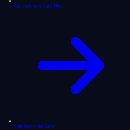
Calculadora de Carta Natal
Significados del Tarot