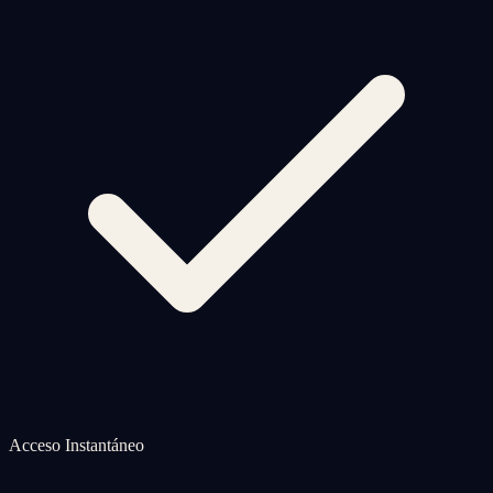
Acceso Instantáneo