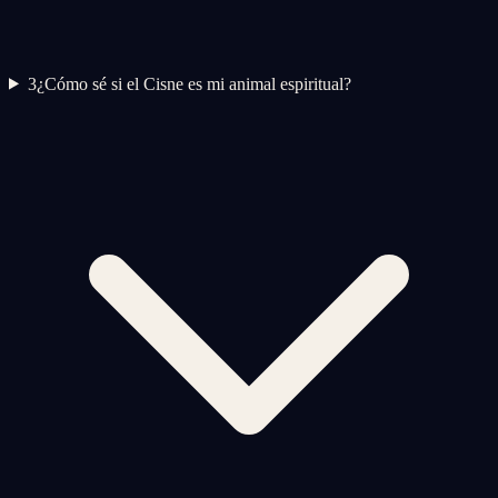
3
¿Cómo sé si el Cisne es mi animal espiritual?