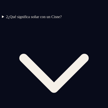
2
¿Qué significa soñar con un Cisne?