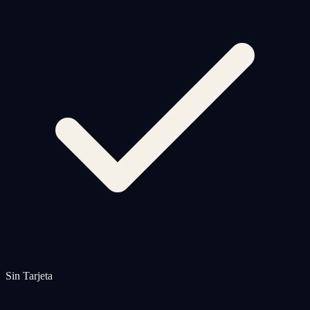
Sin Tarjeta