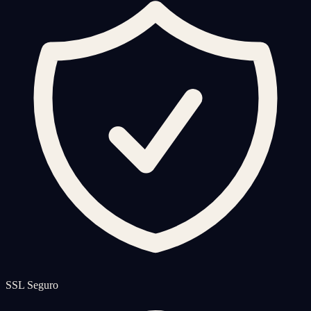
SSL Seguro