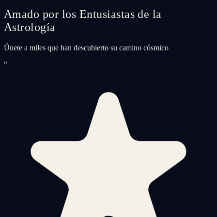
Amado por los Entusiastas de la
Astrología
Únete a miles que han descubierto su camino cósmico
“