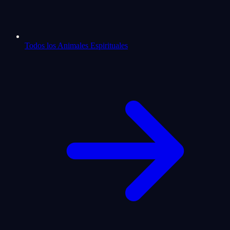
Todos los Animales Espirituales