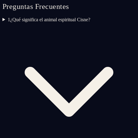
Preguntas Frecuentes
1
¿Qué significa el animal espiritual Cisne?