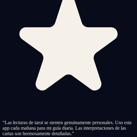
“
Las lecturas de tarot se sienten genuinamente personales. Uso esta
app cada mañana para mi guía diaria. Las interpretaciones de las
cartas son hermosamente detalladas.
”