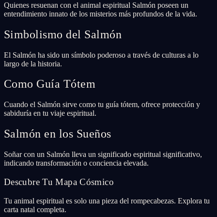
Quienes resuenan con el animal espiritual Salmón poseen un
entendimiento innato de los misterios más profundos de la vida.
Simbolismo del Salmón
El Salmón ha sido un símbolo poderoso a través de culturas a lo
largo de la historia.
Como Guía Tótem
Cuando el Salmón sirve como tu guía tótem, ofrece protección y
sabiduría en tu viaje espiritual.
Salmón en los Sueños
Soñar con un Salmón lleva un significado espiritual significativo,
indicando transformación o conciencia elevada.
Descubre Tu Mapa Cósmico
Tu animal espiritual es solo una pieza del rompecabezas. Explora tu
carta natal completa.