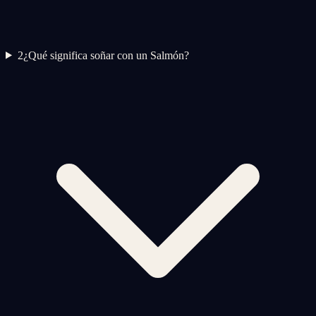
2
¿Qué significa soñar con un Salmón?