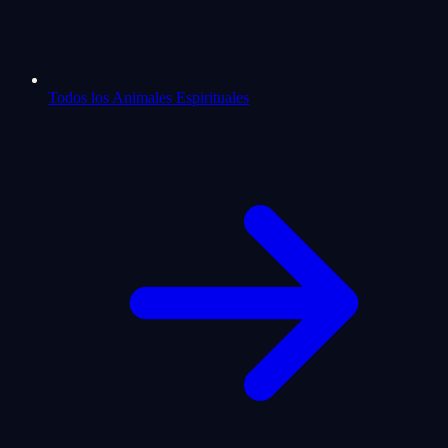
Todos los Animales Espirituales