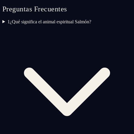
Preguntas Frecuentes
1
¿Qué significa el animal espiritual Salmón?