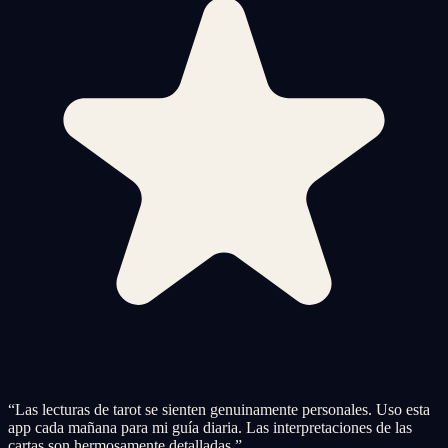
“
Las lecturas de tarot se sienten genuinamente personales. Uso esta
app cada mañana para mi guía diaria. Las interpretaciones de las
cartas son hermosamente detalladas.
”