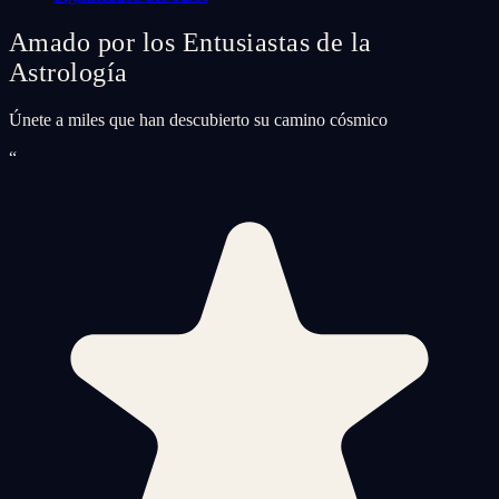
Amado por los Entusiastas de la
Astrología
Únete a miles que han descubierto su camino cósmico
“