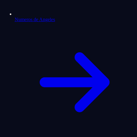
Numeros de Angeles