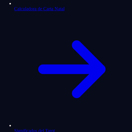
Calculadora de Carta Natal
Significados del Tarot