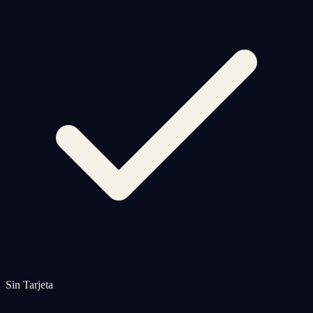
Sin Tarjeta