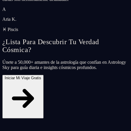
A
Aria K.
♓ Piscis
¿Lista Para Descubrir Tu Verdad
Cósmica?
Únete a 50,000+ amantes de la astrología que confían en Astrology
Sky para guía diaria e insights cósmicos profundos.
Iniciar Mi Viaje Gratis