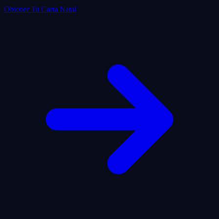
Obtener Tu Carta Natal