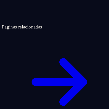
Paginas relacionadas