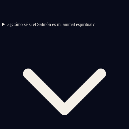
3
¿Cómo sé si el Salmón es mi animal espiritual?