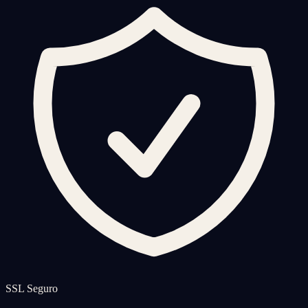
SSL Seguro