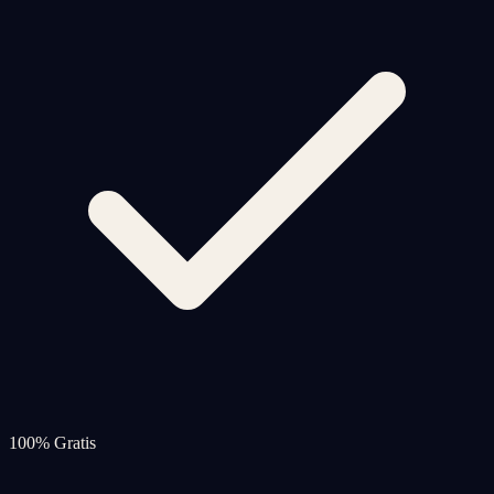
100% Gratis