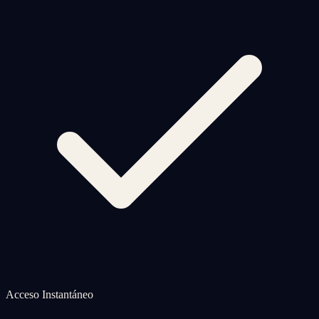
Acceso Instantáneo