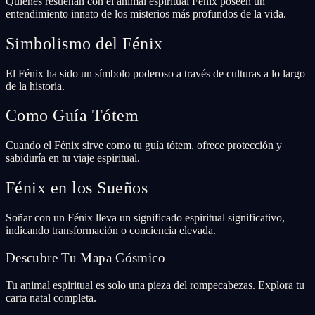
Quienes resuenan con el animal espiritual Fénix poseen un
entendimiento innato de los misterios más profundos de la vida.
Simbolismo del Fénix
El Fénix ha sido un símbolo poderoso a través de culturas a lo largo
de la historia.
Como Guía Tótem
Cuando el Fénix sirve como tu guía tótem, ofrece protección y
sabiduría en tu viaje espiritual.
Fénix en los Sueños
Soñar con un Fénix lleva un significado espiritual significativo,
indicando transformación o conciencia elevada.
Descubre Tu Mapa Cósmico
Tu animal espiritual es solo una pieza del rompecabezas. Explora tu
carta natal completa.