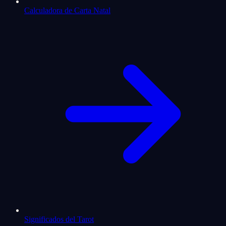
Calculadora de Carta Natal
Significados del Tarot