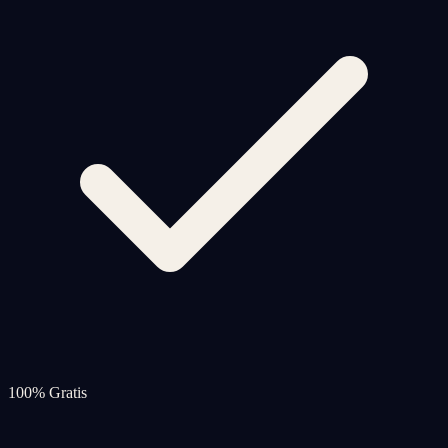
100% Gratis