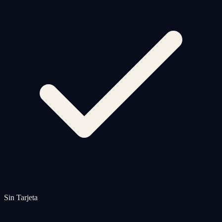
Sin Tarjeta