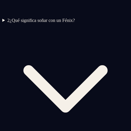
2
¿Qué significa soñar con un Fénix?