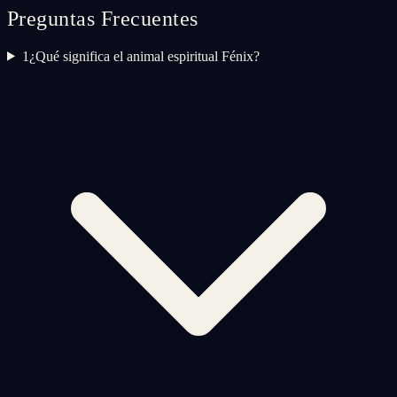
Preguntas Frecuentes
1
¿Qué significa el animal espiritual Fénix?