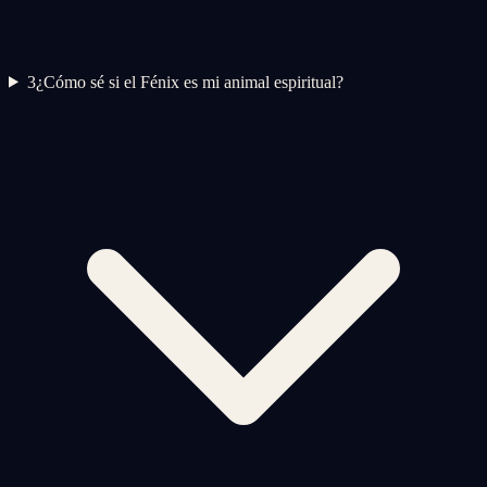
3
¿Cómo sé si el Fénix es mi animal espiritual?