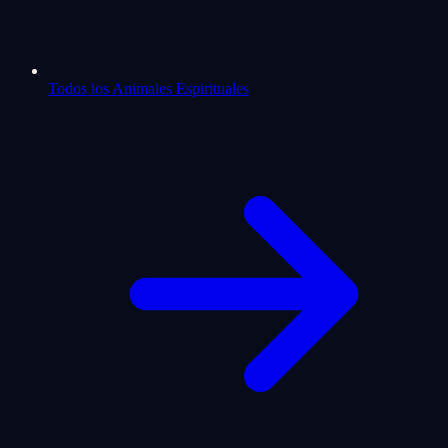
Todos los Animales Espirituales