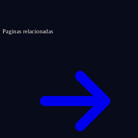
Paginas relacionadas