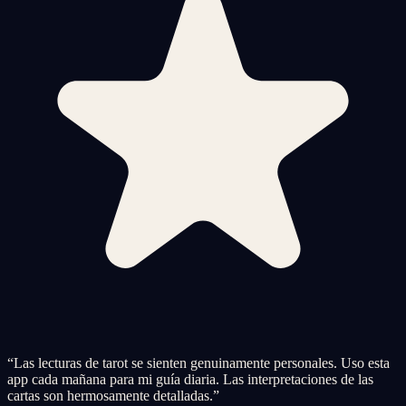
“
Las lecturas de tarot se sienten genuinamente personales. Uso esta
app cada mañana para mi guía diaria. Las interpretaciones de las
cartas son hermosamente detalladas.
”