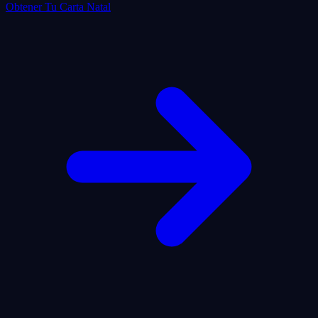
Obtener Tu Carta Natal