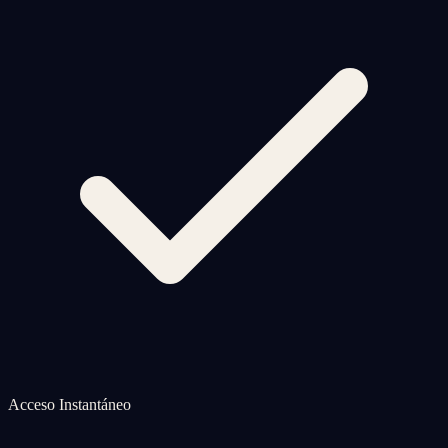
Acceso Instantáneo