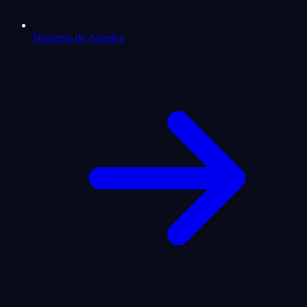
Numeros de Angeles