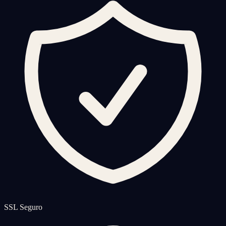
SSL Seguro