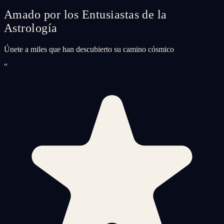
Amado por los Entusiastas de la
Astrología
Únete a miles que han descubierto su camino cósmico
“