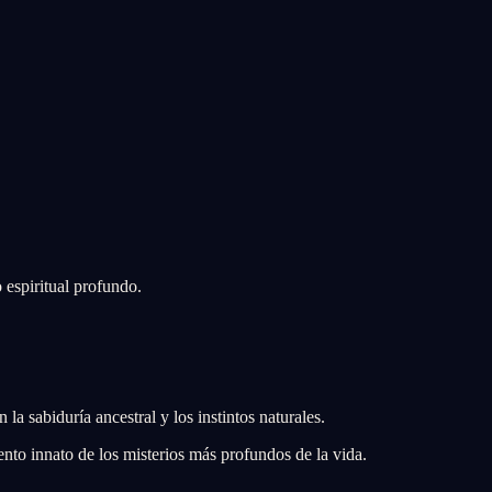
 espiritual profundo.
a sabiduría ancestral y los instintos naturales.
nto innato de los misterios más profundos de la vida.