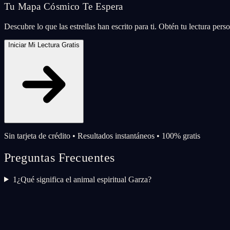
Tu Mapa Cósmico Te Espera
Descubre lo que las estrellas han escrito para ti. Obtén tu lectura per
Iniciar Mi Lectura Gratis
Sin tarjeta de crédito • Resultados instantáneos • 100% gratis
Preguntas Frecuentes
1
¿Qué significa el animal espiritual Garza?