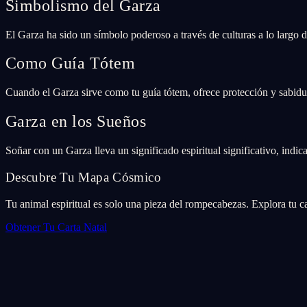
Simbolismo del Garza
El Garza ha sido un símbolo poderoso a través de culturas a lo largo de
Como Guía Tótem
Cuando el Garza sirve como tu guía tótem, ofrece protección y sabidurí
Garza en los Sueños
Soñar con un Garza lleva un significado espiritual significativo, indi
Descubre Tu Mapa Cósmico
Tu animal espiritual es solo una pieza del rompecabezas. Explora tu ca
Obtener Tu Carta Natal