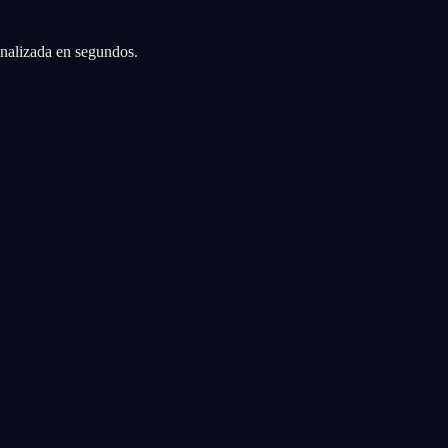
sonalizada en segundos.