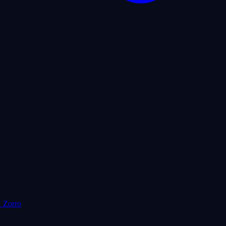

Zorro