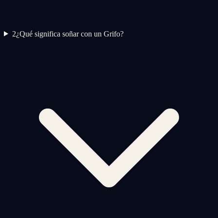
2
¿Qué significa soñar con un Grifo?