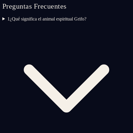
Preguntas Frecuentes
1
¿Qué significa el animal espiritual Grifo?