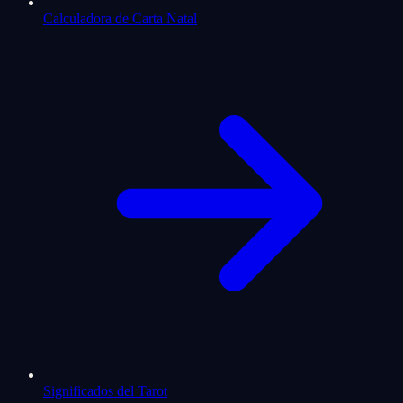
Calculadora de Carta Natal
Significados del Tarot