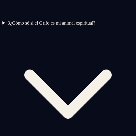
3
¿Cómo sé si el Grifo es mi animal espiritual?