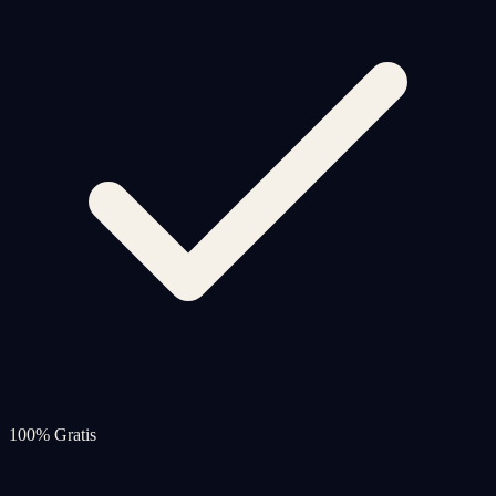
100% Gratis