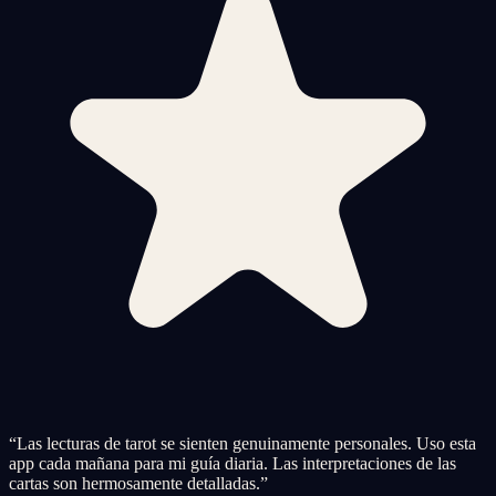
“
Las lecturas de tarot se sienten genuinamente personales. Uso esta
app cada mañana para mi guía diaria. Las interpretaciones de las
cartas son hermosamente detalladas.
”