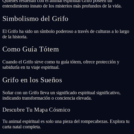
Quienes resuenan con el animal espiritual Grifo poseen un
entendimiento innato de los misterios más profundos de la vida.
Simbolismo del Grifo
El Grifo ha sido un símbolo poderoso a través de culturas a lo largo
de la historia.
Como Guía Tótem
Cuando el Grifo sirve como tu guía tótem, ofrece protección y
sabiduría en tu viaje espiritual.
Grifo en los Sueños
Soñar con un Grifo lleva un significado espiritual significativo,
indicando transformación o conciencia elevada.
Descubre Tu Mapa Cósmico
Tu animal espiritual es solo una pieza del rompecabezas. Explora tu
carta natal completa.