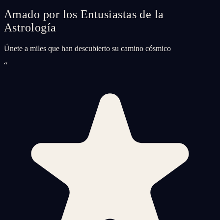
Amado por los Entusiastas de la
Astrología
Únete a miles que han descubierto su camino cósmico
“