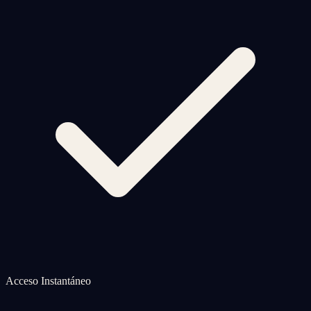
Acceso Instantáneo