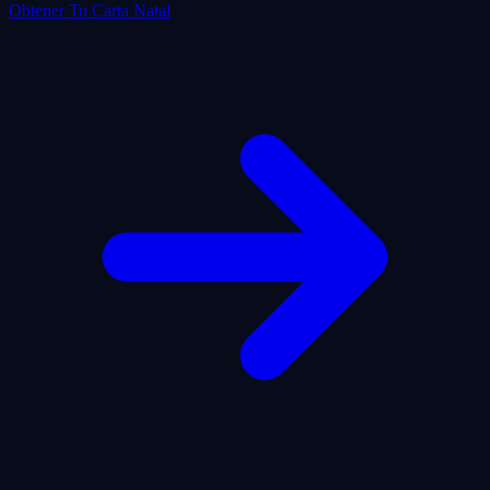
Obtener Tu Carta Natal