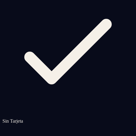
Sin Tarjeta