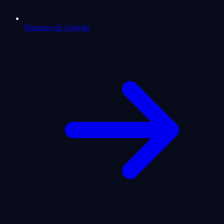
Numeros de Angeles