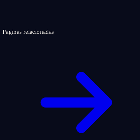
Paginas relacionadas