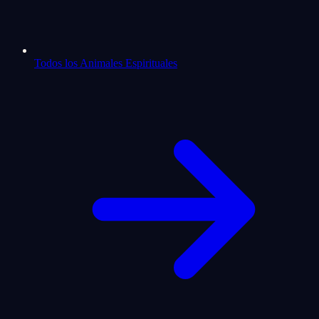
Todos los Animales Espirituales