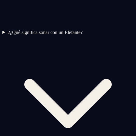
2
¿Qué significa soñar con un Elefante?