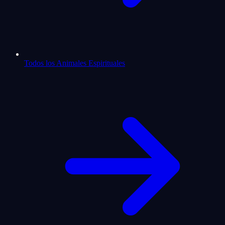
Todos los Animales Espirituales