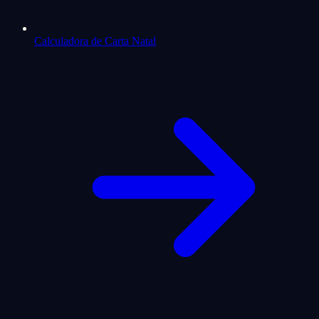
Calculadora de Carta Natal