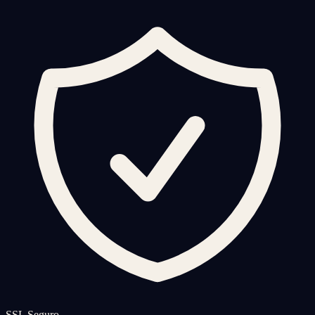
SSL Seguro