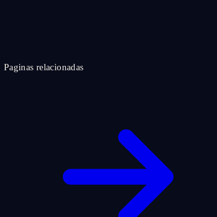
Paginas relacionadas