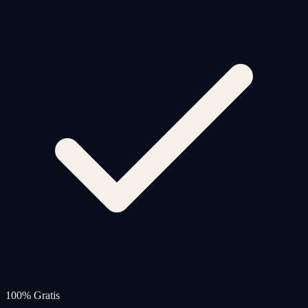
100% Gratis