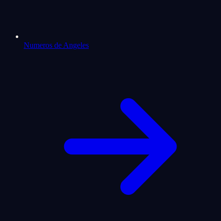
Numeros de Angeles