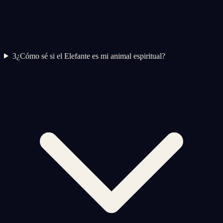
3
¿Cómo sé si el Elefante es mi animal espiritual?