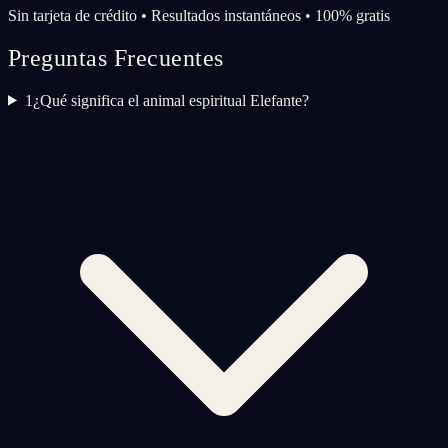
Sin tarjeta de crédito • Resultados instantáneos • 100% gratis
Preguntas Frecuentes
1
¿Qué significa el animal espiritual Elefante?