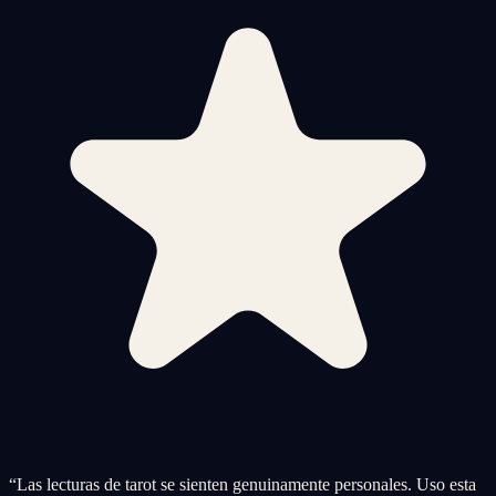
“
Las lecturas de tarot se sienten genuinamente personales. Uso esta