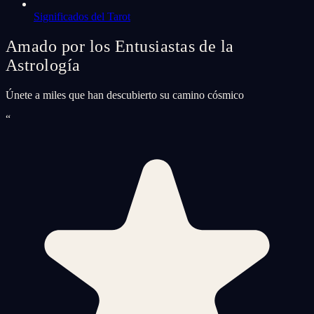
Significados del Tarot
Amado por los Entusiastas de la
Astrología
Únete a miles que han descubierto su camino cósmico
“