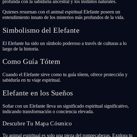
profunda con la sabiduría ancestral y los instintos naturales.
Quienes resuenan con el animal espiritual Elefante poseen un
entendimiento innato de los misterios más profundos de la vida.
Simbolismo del Elefante
El Elefante ha sido un símbolo poderoso a través de culturas a lo
largo de la historia.
Como Guía Tótem
Cuando el Elefante sirve como tu guía tótem, ofrece protección y
sabiduría en tu viaje espiritual.
Elefante en los Sueños
Soñar con un Elefante lleva un significado espiritual significativo,
indicando transformación o conciencia elevada.
Descubre Tu Mapa Cósmico
Tu animal espiritual es solo una pieza del rompecabezas. Explora tu