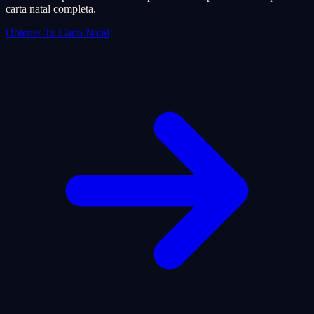
carta natal completa.
Obtener Tu Carta Natal