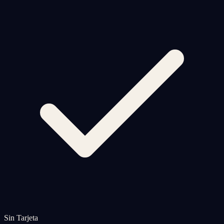
Sin Tarjeta