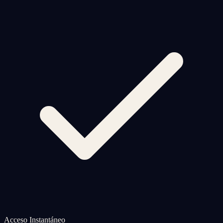
Acceso Instantáneo