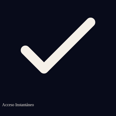
Acceso Instantáneo