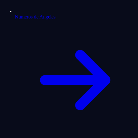
Numeros de Angeles