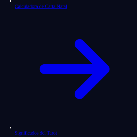
Calculadora de Carta Natal
Significados del Tarot