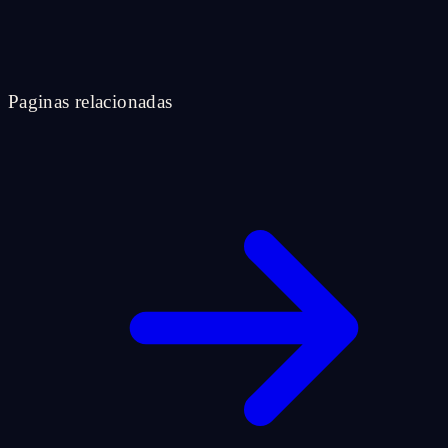
Paginas relacionadas