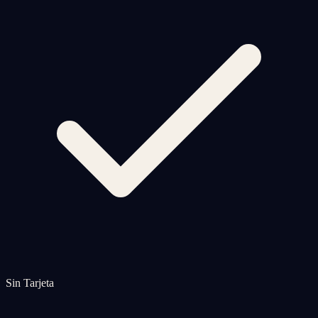
Sin Tarjeta