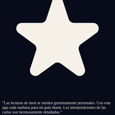
“
Las lecturas de tarot se sienten genuinamente personales. Uso esta
app cada mañana para mi guía diaria. Las interpretaciones de las
cartas son hermosamente detalladas.
”