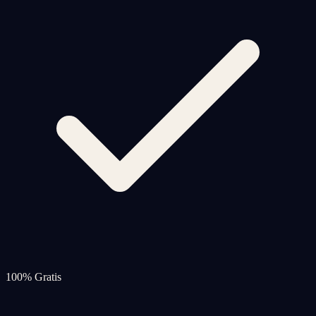
100% Gratis