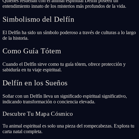
Quienes resuenan con el animal espiritual Delfín poseen un
entendimiento innato de los misterios más profundos de la vida.
Simbolismo del Delfín
El Delfín ha sido un símbolo poderoso a través de culturas a lo largo
de la historia.
Como Guía Tótem
Cuando el Delfín sirve como tu guía tótem, ofrece protección y
sabiduría en tu viaje espiritual.
Delfín en los Sueños
Soñar con un Delfín lleva un significado espiritual significativo,
indicando transformación o conciencia elevada.
Descubre Tu Mapa Cósmico
Tu animal espiritual es solo una pieza del rompecabezas. Explora tu
carta natal completa.