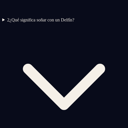
2
¿Qué significa soñar con un Delfín?