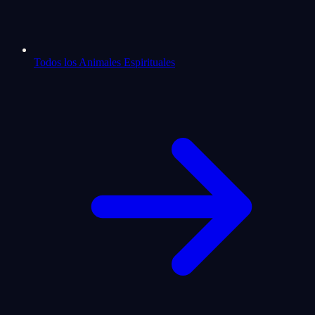
Todos los Animales Espirituales