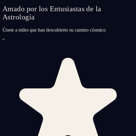
Amado por los Entusiastas de la
Astrología
Únete a miles que han descubierto su camino cósmico
“