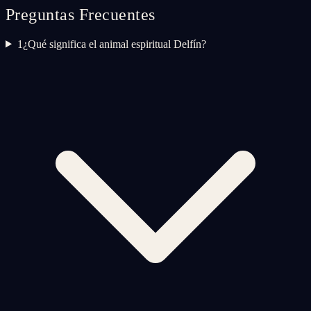
Preguntas Frecuentes
1
¿Qué significa el animal espiritual Delfín?