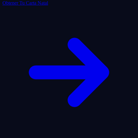
Obtener Tu Carta Natal