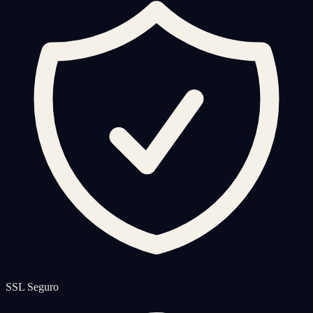
SSL Seguro