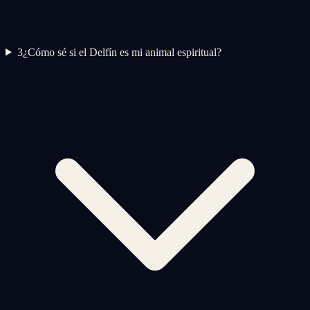
3
¿Cómo sé si el Delfín es mi animal espiritual?