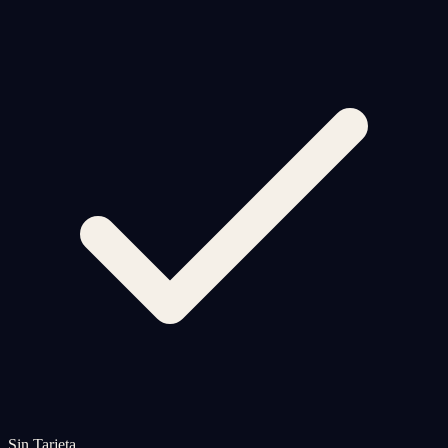
Sin Tarjeta