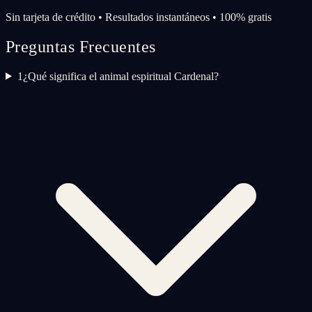
Sin tarjeta de crédito • Resultados instantáneos • 100% gratis
Preguntas Frecuentes
1
¿Qué significa el animal espiritual Cardenal?