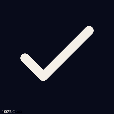
100% Gratis