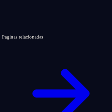
Paginas relacionadas