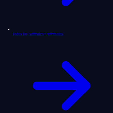
Todos los Animales Espirituales