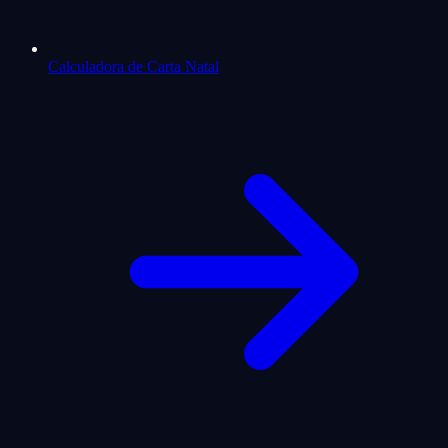
Calculadora de Carta Natal