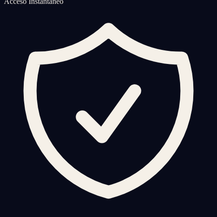
Acceso Instantáneo