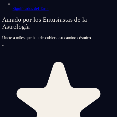
Significados del Tarot
Amado por los Entusiastas de la
Astrología
Únete a miles que han descubierto su camino cósmico
“