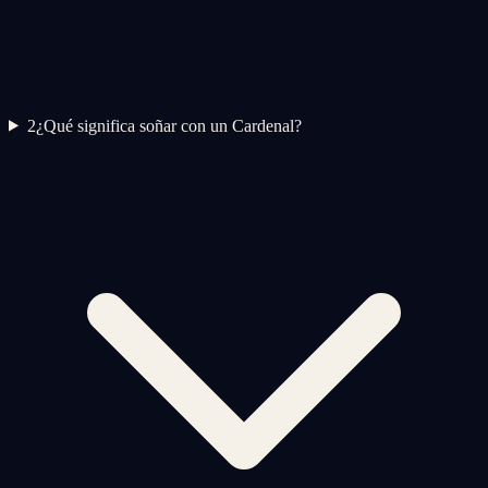
2
¿Qué significa soñar con un Cardenal?