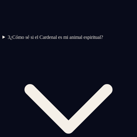
3
¿Cómo sé si el Cardenal es mi animal espiritual?