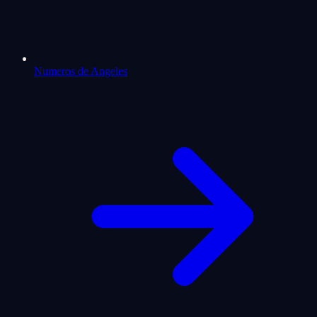
Numeros de Angeles