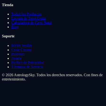
Tienda
Todos los Productos
Lectura de Tarot Gratis
Calculadora de Carta Natal
Blog
Soporte
Iniciar Sesión
Crear Cuenta
Premium
Ayuda
Política de Privacidad
Términos de Servicio
© 2026 AstrologySky. Todos los derechos reservados. Con fines de
entretenimiento.