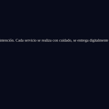
 intención. Cada servicio se realiza con cuidado, se entrega digitalmente