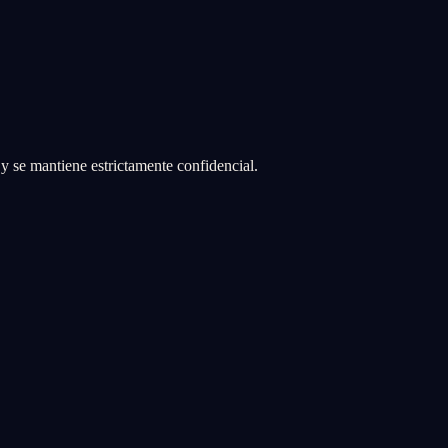
 y se mantiene estrictamente confidencial.