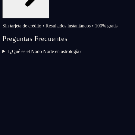
Sin tarjeta de crédito • Resultados instantáneos • 100% gratis
Preguntas Frecuentes
1
¿Qué es el Nodo Norte en astrología?