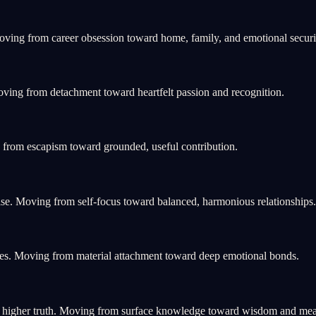
ving from career obsession toward home, family, and emotional securi
oving from detachment toward heartfelt passion and recognition.
g from escapism toward grounded, useful contribution.
se. Moving from self-focus toward balanced, harmonious relationships.
es. Moving from material attachment toward deep emotional bonds.
nd higher truth. Moving from surface knowledge toward wisdom and me