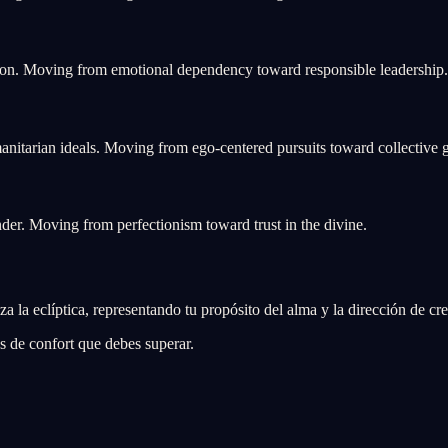
ion. Moving from emotional dependency toward responsible leadership.
itarian ideals. Moving from ego-centered pursuits toward collective 
der. Moving from perfectionism toward trust in the divine.
la eclíptica, representando tu propósito del alma y la dirección de cre
s de confort que debes superar.