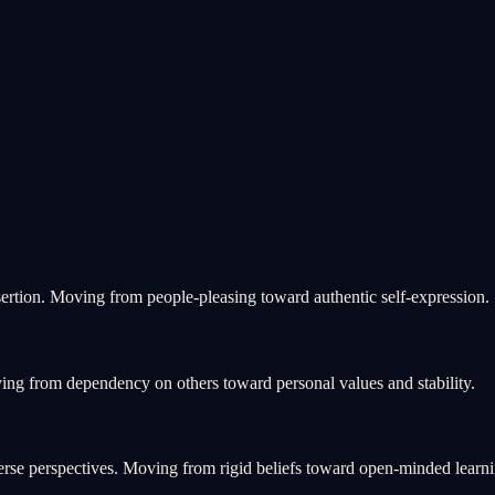
ertion. Moving from people-pleasing toward authentic self-expression.
ing from dependency on others toward personal values and stability.
rse perspectives. Moving from rigid beliefs toward open-minded learni