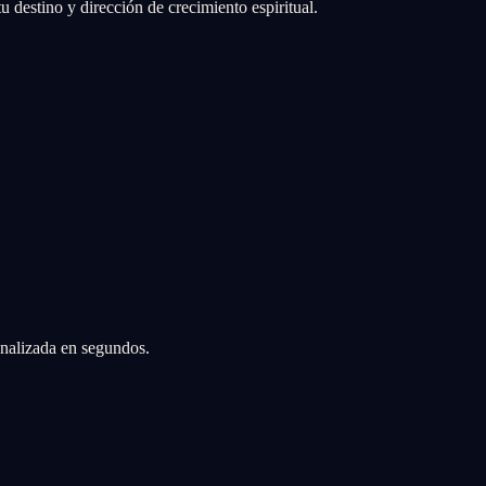
 destino y dirección de crecimiento espiritual.
sonalizada en segundos.