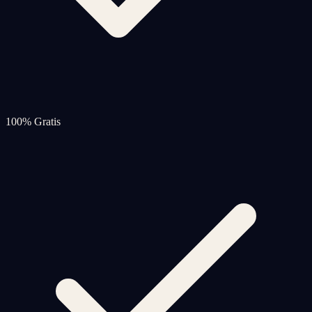
100% Gratis