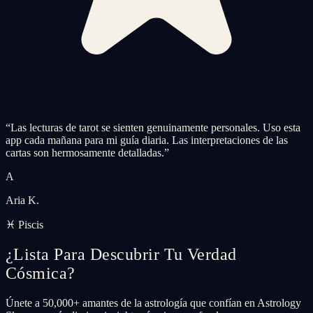
“
Las lecturas de tarot se sienten genuinamente personales. Uso esta
app cada mañana para mi guía diaria. Las interpretaciones de las
cartas son hermosamente detalladas.
”
A
Aria K.
♓ Piscis
¿Lista Para Descubrir Tu Verdad
Cósmica?
Únete a 50,000+ amantes de la astrología que confían en Astrology