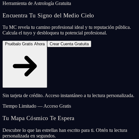
Herramienta de Astrología Gratuita
Encuentra Tu Signo del Medio Cielo
Tu MC revela tu camino profesional ideal y tu reputación pública.
Calcula el tuyo y desbloquea tu potencial profesional.
Pruébalo Gratis Ahora
Crear Cuenta Gratuita
Sin tarjeta de crédito. Acceso instantáneo a tu lectura personalizada.
Tiempo Limitado — Acceso Gratis
Tu Mapa Cósmico Te Espera
Descubre lo que las estrellas han escrito para ti. Obtén tu lectura
personalizada en segundos.