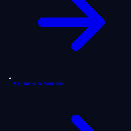
Calculadora de Ascendente