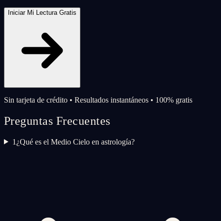
Iniciar Mi Lectura Gratis
Sin tarjeta de crédito • Resultados instantáneos • 100% gratis
Preguntas Frecuentes
1
¿Qué es el Medio Cielo en astrología?