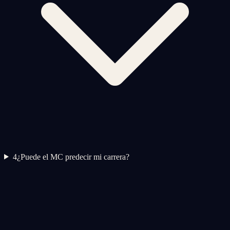
4
¿Puede el MC predecir mi carrera?