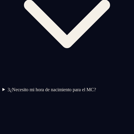
3
¿Necesito mi hora de nacimiento para el MC?