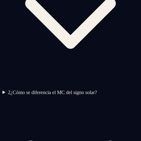
2
¿Cómo se diferencia el MC del signo solar?