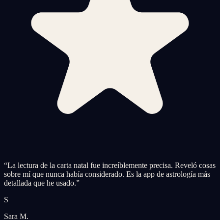
“
La lectura de la carta natal fue increíblemente precisa. Reveló cosas
sobre mí que nunca había considerado. Es la app de astrología más
detallada que he usado.
”
S
Sara M.