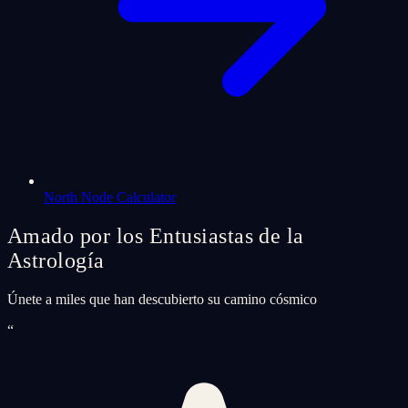
North Node Calculator
Amado por los Entusiastas de la
Astrología
Únete a miles que han descubierto su camino cósmico
“