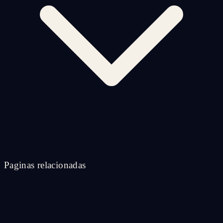
Paginas relacionadas