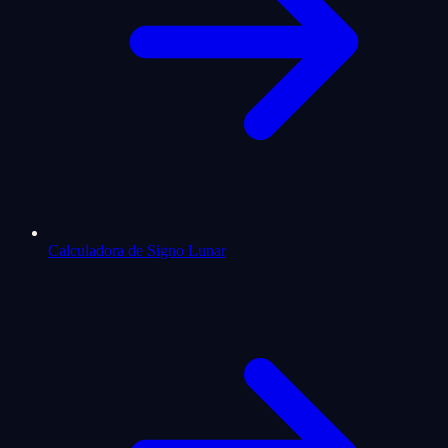
Calculadora de Signo Lunar