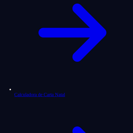
Calculadora de Carta Natal