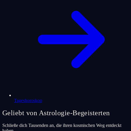
Tageshoroskop
Geliebt von Astrologie-Begeisterten
Schließe dich Tausenden an, die ihren kosmischen Weg entdeckt
haben