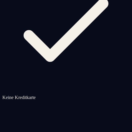
Keine Kreditkarte