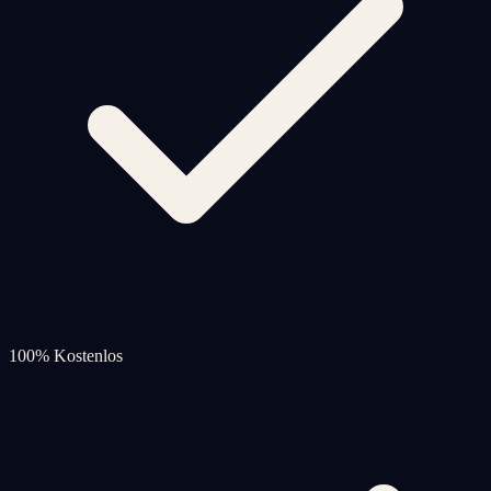
100% Kostenlos