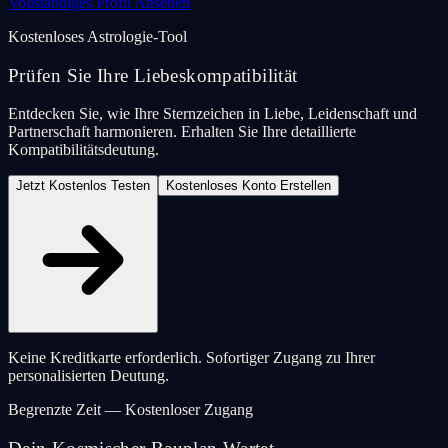
Vollständiges Profil Ansehen
Kostenloses Astrologie-Tool
Prüfen Sie Ihre Liebeskompatibilität
Entdecken Sie, wie Ihre Sternzeichen in Liebe, Leidenschaft und
Partnerschaft harmonieren. Erhalten Sie Ihre detaillierte
Kompatibilitätsdeutung.
Jetzt Kostenlos Testen
Kostenloses Konto Erstellen
Keine Kreditkarte erforderlich. Sofortiger Zugang zu Ihrer
personalisierten Deutung.
Begrenzte Zeit — Kostenloser Zugang