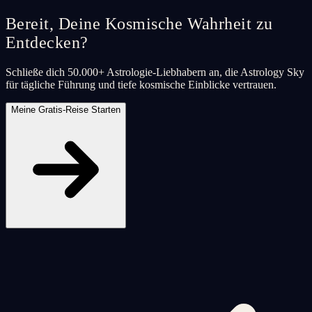
Bereit, Deine Kosmische Wahrheit zu
Entdecken?
Schließe dich 50.000+ Astrologie-Liebhabern an, die Astrology Sky
für tägliche Führung und tiefe kosmische Einblicke vertrauen.
Meine Gratis-Reise Starten