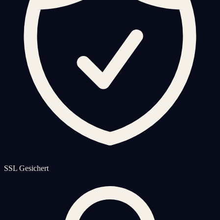
SSL Gesichert