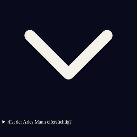
4
Ist der Aries Mann eifersüchtig?