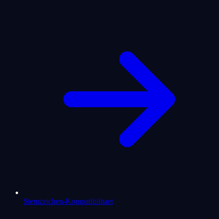
Sternzeichen-Kompatibilitaet