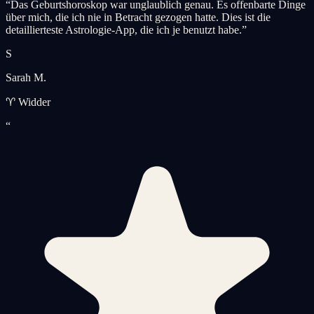
“
Das Geburtshoroskop war unglaublich genau. Es offenbarte Dinge
über mich, die ich nie in Betracht gezogen hatte. Dies ist die
detaillierteste Astrologie-App, die ich je benutzt habe.
”
S
Sarah M.
♈ Widder
“