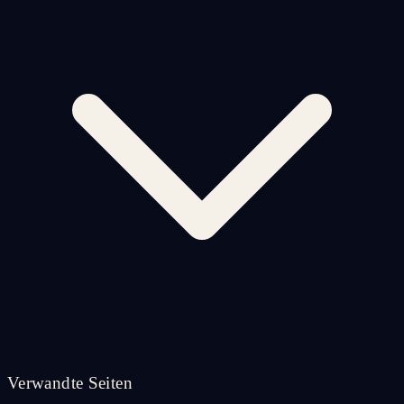
Verwandte Seiten