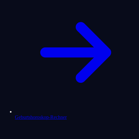
Geburtshoroskop-Rechner