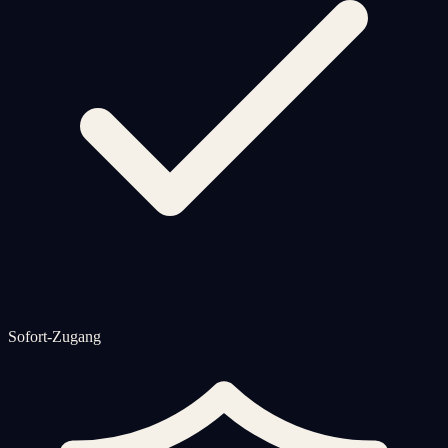
Sofort-Zugang