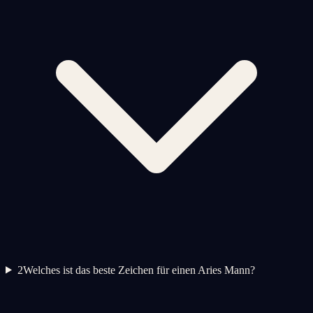
2
Welches ist das beste Zeichen für einen Aries Mann?