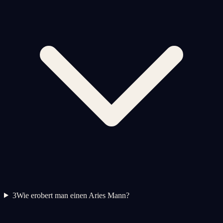
3
Wie erobert man einen Aries Mann?