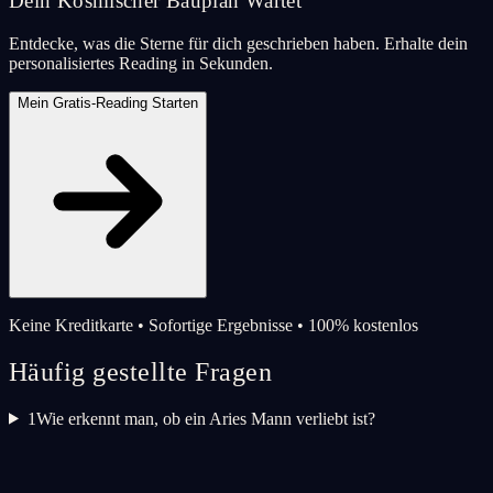
Dein Kosmischer Bauplan Wartet
Entdecke, was die Sterne für dich geschrieben haben. Erhalte dein
personalisiertes Reading in Sekunden.
Mein Gratis-Reading Starten
Keine Kreditkarte • Sofortige Ergebnisse • 100% kostenlos
Häufig gestellte Fragen
1
Wie erkennt man, ob ein Aries Mann verliebt ist?