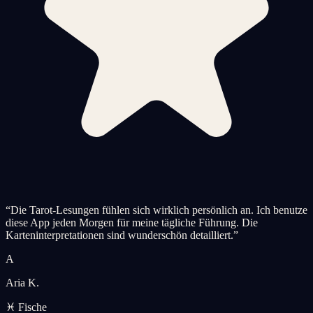
“
Die Tarot-Lesungen fühlen sich wirklich persönlich an. Ich benutze
diese App jeden Morgen für meine tägliche Führung. Die
Karteninterpretationen sind wunderschön detailliert.
”
A
Aria K.
♓ Fische