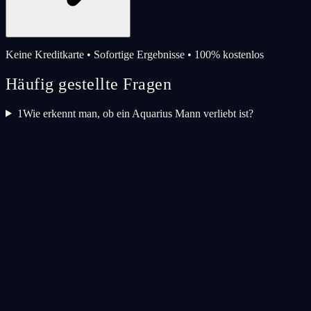
Keine Kreditkarte • Sofortige Ergebnisse • 100% kostenlos
Häufig gestellte Fragen
1
Wie erkennt man, ob ein Aquarius Mann verliebt ist?