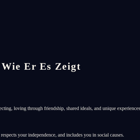
Wie Er Es Zeigt
cting, loving through friendship, shared ideals, and unique experiences
 respects your independence, and includes you in social causes.