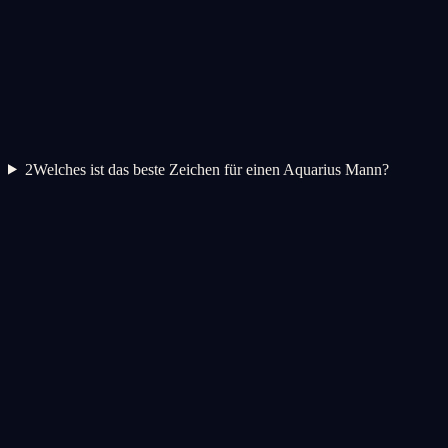
2
Welches ist das beste Zeichen für einen Aquarius Mann?