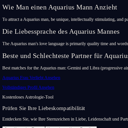
Wie Man einen Aquarius Mann Anzieht
To attract a Aquarius man, be unique, intellectually stimulating, and 
Die Liebessprache des Aquarius Mannes
The Aquarius man's love language is primarily quality time and words 
Beste und Schlechteste Partner für Aquariu
Best matches for the Aquarius man: Gemini and Libra (progressive air)
Aquarius Frau Verliebt Ansehen
Vollständiges Profil Ansehen
Kostenloses Astrologie-Tool
Prüfen Sie Ihre Liebeskompatibilität
Entdecken Sie, wie Ihre Sternzeichen in Liebe, Leidenschaft und Partn