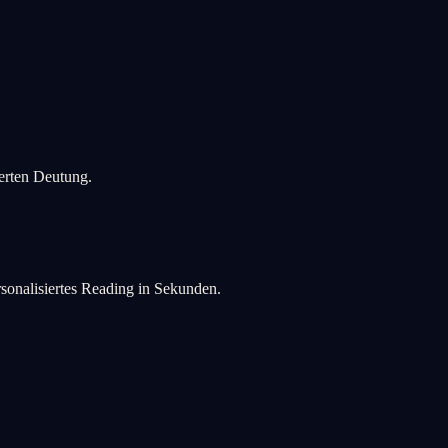
ierten Deutung.
rsonalisiertes Reading in Sekunden.