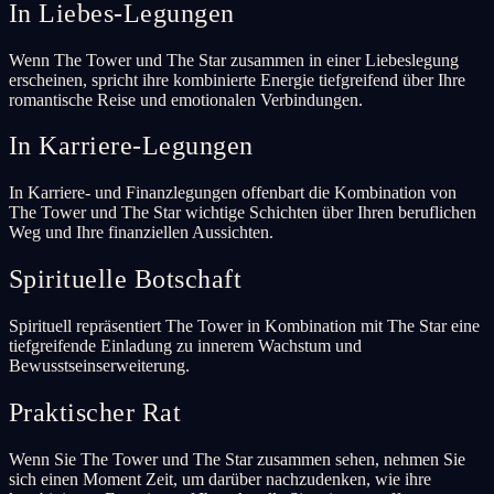
In Liebes-Legungen
Wenn The Tower und The Star zusammen in einer Liebeslegung
erscheinen, spricht ihre kombinierte Energie tiefgreifend über Ihre
romantische Reise und emotionalen Verbindungen.
In Karriere-Legungen
In Karriere- und Finanzlegungen offenbart die Kombination von
The Tower und The Star wichtige Schichten über Ihren beruflichen
Weg und Ihre finanziellen Aussichten.
Spirituelle Botschaft
Spirituell repräsentiert The Tower in Kombination mit The Star eine
tiefgreifende Einladung zu innerem Wachstum und
Bewusstseinserweiterung.
Praktischer Rat
Wenn Sie The Tower und The Star zusammen sehen, nehmen Sie
sich einen Moment Zeit, um darüber nachzudenken, wie ihre