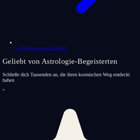
Geburtshoroskop-Rechner
Geliebt von Astrologie-Begeisterten
Schließe dich Tausenden an, die ihren kosmischen Weg entdeckt
haben
“