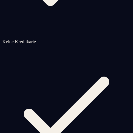
Keine Kreditkarte