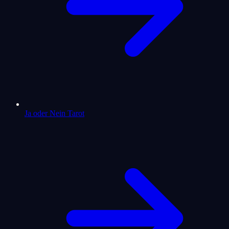
Ja oder Nein Tarot