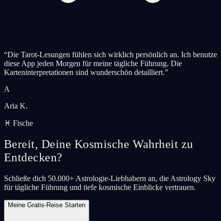
“
Die Tarot-Lesungen fühlen sich wirklich persönlich an. Ich benutze
diese App jeden Morgen für meine tägliche Führung. Die
Karteninterpretationen sind wunderschön detailliert.
”
A
Aria K.
♓ Fische
Bereit, Deine Kosmische Wahrheit zu
Entdecken?
Schließe dich 50.000+ Astrologie-Liebhabern an, die Astrology Sky
für tägliche Führung und tiefe kosmische Einblicke vertrauen.
Meine Gratis-Reise Starten