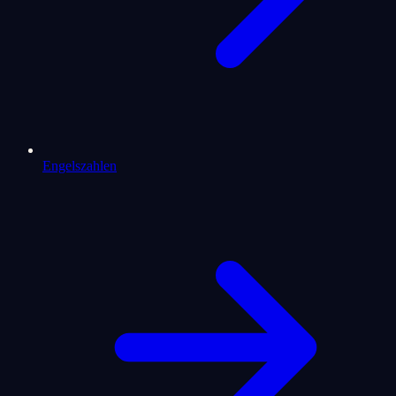
Engelszahlen