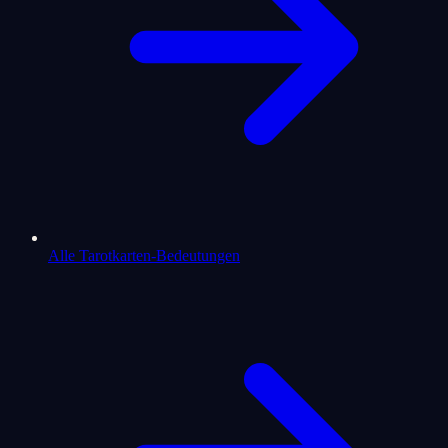
Alle Tarotkarten-Bedeutungen