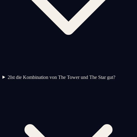
2
Ist die Kombination von The Tower und The Star gut?