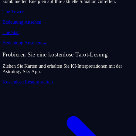
kombinierten Energien auf Ihre aktuelle Situation zutreffen.
The Tower
Bedeutung Ansehen
→
The Star
Bedeutung Ansehen
→
Probieren Sie eine kostenlose Tarot-Lesung
Ziehen Sie Karten und erhalten Sie KI-Interpretationen mit der
Astrology Sky App.
Kostenlose Lesung starten