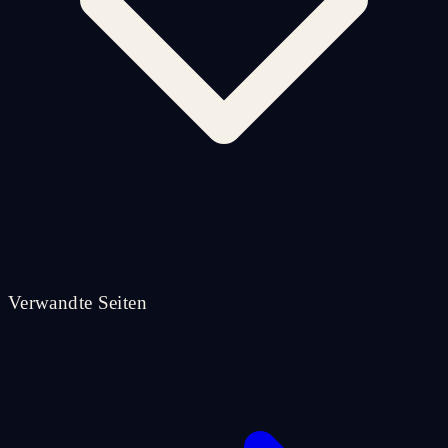
Verwandte Seiten