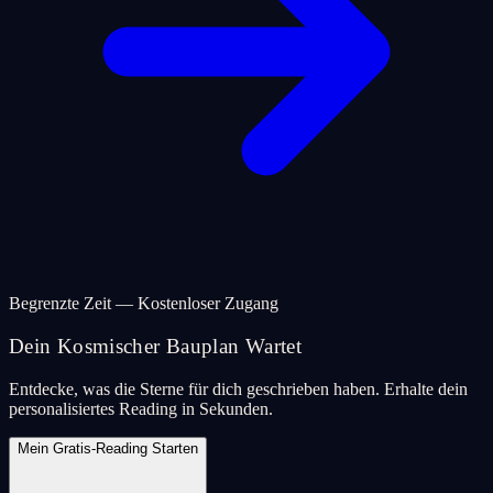
Begrenzte Zeit — Kostenloser Zugang
Dein Kosmischer Bauplan Wartet
Entdecke, was die Sterne für dich geschrieben haben. Erhalte dein
personalisiertes Reading in Sekunden.
Mein Gratis-Reading Starten