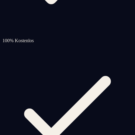
100% Kostenlos