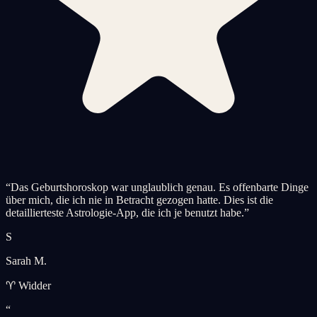
“
Das Geburtshoroskop war unglaublich genau. Es offenbarte Dinge
über mich, die ich nie in Betracht gezogen hatte. Dies ist die
detaillierteste Astrologie-App, die ich je benutzt habe.
”
S
Sarah M.
♈ Widder
“