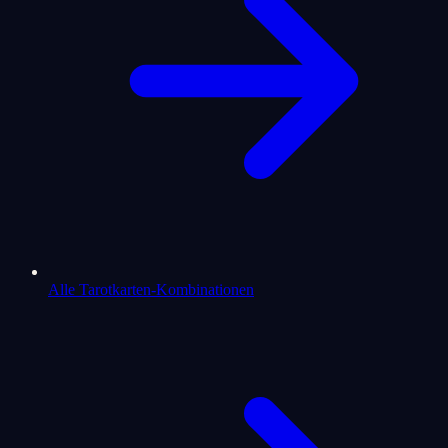
Alle Tarotkarten-Kombinationen