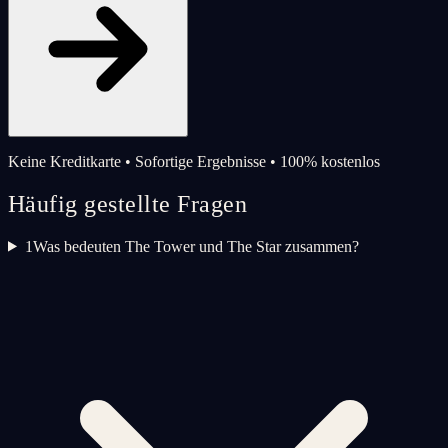
Keine Kreditkarte • Sofortige Ergebnisse • 100% kostenlos
Häufig gestellte Fragen
1
Was bedeuten The Tower und The Star zusammen?