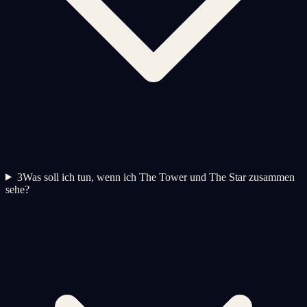
3
Was soll ich tun, wenn ich The Tower und The Star zusammen
sehe?