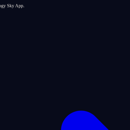
logy Sky App.