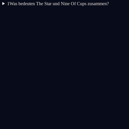
1
Was bedeuten The Star und Nine Of Cups zusammen?