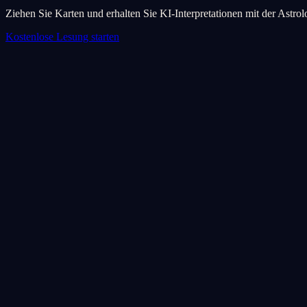
Ziehen Sie Karten und erhalten Sie KI-Interpretationen mit der Astro
Kostenlose Lesung starten