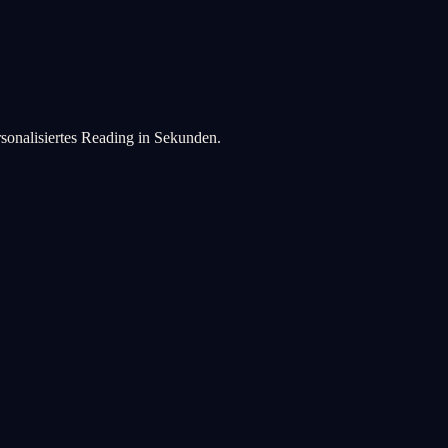
rsonalisiertes Reading in Sekunden.