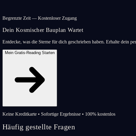
Begrenzte Zeit — Kostenloser Zugang
Dein Kosmischer Bauplan Wartet
Entdecke, was die Sterne für dich geschrieben haben. Erhalte dein pe
Mein Gratis-Reading Starten
Keine Kreditkarte • Sofortige Ergebnisse • 100% kostenlos
Häufig gestellte Fragen