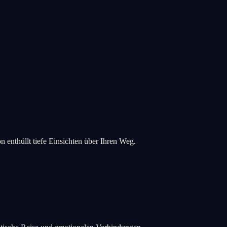
enthüllt tiefe Einsichten über Ihren Weg.