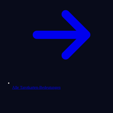
Alle Tarotkarten-Bedeutungen