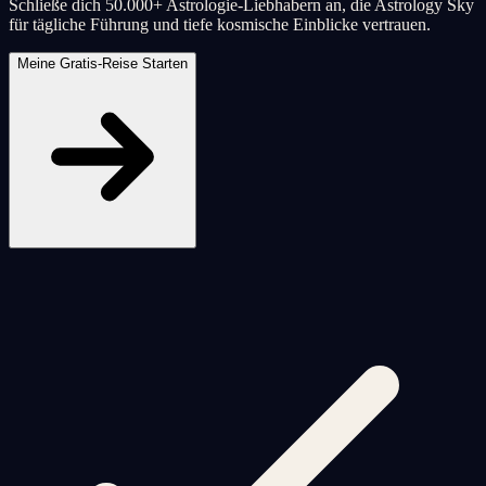
Schließe dich 50.000+ Astrologie-Liebhabern an, die Astrology Sky
für tägliche Führung und tiefe kosmische Einblicke vertrauen.
Meine Gratis-Reise Starten