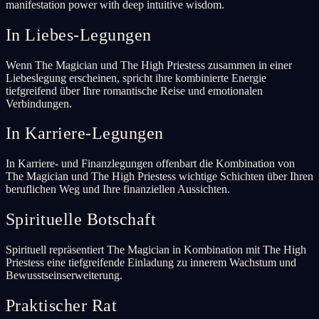
manifestation power with deep intuitive wisdom.
In Liebes-Legungen
Wenn The Magician und The High Priestess zusammen in einer
Liebeslegung erscheinen, spricht ihre kombinierte Energie
tiefgreifend über Ihre romantische Reise und emotionalen
Verbindungen.
In Karriere-Legungen
In Karriere- und Finanzlegungen offenbart die Kombination von
The Magician und The High Priestess wichtige Schichten über Ihren
beruflichen Weg und Ihre finanziellen Aussichten.
Spirituelle Botschaft
Spirituell repräsentiert The Magician in Kombination mit The High
Priestess eine tiefgreifende Einladung zu innerem Wachstum und
Bewusstseinserweiterung.
Praktischer Rat