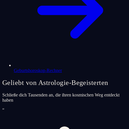
Geburtshoroskop-Rechner
Geliebt von Astrologie-Begeisterten
Schließe dich Tausenden an, die ihren kosmischen Weg entdeckt
haben
“