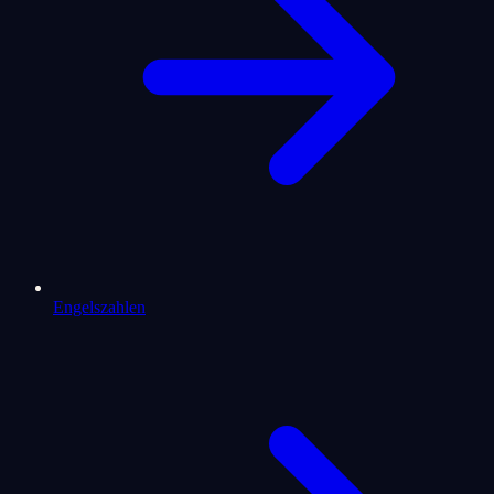
Engelszahlen