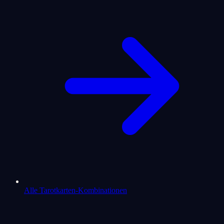
Alle Tarotkarten-Kombinationen