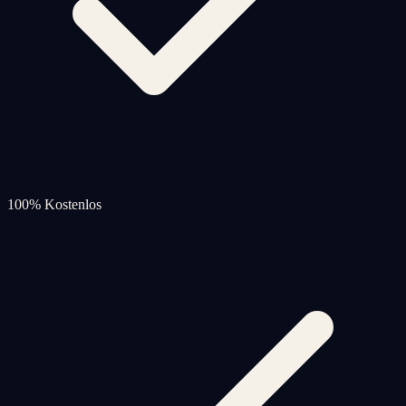
100% Kostenlos