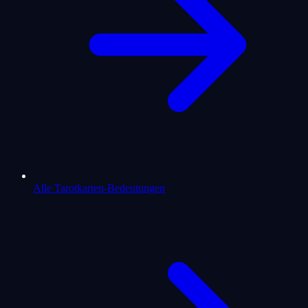
Alle Tarotkarten-Bedeutungen