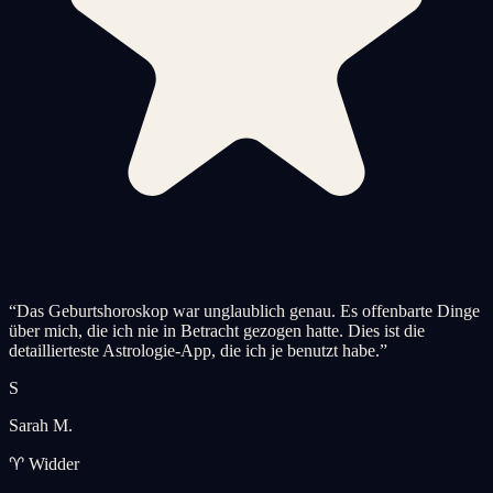
“
Das Geburtshoroskop war unglaublich genau. Es offenbarte Dinge
über mich, die ich nie in Betracht gezogen hatte. Dies ist die
detaillierteste Astrologie-App, die ich je benutzt habe.
”
S
Sarah M.
♈ Widder