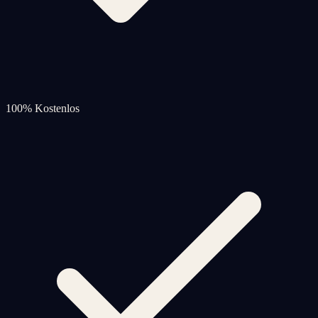
100% Kostenlos