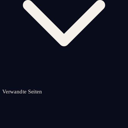
Verwandte Seiten