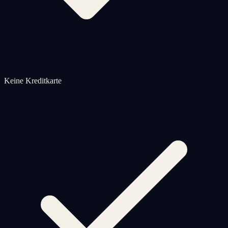
Keine Kreditkarte