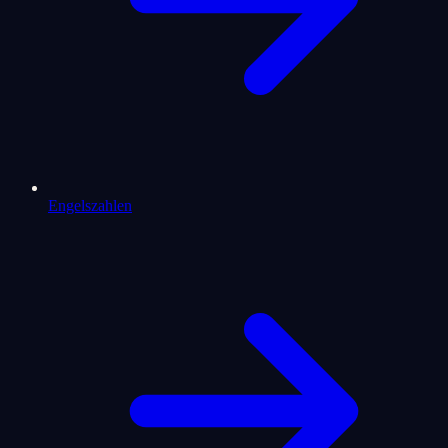
Engelszahlen