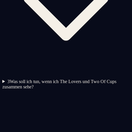
3
Was soll ich tun, wenn ich The Lovers und Two Of Cups
zusammen sehe?