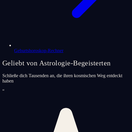
Geburtshoroskop-Rechner
Geliebt von Astrologie-Begeisterten
Schließe dich Tausenden an, die ihren kosmischen Weg entdeckt
haben
“