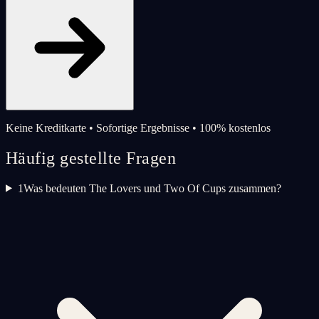
Keine Kreditkarte • Sofortige Ergebnisse • 100% kostenlos
Häufig gestellte Fragen
1
Was bedeuten The Lovers und Two Of Cups zusammen?