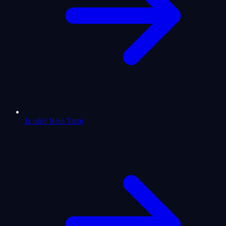
Ja oder Nein Tarot