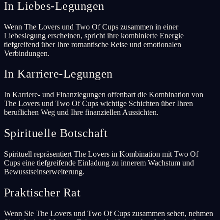
In Liebes-Legungen
Wenn The Lovers und Two Of Cups zusammen in einer
Liebeslegung erscheinen, spricht ihre kombinierte Energie
tiefgreifend über Ihre romantische Reise und emotionalen
Verbindungen.
In Karriere-Legungen
In Karriere- und Finanzlegungen offenbart die Kombination von
The Lovers und Two Of Cups wichtige Schichten über Ihren
beruflichen Weg und Ihre finanziellen Aussichten.
Spirituelle Botschaft
Spirituell repräsentiert The Lovers in Kombination mit Two Of
Cups eine tiefgreifende Einladung zu innerem Wachstum und
Bewusstseinserweiterung.
Praktischer Rat
Wenn Sie The Lovers und Two Of Cups zusammen sehen, nehmen