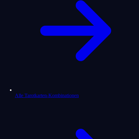
Alle Tarotkarten-Kombinationen