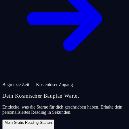
Begrenzte Zeit — Kostenloser Zugang
Dein Kosmischer Bauplan Wartet
Entdecke, was die Sterne für dich geschrieben haben. Erhalte dein
personalisiertes Reading in Sekunden.
Mein Gratis-Reading Starten