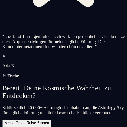
“
Die Tarot-Lesungen fühlen sich wirklich persönlich an. Ich benutze
diese App jeden Morgen für meine tägliche Führung. Die
Karteninterpretationen sind wunderschön detailliert.
”
A
Aria K.
♓ Fische
Bereit, Deine Kosmische Wahrheit zu
Entdecken?
Schließe dich 50.000+ Astrologie-Liebhabern an, die Astrology Sky
für tägliche Führung und tiefe kosmische Einblicke vertrauen.
Meine Gratis-Reise Starten