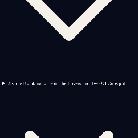
2
Ist die Kombination von The Lovers und Two Of Cups gut?