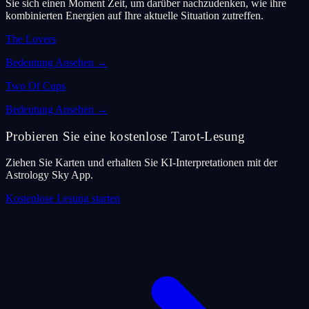
Sie sich einen Moment Zeit, um darüber nachzudenken, wie ihre
kombinierten Energien auf Ihre aktuelle Situation zutreffen.
The Lovers
Bedeutung Ansehen
→
Two Of Cups
Bedeutung Ansehen
→
Probieren Sie eine kostenlose Tarot-Lesung
Ziehen Sie Karten und erhalten Sie KI-Interpretationen mit der
Astrology Sky App.
Kostenlose Lesung starten