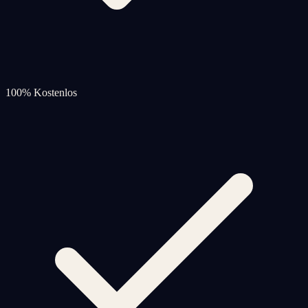
100% Kostenlos