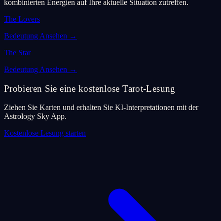
kombinierten Energien auf Ihre aktuelle Situation zutreffen.
The Lovers
Bedeutung Ansehen
→
The Star
Bedeutung Ansehen
→
Probieren Sie eine kostenlose Tarot-Lesung
Ziehen Sie Karten und erhalten Sie KI-Interpretationen mit der
Astrology Sky App.
Kostenlose Lesung starten