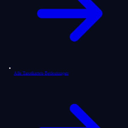
Alle Tarotkarten-Bedeutungen