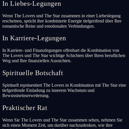
In Liebes-Legungen
Wenn The Lovers und The Star zusammen in einer Liebeslegung
erscheinen, spricht ihre kombinierte Energie tiefgreifend über Ihre
romantische Reise und emotionalen Verbindungen.
In Karriere-Legungen
In Karriere- und Finanzlegungen offenbart die Kombination von
The Lovers und The Star wichtige Schichten über Ihren beruflichen
Weg und Ihre finanziellen Aussichten.
Spirituelle Botschaft
Spirituell repräsentiert The Lovers in Kombination mit The Star eine
tiefgreifende Einladung zu innerem Wachstum und
Bewusstseinserweiterung.
Praktischer Rat
Wenn Sie The Lovers und The Star zusammen sehen, nehmen Sie
sich einen Moment Zeit, um darüber nachzudenken, wie ihre