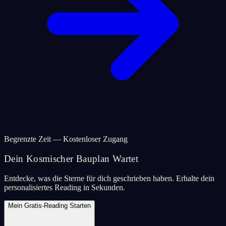
Begrenzte Zeit — Kostenloser Zugang
Dein Kosmischer Bauplan Wartet
Entdecke, was die Sterne für dich geschrieben haben. Erhalte dein
personalisiertes Reading in Sekunden.
Mein Gratis-Reading Starten