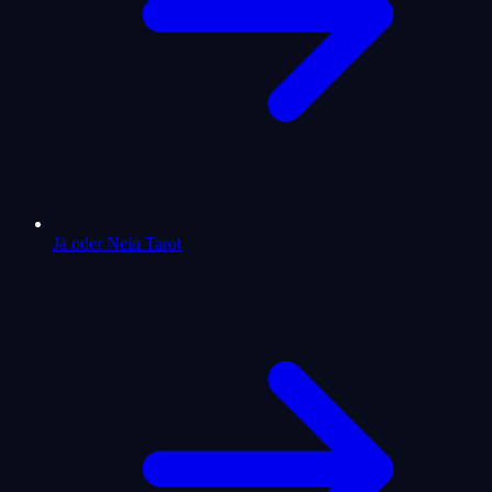
Ja oder Nein Tarot