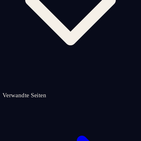
Verwandte Seiten