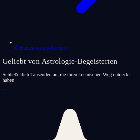
Geburtshoroskop-Rechner
Geliebt von Astrologie-Begeisterten
Schließe dich Tausenden an, die ihren kosmischen Weg entdeckt
haben
“