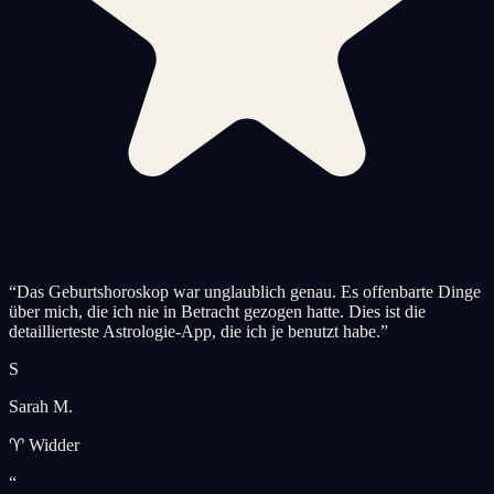
“
Das Geburtshoroskop war unglaublich genau. Es offenbarte Dinge
über mich, die ich nie in Betracht gezogen hatte. Dies ist die
detaillierteste Astrologie-App, die ich je benutzt habe.
”
S
Sarah M.
♈ Widder
“