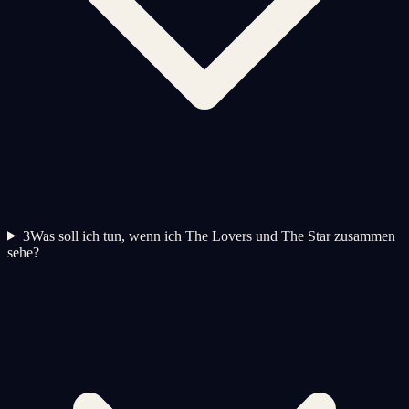
3
Was soll ich tun, wenn ich The Lovers und The Star zusammen
sehe?