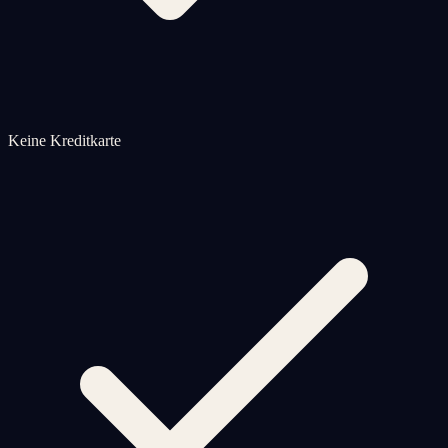
Keine Kreditkarte