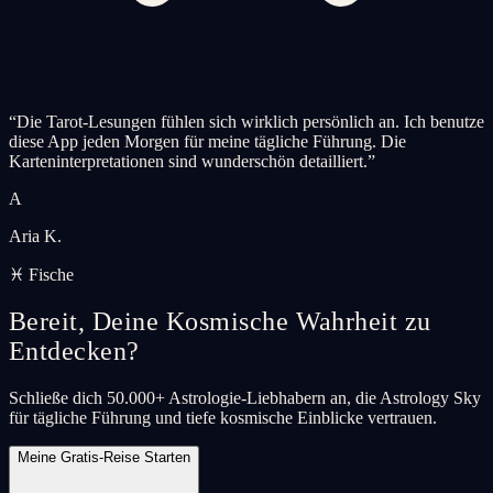
“
Die Tarot-Lesungen fühlen sich wirklich persönlich an. Ich benutze
diese App jeden Morgen für meine tägliche Führung. Die
Karteninterpretationen sind wunderschön detailliert.
”
A
Aria K.
♓ Fische
Bereit, Deine Kosmische Wahrheit zu
Entdecken?
Schließe dich 50.000+ Astrologie-Liebhabern an, die Astrology Sky
für tägliche Führung und tiefe kosmische Einblicke vertrauen.
Meine Gratis-Reise Starten