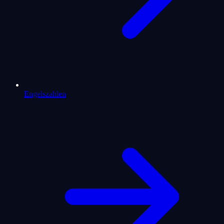
Engelszahlen