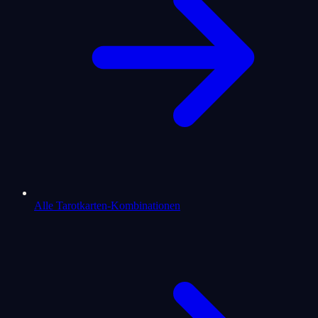
Alle Tarotkarten-Kombinationen