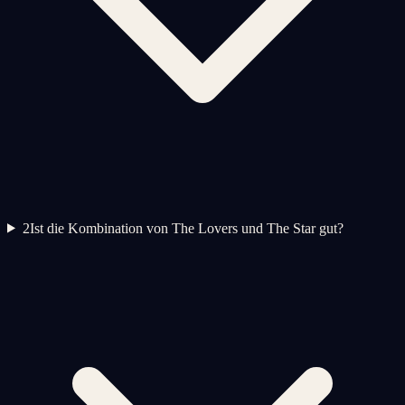
2
Ist die Kombination von The Lovers und The Star gut?