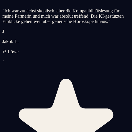
“
Ich war zunächst skeptisch, aber die Kompatibilitätslesung für
meine Partnerin und mich war absolut treffend. Die KI-gestützten
Einblicke gehen weit über generische Horoskope hinaus.
”
J
Jakob L.
♌ Löwe
“