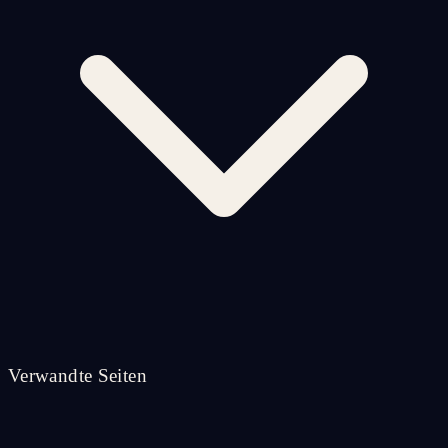
Verwandte Seiten