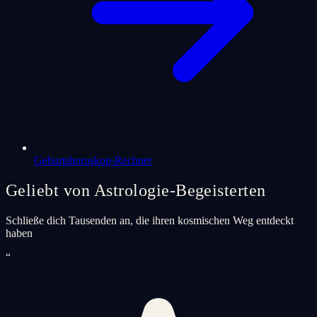
Geburtshoroskop-Rechner
Geliebt von Astrologie-Begeisterten
Schließe dich Tausenden an, die ihren kosmischen Weg entdeckt
haben
“