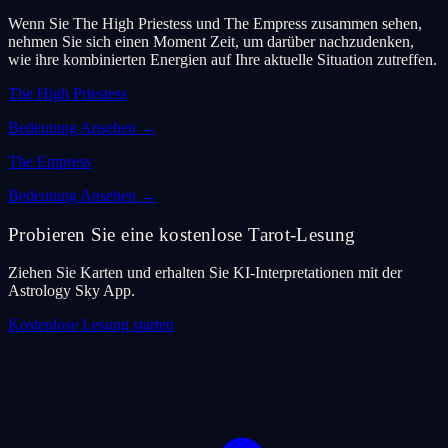
Wenn Sie The High Priestess und The Empress zusammen sehen,
nehmen Sie sich einen Moment Zeit, um darüber nachzudenken,
wie ihre kombinierten Energien auf Ihre aktuelle Situation zutreffen.
The High Priestess
Bedeutung Ansehen
→
The Empress
Bedeutung Ansehen
→
Probieren Sie eine kostenlose Tarot-Lesung
Ziehen Sie Karten und erhalten Sie KI-Interpretationen mit der
Astrology Sky App.
Kostenlose Lesung starten