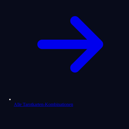
Alle Tarotkarten-Kombinationen