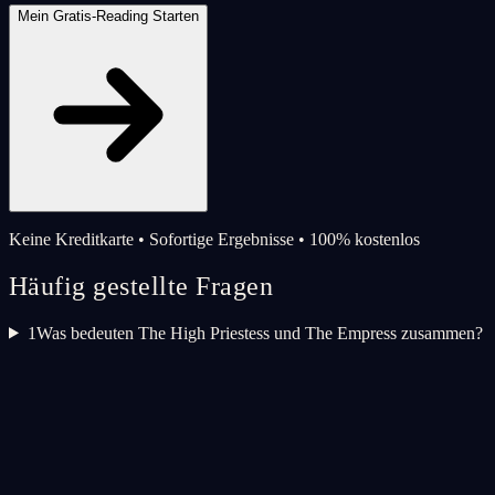
Mein Gratis-Reading Starten
Keine Kreditkarte • Sofortige Ergebnisse • 100% kostenlos
Häufig gestellte Fragen
1
Was bedeuten The High Priestess und The Empress zusammen?