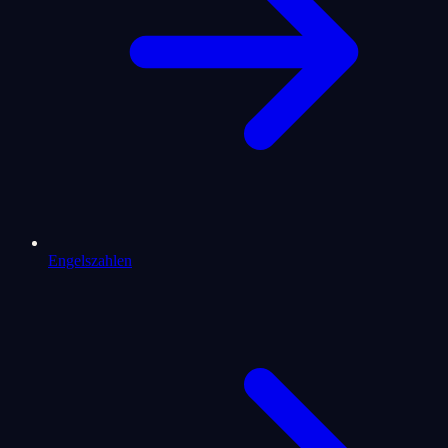
Engelszahlen