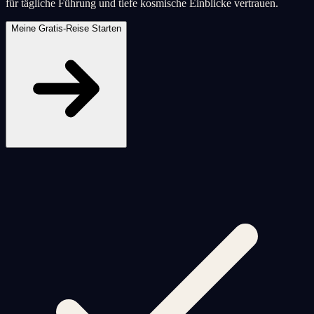
für tägliche Führung und tiefe kosmische Einblicke vertrauen.
Meine Gratis-Reise Starten