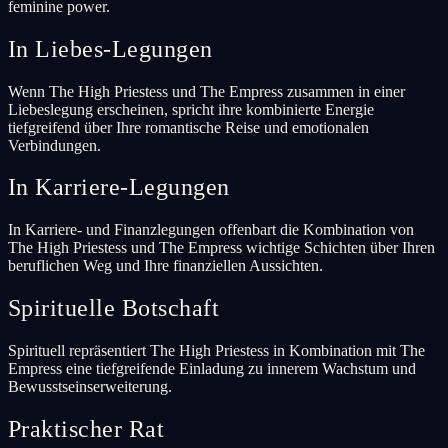
feminine power.
In Liebes-Legungen
Wenn The High Priestess und The Empress zusammen in einer
Liebeslegung erscheinen, spricht ihre kombinierte Energie
tiefgreifend über Ihre romantische Reise und emotionalen
Verbindungen.
In Karriere-Legungen
In Karriere- und Finanzlegungen offenbart die Kombination von
The High Priestess und The Empress wichtige Schichten über Ihren
beruflichen Weg und Ihre finanziellen Aussichten.
Spirituelle Botschaft
Spirituell repräsentiert The High Priestess in Kombination mit The
Empress eine tiefgreifende Einladung zu innerem Wachstum und
Bewusstseinserweiterung.
Praktischer Rat