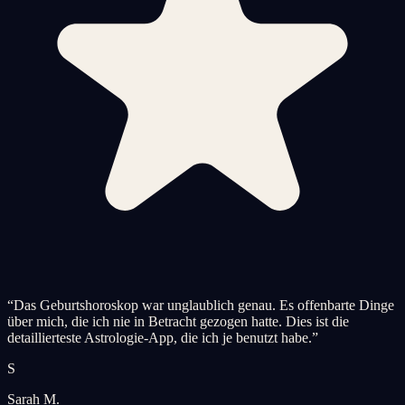
“
Das Geburtshoroskop war unglaublich genau. Es offenbarte Dinge
über mich, die ich nie in Betracht gezogen hatte. Dies ist die
detaillierteste Astrologie-App, die ich je benutzt habe.
”
S
Sarah M.