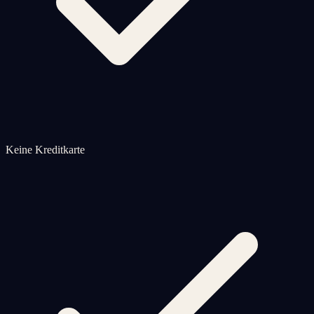
Keine Kreditkarte