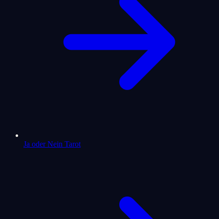
Ja oder Nein Tarot