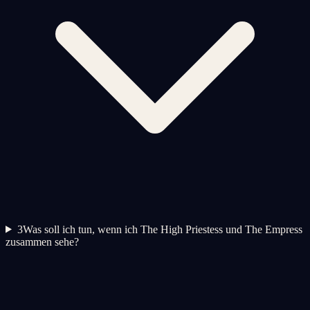
3
Was soll ich tun, wenn ich The High Priestess und The Empress
zusammen sehe?