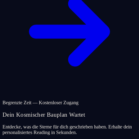
Begrenzte Zeit — Kostenloser Zugang
Dein Kosmischer Bauplan Wartet
Entdecke, was die Sterne für dich geschrieben haben. Erhalte dein
personalisiertes Reading in Sekunden.