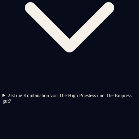
2
Ist die Kombination von The High Priestess und The Empress
gut?