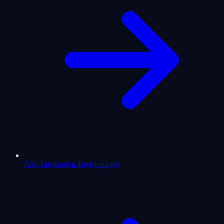
Alle Tarotkarten-Bedeutungen