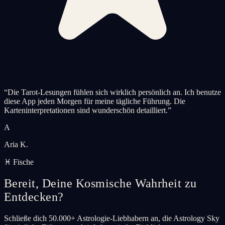
“
Die Tarot-Lesungen fühlen sich wirklich persönlich an. Ich benutze
diese App jeden Morgen für meine tägliche Führung. Die
Karteninterpretationen sind wunderschön detailliert.
”
A
Aria K.
♓ Fische
Bereit, Deine Kosmische Wahrheit zu
Entdecken?
Schließe dich 50.000+ Astrologie-Liebhabern an, die Astrology Sky