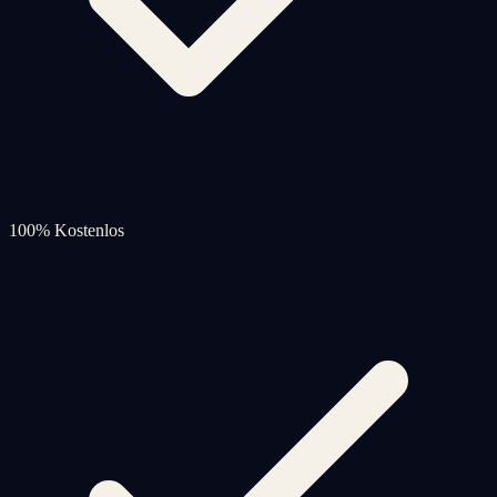
100% Kostenlos