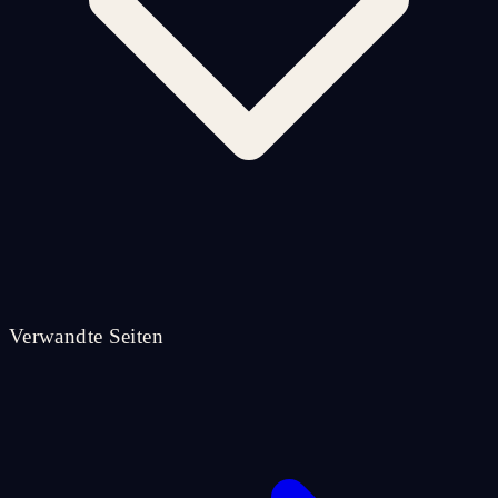
Verwandte Seiten