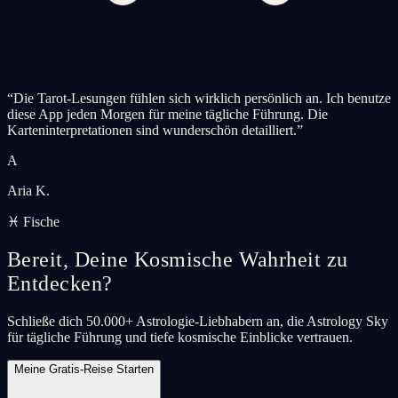
“
Die Tarot-Lesungen fühlen sich wirklich persönlich an. Ich benutze
diese App jeden Morgen für meine tägliche Führung. Die
Karteninterpretationen sind wunderschön detailliert.
”
A
Aria K.
♓ Fische
Bereit, Deine Kosmische Wahrheit zu
Entdecken?
Schließe dich 50.000+ Astrologie-Liebhabern an, die Astrology Sky
für tägliche Führung und tiefe kosmische Einblicke vertrauen.
Meine Gratis-Reise Starten