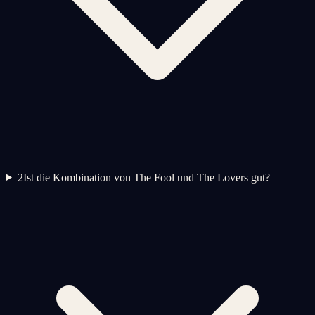
2
Ist die Kombination von The Fool und The Lovers gut?