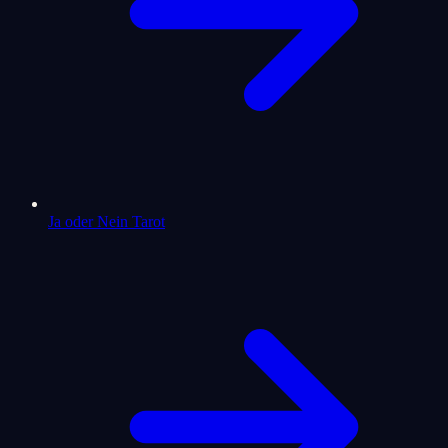
Ja oder Nein Tarot