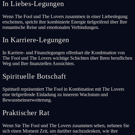
In Liebes-Legungen
Wenn The Fool und The Lovers zusammen in einer Liebeslegung
erscheinen, spricht ihre kombinierte Energie tiefgreifend über Ihre
romantische Reise und emotionalen Verbindungen.
In Karriere-Legungen
In Karriere- und Finanzlegungen offenbart die Kombination von
The Fool und The Lovers wichtige Schichten über Ihren beruflichen
Weg und Ihre finanziellen Aussichten.
Spirituelle Botschaft
Spirituell repräsentiert The Fool in Kombination mit The Lovers
eine tiefgreifende Einladung zu innerem Wachstum und
Bewusstseinserweiterung.
Praktischer Rat
Wenn Sie The Fool und The Lovers zusammen sehen, nehmen Sie
sich einen Moment Zeit, um darüber nachzudenken, wie ihre