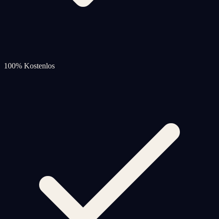
100% Kostenlos