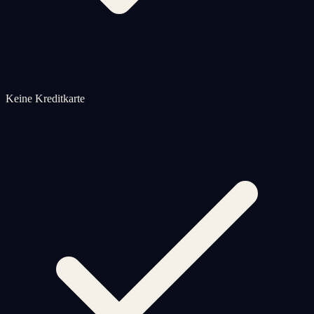
Keine Kreditkarte