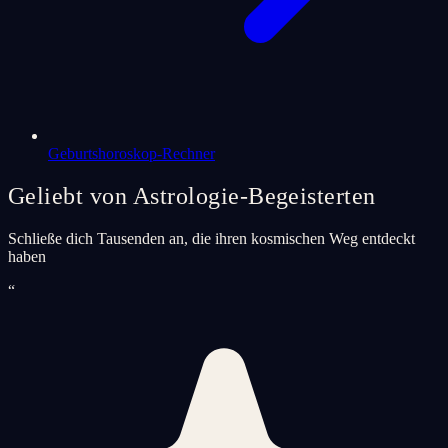
Geburtshoroskop-Rechner
Geliebt von Astrologie-Begeisterten
Schließe dich Tausenden an, die ihren kosmischen Weg entdeckt
haben
“