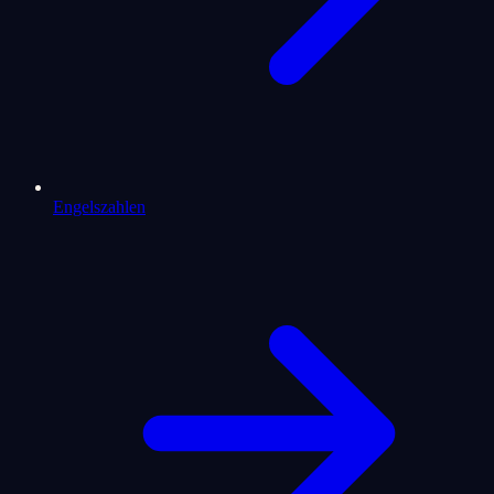
Engelszahlen