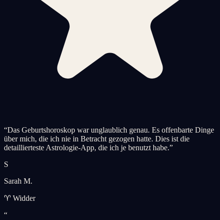
“
Das Geburtshoroskop war unglaublich genau. Es offenbarte Dinge
über mich, die ich nie in Betracht gezogen hatte. Dies ist die
detaillierteste Astrologie-App, die ich je benutzt habe.
”
S
Sarah M.
♈ Widder
“