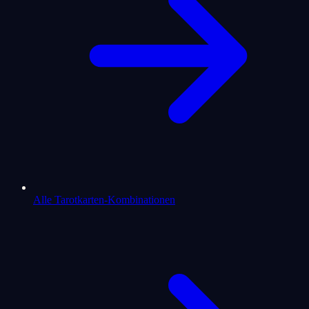
Alle Tarotkarten-Kombinationen