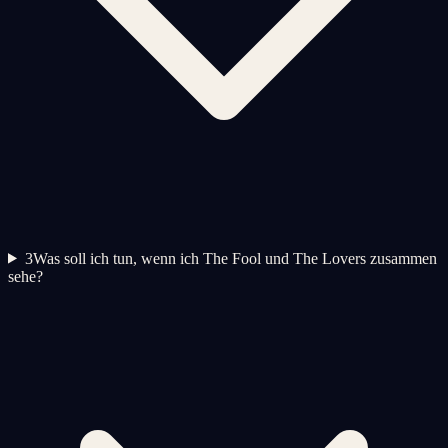
3
Was soll ich tun, wenn ich The Fool und The Lovers zusammen
sehe?