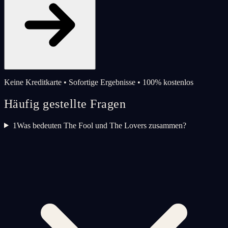
Keine Kreditkarte • Sofortige Ergebnisse • 100% kostenlos
Häufig gestellte Fragen
1
Was bedeuten The Fool und The Lovers zusammen?