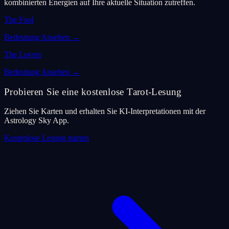
kombinierten Energien auf Ihre aktuelle Situation zutreffen.
The Fool
Bedeutung Ansehen
→
The Lovers
Bedeutung Ansehen
→
Probieren Sie eine kostenlose Tarot-Lesung
Ziehen Sie Karten und erhalten Sie KI-Interpretationen mit der
Astrology Sky App.
Kostenlose Lesung starten