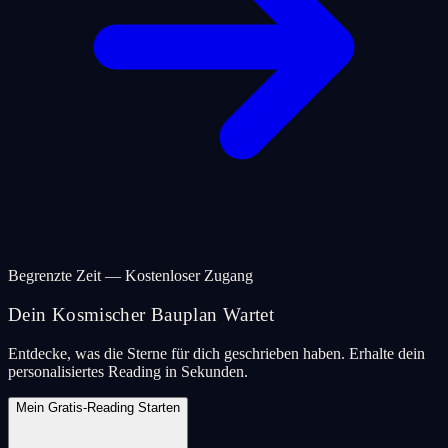
Begrenzte Zeit — Kostenloser Zugang
Dein Kosmischer Bauplan Wartet
Entdecke, was die Sterne für dich geschrieben haben. Erhalte dein
personalisiertes Reading in Sekunden.
Mein Gratis-Reading Starten