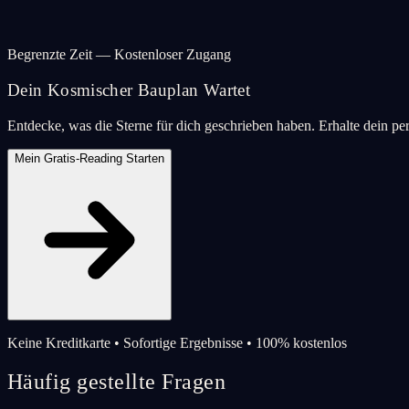
Begrenzte Zeit — Kostenloser Zugang
Dein Kosmischer Bauplan Wartet
Entdecke, was die Sterne für dich geschrieben haben. Erhalte dein pe
Mein Gratis-Reading Starten
Keine Kreditkarte • Sofortige Ergebnisse • 100% kostenlos
Häufig gestellte Fragen