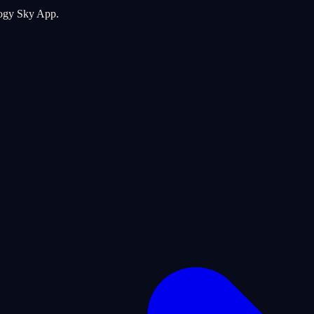
logy Sky App.