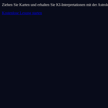
Ziehen Sie Karten und erhalten Sie KI-Interpretationen mit der Astro
Kostenlose Lesung starten