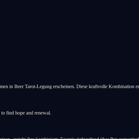
n in Ihrer Tarot-Legung erscheinen. Diese kraftvolle Kombination ent
 to find hope and renewal.