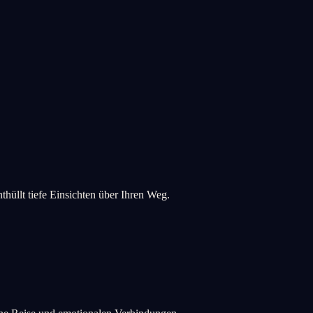
hüllt tiefe Einsichten über Ihren Weg.