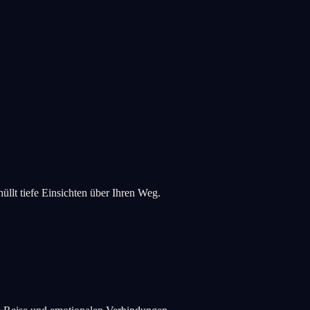
llt tiefe Einsichten über Ihren Weg.