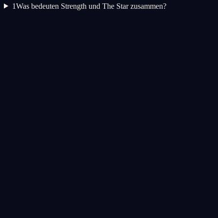
1
Was bedeuten Strength und The Star zusammen?