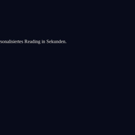
rsonalisiertes Reading in Sekunden.