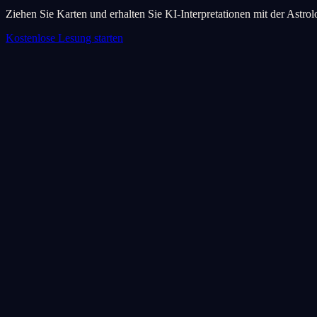
Ziehen Sie Karten und erhalten Sie KI-Interpretationen mit der Astro
Kostenlose Lesung starten