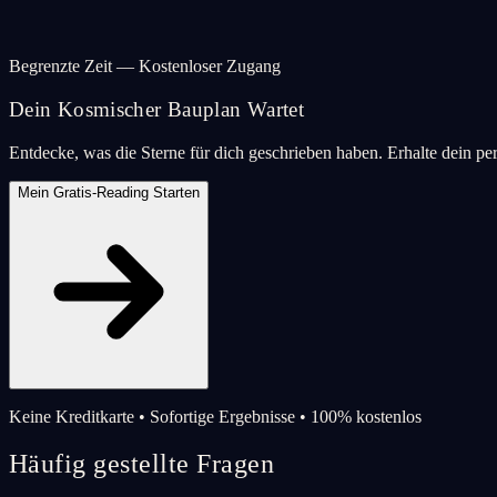
Begrenzte Zeit — Kostenloser Zugang
Dein Kosmischer Bauplan Wartet
Entdecke, was die Sterne für dich geschrieben haben. Erhalte dein pe
Mein Gratis-Reading Starten
Keine Kreditkarte • Sofortige Ergebnisse • 100% kostenlos
Häufig gestellte Fragen