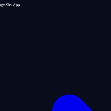
logy Sky App.