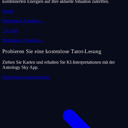
kombinierten Energien auf Ihre aktuelle Situation zutreffen.
Death
Bedeutung Ansehen
→
The Star
Bedeutung Ansehen
→
Probieren Sie eine kostenlose Tarot-Lesung
Ziehen Sie Karten und erhalten Sie KI-Interpretationen mit der
Astrology Sky App.
Kostenlose Lesung starten