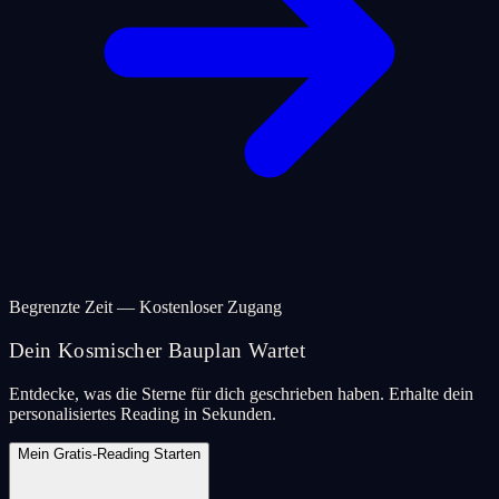
Begrenzte Zeit — Kostenloser Zugang
Dein Kosmischer Bauplan Wartet
Entdecke, was die Sterne für dich geschrieben haben. Erhalte dein
personalisiertes Reading in Sekunden.
Mein Gratis-Reading Starten