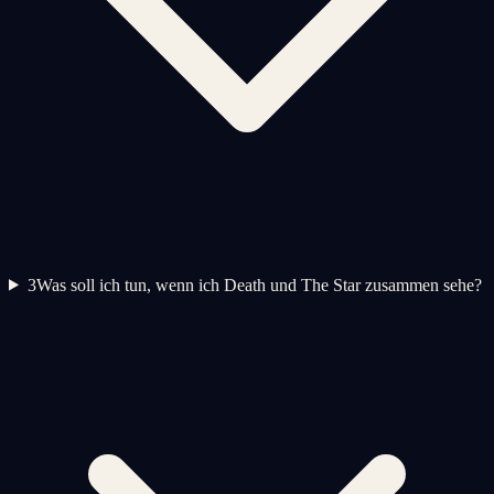
3
Was soll ich tun, wenn ich Death und The Star zusammen sehe?