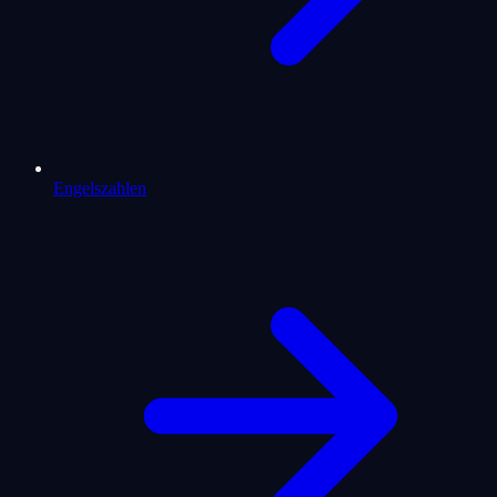
Engelszahlen