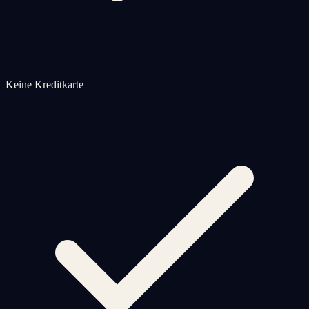
Keine Kreditkarte