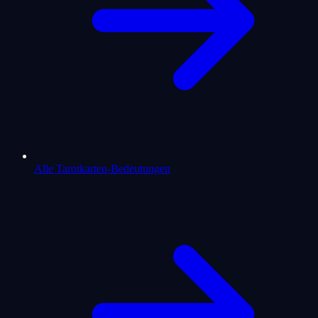
Alle Tarotkarten-Bedeutungen