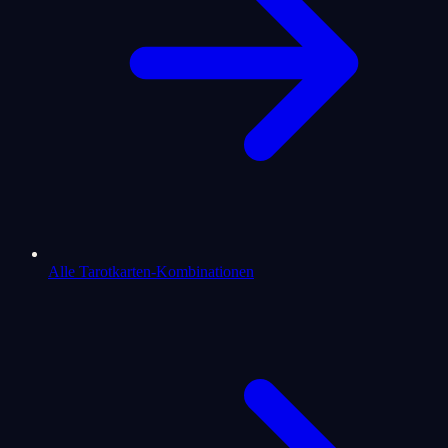
Alle Tarotkarten-Kombinationen