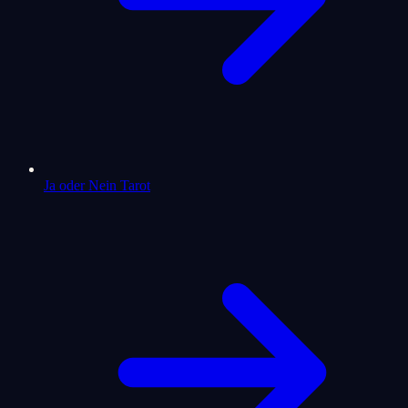
Ja oder Nein Tarot