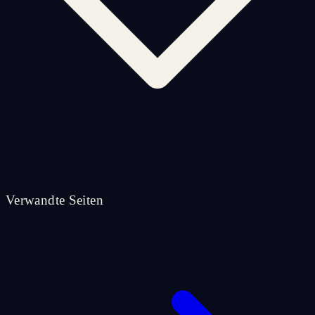
Verwandte Seiten