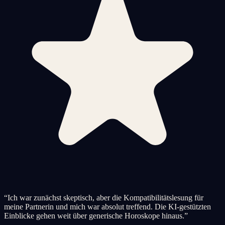
“
Ich war zunächst skeptisch, aber die Kompatibilitätslesung für
meine Partnerin und mich war absolut treffend. Die KI-gestützten
Einblicke gehen weit über generische Horoskope hinaus.
”