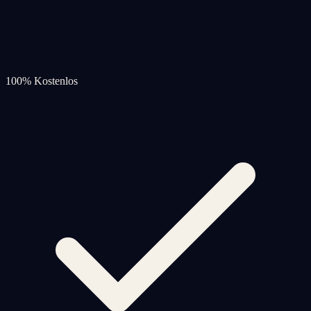
100% Kostenlos