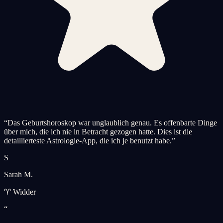
“
Das Geburtshoroskop war unglaublich genau. Es offenbarte Dinge
über mich, die ich nie in Betracht gezogen hatte. Dies ist die
detaillierteste Astrologie-App, die ich je benutzt habe.
”
S
Sarah M.
♈ Widder
“