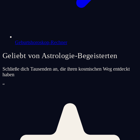
Geburtshoroskop-Rechner
Geliebt von Astrologie-Begeisterten
Schließe dich Tausenden an, die ihren kosmischen Weg entdeckt
haben
“