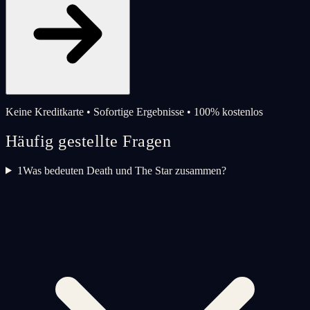
Keine Kreditkarte • Sofortige Ergebnisse • 100% kostenlos
Häufig gestellte Fragen
1
Was bedeuten Death und The Star zusammen?