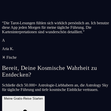
“
Die Tarot-Lesungen fühlen sich wirklich persönlich an. Ich benutze
diese App jeden Morgen für meine tägliche Führung. Die
Karteninterpretationen sind wunderschön detailliert.
”
A
Aria K.
♓ Fische
Bereit, Deine Kosmische Wahrheit zu
Entdecken?
Schließe dich 50.000+ Astrologie-Liebhabern an, die Astrology Sky
für tägliche Führung und tiefe kosmische Einblicke vertrauen.
Meine Gratis-Reise Starten