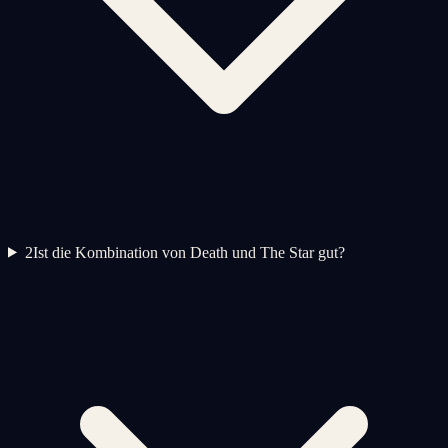
2
Ist die Kombination von Death und The Star gut?