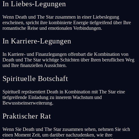
In Liebes-Legungen
Wenn Death und The Star zusammen in einer Liebeslegung
erscheinen, spricht ihre kombinierte Energie tiefgreifend über Ihre
romantische Reise und emotionalen Verbindungen.
In Karriere-Legungen
In Karriere- und Finanzlegungen offenbart die Kombination von
Death und The Star wichtige Schichten über Ihren beruflichen Weg
und Ihre finanziellen Aussichten.
Spirituelle Botschaft
Spirituell repräsentiert Death in Kombination mit The Star eine
tiefgreifende Einladung zu innerem Wachstum und
Bewusstseinserweiterung.
Praktischer Rat
Wenn Sie Death und The Star zusammen sehen, nehmen Sie sich
einen Moment Zeit, um darüber nachzudenken, wie ihre