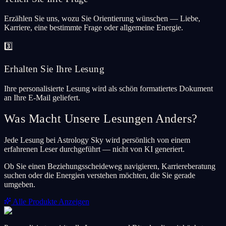
Erzählen Sie uns, wozu Sie Orientierung wünschen — Liebe,
Karriere, eine bestimmte Frage oder allgemeine Energie.
3️⃣
Erhalten Sie Ihre Lesung
Ihre personalisierte Lesung wird als schön formatiertes Dokument
an Ihre E-Mail geliefert.
Was Macht Unsere Lesungen Anders?
Jede Lesung bei Astrology Sky wird persönlich von einem
erfahrenen Leser durchgeführt — nicht von KI generiert.
Ob Sie einen Beziehungsscheideweg navigieren, Karriereberatung
suchen oder die Energien verstehen möchten, die Sie gerade
umgeben.
Alle Produkte Anzeigen