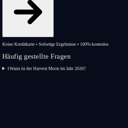
Keine Kreditkarte • Sofortige Ergebnisse • 100% kostenlos
Häufig gestellte Fragen
1
Wann ist der Harvest Moon im Jahr 2026?