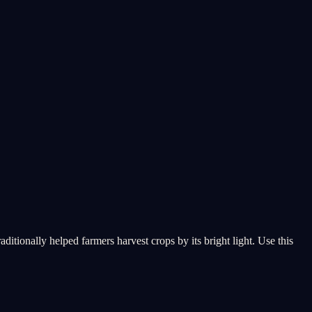
aditionally helped farmers harvest crops by its bright light. Use this