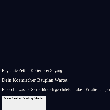
Begrenzte Zeit — Kostenloser Zugang
Dein Kosmischer Bauplan Wartet
Entdecke, was die Sterne für dich geschrieben haben. Erhalte dein pe
Mein Gratis-Reading Starten