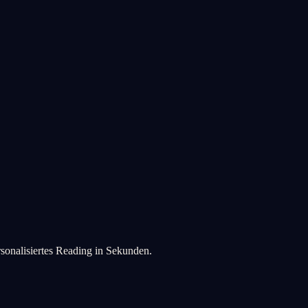
rsonalisiertes Reading in Sekunden.